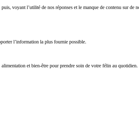
 puis, voyant l’utilité de nos réponses et le manque de contenu sur de 
ter l’information la plus fournie possible.
limentation et bien-être pour prendre soin de votre félin au quotidien.