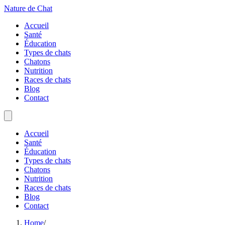
Nature de Chat
Accueil
Santé
Éducation
Types de chats
Chatons
Nutrition
Races de chats
Blog
Contact
Accueil
Santé
Éducation
Types de chats
Chatons
Nutrition
Races de chats
Blog
Contact
Home
/