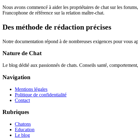
Nous avons commencé à aider les propriétaires de chat sur les forums,
Francophone de référence sur la relation maître-chat.
Des méthode de rédaction précises
Notre documentation répond à de nombreuses exigences pour vous appor
Nature de Chat
Le blog dédié aux passionnés de chats. Conseils santé, comportement, a
Navigation
Mentions légales
Politique de confidentialité
Contact
Rubriques
Chatons
Education
Le blog