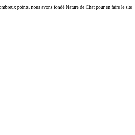
nombreux points, nous avons fondé Nature de Chat pour en faire le site