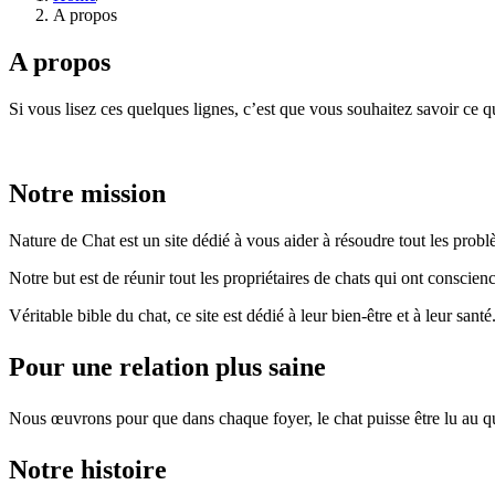
A propos
A propos
Si vous lisez ces quelques lignes, c’est que vous souhaitez savoir ce 
Notre mission
Nature de Chat est un site dédié à vous aider à résoudre tout les pro
Notre but est de réunir tout les propriétaires de chats qui ont conscien
Véritable bible du chat, ce site est dédié à leur bien-être et à leur santé
Pour une relation plus saine
Nous œuvrons pour que dans chaque foyer, le chat puisse être lu au quo
Notre histoire