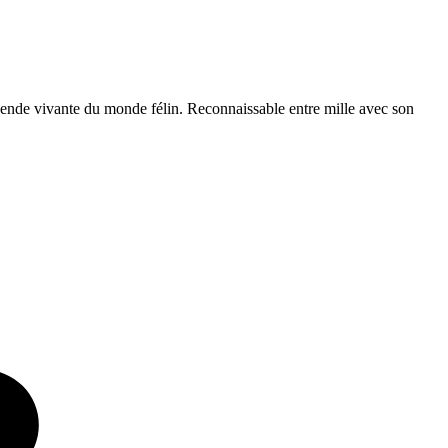
ende vivante du monde félin. Reconnaissable entre mille avec son