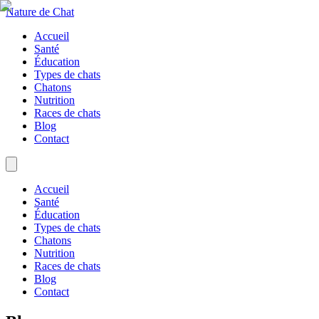
Nature de Chat
Accueil
Santé
Éducation
Types de chats
Chatons
Nutrition
Races de chats
Blog
Contact
Accueil
Santé
Éducation
Types de chats
Chatons
Nutrition
Races de chats
Blog
Contact