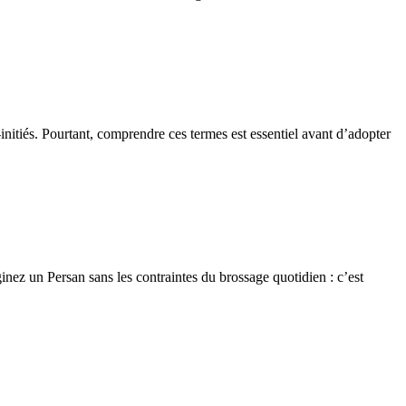
nitiés. Pourtant, comprendre ces termes est essentiel avant d’adopter
z un Persan sans les contraintes du brossage quotidien : c’est