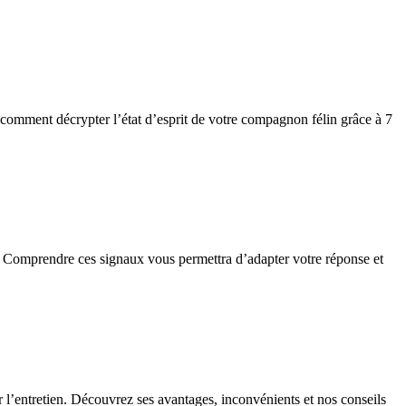
z comment décrypter l’état d’esprit de votre compagnon félin grâce à 7
rape. Comprendre ces signaux vous permettra d’adapter votre réponse et
ter l’entretien. Découvrez ses avantages, inconvénients et nos conseils