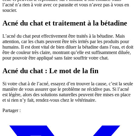
l’acné n’a rien à voir avec ce parasite et vous n’avez pas à vous en
soucier.
Acné du chat et traitement à la bétadine
L’acné du chat peut effectivement être traités à la bétadine. Mais
attention, car les chats peuvent être très irrités par les produits pour
humains. Il est dont vital de bien diluer la bétadine dans l’eau, et doit
être de couleur très claire, montrant qu’elle est suffisamment diluée,
pour pouvoir être appliqué sans faire souffrir votre chat.
Acné du chat : Le mot de la fin
Si votre chat à de l’acné, essayez d’en trouver la cause, c’est la seule
manière de vous assurer que le problème ne récidive pas. Si l’acné
est légère, alors des solutions naturelles peuvent être mises en place
et si rien n’y fait, rendez-vous chez le vétérinaire.
Partager :