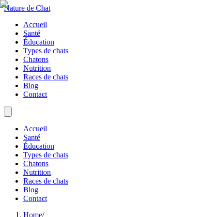
Nature de Chat
Accueil
Santé
Éducation
Types de chats
Chatons
Nutrition
Races de chats
Blog
Contact
Accueil
Santé
Éducation
Types de chats
Chatons
Nutrition
Races de chats
Blog
Contact
Home
/