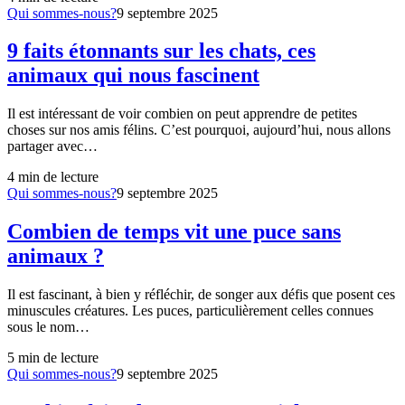
Qui sommes-nous?
9 septembre 2025
9 faits étonnants sur les chats, ces
animaux qui nous fascinent
Il est intéressant de voir combien on peut apprendre de petites
choses sur nos amis félins. C’est pourquoi, aujourd’hui, nous allons
partager avec…
4
min de lecture
Qui sommes-nous?
9 septembre 2025
Combien de temps vit une puce sans
animaux ?
Il est fascinant, à bien y réfléchir, de songer aux défis que posent ces
minuscules créatures. Les puces, particulièrement celles connues
sous le nom…
5
min de lecture
Qui sommes-nous?
9 septembre 2025