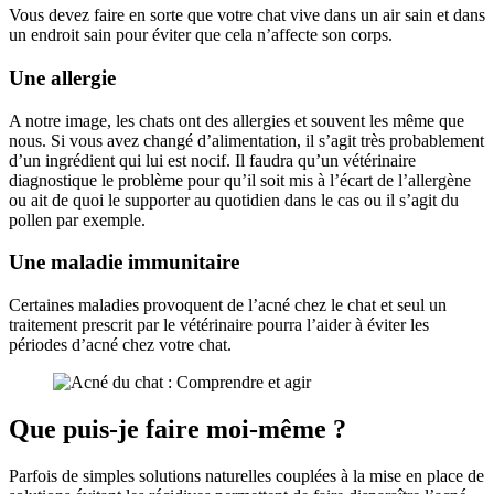
Vous devez faire en sorte que votre chat vive dans un air sain et dans
un endroit sain pour éviter que cela n’affecte son corps.
Une allergie
A notre image, les chats ont des allergies et souvent les même que
nous. Si vous avez changé d’alimentation, il s’agit très probablement
d’un ingrédient qui lui est nocif. Il faudra qu’un vétérinaire
diagnostique le problème pour qu’il soit mis à l’écart de l’allergène
ou ait de quoi le supporter au quotidien dans le cas ou il s’agit du
pollen par exemple.
Une maladie immunitaire
Certaines maladies provoquent de l’acné chez le chat et seul un
traitement prescrit par le vétérinaire pourra l’aider à éviter les
périodes d’acné chez votre chat.
Que puis-je faire moi-même ?
Parfois de simples solutions naturelles couplées à la mise en place de