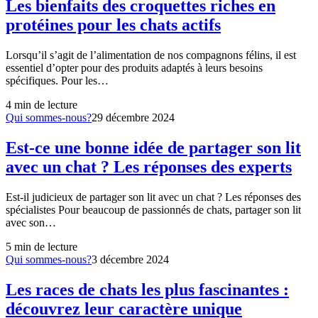
Les bienfaits des croquettes riches en
protéines pour les chats actifs
Lorsqu’il s’agit de l’alimentation de nos compagnons félins, il est
essentiel d’opter pour des produits adaptés à leurs besoins
spécifiques. Pour les…
4
min de lecture
Qui sommes-nous?
29 décembre 2024
Est-ce une bonne idée de partager son lit
avec un chat ? Les réponses des experts
Est-il judicieux de partager son lit avec un chat ? Les réponses des
spécialistes Pour beaucoup de passionnés de chats, partager son lit
avec son…
5
min de lecture
Qui sommes-nous?
3 décembre 2024
Les races de chats les plus fascinantes :
découvrez leur caractère unique