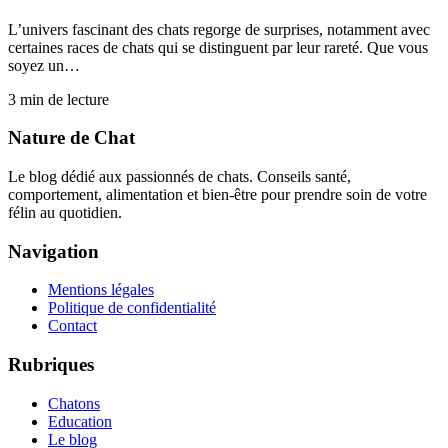
L’univers fascinant des chats regorge de surprises, notamment avec
certaines races de chats qui se distinguent par leur rareté. Que vous
soyez un…
3
min de lecture
Nature de Chat
Le blog dédié aux passionnés de chats. Conseils santé,
comportement, alimentation et bien-être pour prendre soin de votre
félin au quotidien.
Navigation
Mentions légales
Politique de confidentialité
Contact
Rubriques
Chatons
Education
Le blog