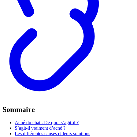
Sommaire
Acné du chat : De quoi s’agit-il ?
S’agit-il vraiment d’acné ?
Les différentes causes et leurs solutions