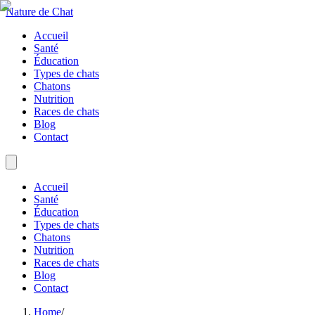
Nature de Chat
Accueil
Santé
Éducation
Types de chats
Chatons
Nutrition
Races de chats
Blog
Contact
Accueil
Santé
Éducation
Types de chats
Chatons
Nutrition
Races de chats
Blog
Contact
Home
/