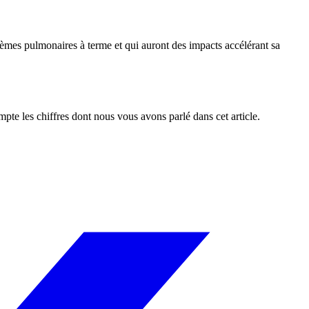
blèmes pulmonaires à terme et qui auront des impacts accélérant sa
mpte les chiffres dont nous vous avons parlé dans cet article.