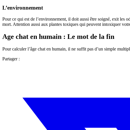
L’environnement
Pour ce qui est de l’environnement, il doit aussi être soigné, exit le
mort. Attention aussi aux plantes toxiques qui peuvent intoxiquer votre
Age chat en humain : Le mot de la fin
Pour calculer l’âge chat en humain, il ne suffit pas d’un simple multip
Partager :