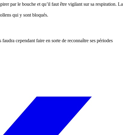
rer par le bouche et qu’il faut être vigilant sur sa respiration. La
pollens qui y sont bloqués.
 faudra cependant faire en sorte de reconnaître ses périodes