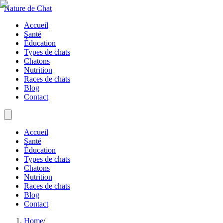
Nature de Chat
Accueil
Santé
Éducation
Types de chats
Chatons
Nutrition
Races de chats
Blog
Contact
Accueil
Santé
Éducation
Types de chats
Chatons
Nutrition
Races de chats
Blog
Contact
Home
/