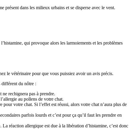
me présent dans les milieux urbains et se disperse avec le vent.
l’histamine, qui provoque alors les larmoiements et les problèmes
ez le vétérinaire pour que vous puissiez avoir un avis précis.
différent du nôtre :
t ne rechignera pas à prendre.
l’allergie au pollens de votre chat.
pour votre chat. Si l’effet est réussi, alors votre chat n’aura plus de
econdaires parfois lourds et c’est pour ça qu’il faut les prendre en
. La réaction allergique est due à la libération d’histamine, c’est donc