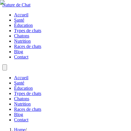
Nature de Chat
Accueil
Santé
Éducation
Types de chats
Chatons
Nutrition
Races de chats
Blog
Contact
Accueil
Santé
Éducation
Types de chats
Chatons
Nutrition
Races de chats
Blog
Contact
Home
/