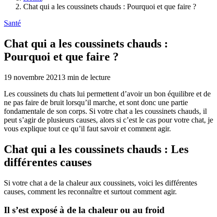
Chat qui a les coussinets chauds : Pourquoi et que faire ?
Santé
Chat qui a les coussinets chauds :
Pourquoi et que faire ?
19 novembre 2021
3
min de lecture
Les coussinets du chats lui permettent d’avoir un bon équilibre et de
ne pas faire de bruit lorsqu’il marche, et sont donc une partie
fondamentale de son corps. Si votre chat a les coussinets chauds, il
peut s’agir de plusieurs causes, alors si c’est le cas pour votre chat, je
vous explique tout ce qu’il faut savoir et comment agir.
Chat qui a les coussinets chauds : Les
différentes causes
Si votre chat a de la chaleur aux coussinets, voici les différentes
causes, comment les reconnaître et surtout comment agir.
Il s’est exposé à de la chaleur ou au froid