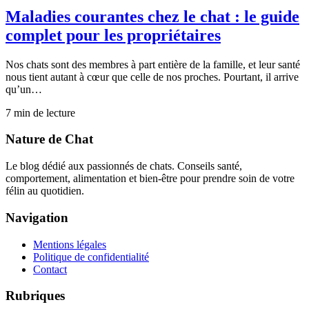
Maladies courantes chez le chat : le guide
complet pour les propriétaires
Nos chats sont des membres à part entière de la famille, et leur santé
nous tient autant à cœur que celle de nos proches. Pourtant, il arrive
qu’un…
7
min de lecture
Nature de Chat
Le blog dédié aux passionnés de chats. Conseils santé,
comportement, alimentation et bien-être pour prendre soin de votre
félin au quotidien.
Navigation
Mentions légales
Politique de confidentialité
Contact
Rubriques