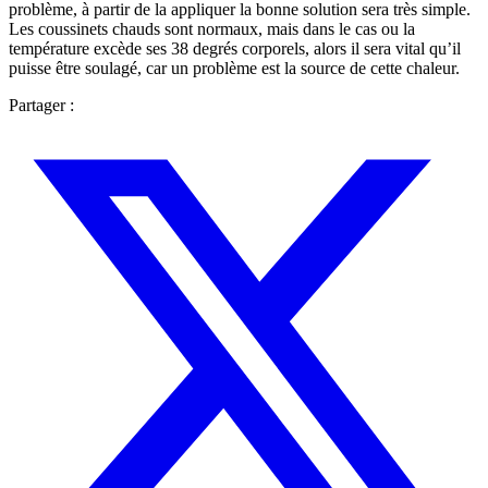
problème, à partir de la appliquer la bonne solution sera très simple.
Les coussinets chauds sont normaux, mais dans le cas ou la
température excède ses 38 degrés corporels, alors il sera vital qu’il
puisse être soulagé, car un problème est la source de cette chaleur.
Partager :