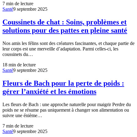
7
min de lecture
Santé
9 septembre 2025
Coussinets de chat : Soins, problèmes et
solutions pour des pattes en pleine santé
Nos amis les félins sont des créatures fascinantes, et chaque partie de
leur corps est une merveille d’adaptation. Parmi celles-ci, les
coussinets du…
18
min de lecture
Santé
9 septembre 2025
Fleurs de Bach pour la perte de poids :
gérer l’anxiété et les émotions
Les fleurs de Bach : une approche naturelle pour maigrir Perdre du
poids ne se résume pas uniquement à changer son alimentation ou
suivre une énième…
7
min de lecture
Santé
9 septembre 2025