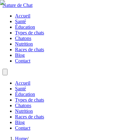
Nature de Chat
Accueil
Santé
Éducation
Types de chats
Chatons
Nutrition
Races de chats
Blog
Contact
Accueil
Santé
Éducation
Types de chats
Chatons
Nutrition
Races de chats
Blog
Contact
Home
/