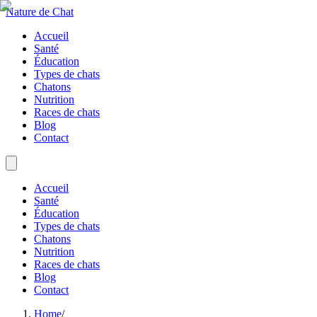
Nature de Chat
Accueil
Santé
Éducation
Types de chats
Chatons
Nutrition
Races de chats
Blog
Contact
Accueil
Santé
Éducation
Types de chats
Chatons
Nutrition
Races de chats
Blog
Contact
Home
/