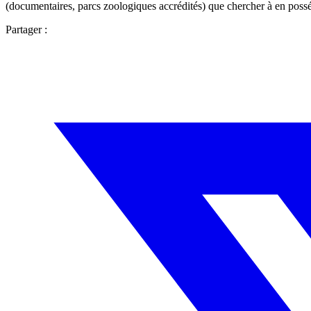
(documentaires, parcs zoologiques accrédités) que chercher à en poss
Partager :