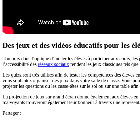
Des jeux et des vidéos éducatifs pour les é
Toujours dans l’optique d’inciter les élèves à participer aux cours, les
l’accessibilité des
réseaux sociaux
rendent les jeux classiques tels que 
Les quizz sont très utilisés afin de tester les compétences des élèves en
vous souhaitez organiser des jeux dans votre salle de classe. Vous pou
projeter les questions ou les casse-têtes sur le sol ou sur une table afi
La projection de jeux sur grand écran donne également aux élèves en s
malvoyants trouveront également leur bonheur à travers une représent
Partager :