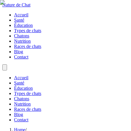
Nature de Chat
Accueil
Santé
Éducation
Types de chats
Chatons
Nutrition
Races de chats
Blog
Contact
Accueil
Santé
Éducation
Types de chats
Chatons
Nutrition
Races de chats
Blog
Contact
Home
/