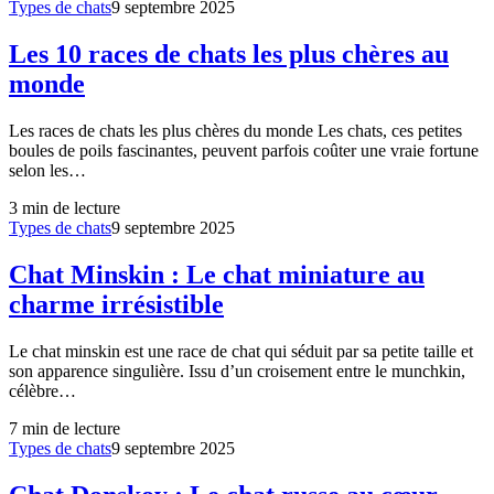
Types de chats
9 septembre 2025
Les 10 races de chats les plus chères au
monde
Les races de chats les plus chères du monde Les chats, ces petites
boules de poils fascinantes, peuvent parfois coûter une vraie fortune
selon les…
3
min de lecture
Types de chats
9 septembre 2025
Chat Minskin : Le chat miniature au
charme irrésistible
Le chat minskin est une race de chat qui séduit par sa petite taille et
son apparence singulière. Issu d’un croisement entre le munchkin,
célèbre…
7
min de lecture
Types de chats
9 septembre 2025