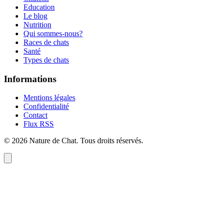
Education
Le blog
Nutrition
Qui sommes-nous?
Races de chats
Santé
Types de chats
Informations
Mentions légales
Confidentialité
Contact
Flux RSS
©
2026
Nature de Chat
. Tous droits réservés.