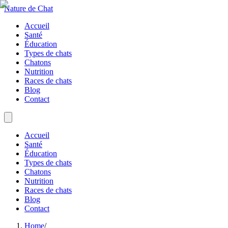
Nature de Chat
Accueil
Santé
Éducation
Types de chats
Chatons
Nutrition
Races de chats
Blog
Contact
Accueil
Santé
Éducation
Types de chats
Chatons
Nutrition
Races de chats
Blog
Contact
Home
/