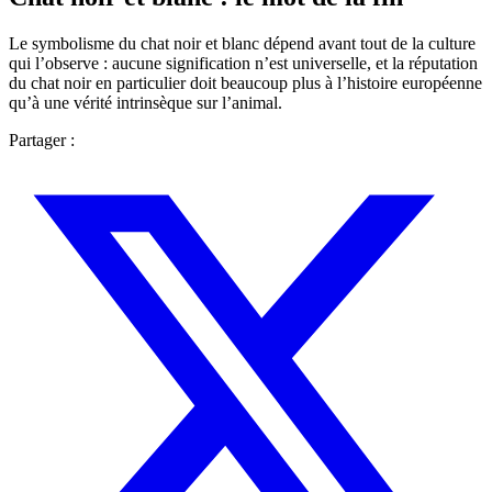
Le symbolisme du chat noir et blanc dépend avant tout de la culture
qui l’observe : aucune signification n’est universelle, et la réputation
du chat noir en particulier doit beaucoup plus à l’histoire européenne
qu’à une vérité intrinsèque sur l’animal.
Partager :