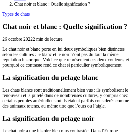
Chat noir et blanc : Quelle signification ?
Types de chats
Chat noir et blanc : Quelle signification ?
26 octobre 2022
2
min de lecture
Le chat noir et blanc porte en lui deux symboliques bien distinctes
selon les cultures : le blanc et le noir n’ont pas du tout la même
réputation historique. Voici ce que représentent ces deux couleurs, et
pourquoi ce contraste rend ce chat si particulier symboliquement.
La signification du pelage blanc
Les chats blancs sont traditionnellement bien vus : ils symbolisent le
renouveau et la pureté dans de nombreuses cultures, y compris chez
certains peuples amérindiens où ils étaient parfois considérés comme
des animaux totems, au même titre que l’ours ou l’aigle.
La signification du pelage noir
Le chat noir a une histoire bien plus contrastée. Dans l’Europe