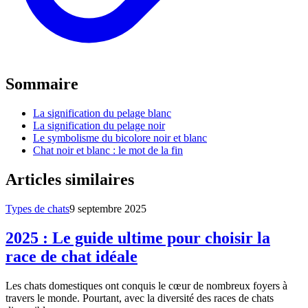
Sommaire
La signification du pelage blanc
La signification du pelage noir
Le symbolisme du bicolore noir et blanc
Chat noir et blanc : le mot de la fin
Articles similaires
Types de chats
9 septembre 2025
2025 : Le guide ultime pour choisir la
race de chat idéale
Les chats domestiques ont conquis le cœur de nombreux foyers à
travers le monde. Pourtant, avec la diversité des races de chats