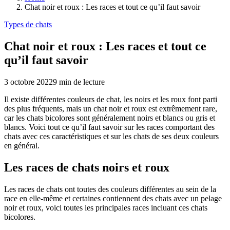
Chat noir et roux : Les races et tout ce qu’il faut savoir
Types de chats
Chat noir et roux : Les races et tout ce
qu’il faut savoir
3 octobre 2022
9
min de lecture
Il existe différentes couleurs de chat, les noirs et les roux font parti
des plus fréquents, mais un chat noir et roux est extrêmement rare,
car les chats bicolores sont généralement noirs et blancs ou gris et
blancs. Voici tout ce qu’il faut savoir sur les races comportant des
chats avec ces caractéristiques et sur les chats de ses deux couleurs
en général.
Les races de chats noirs et roux
Les races de chats ont toutes des couleurs différentes au sein de la
race en elle-même et certaines contiennent des chats avec un pelage
noir et roux, voici toutes les principales races incluant ces chats
bicolores.