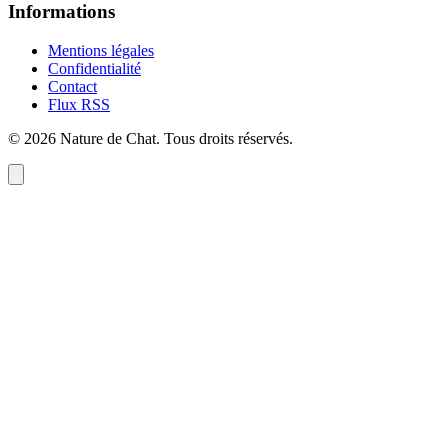
Informations
Mentions légales
Confidentialité
Contact
Flux RSS
©
2026
Nature de Chat
. Tous droits réservés.