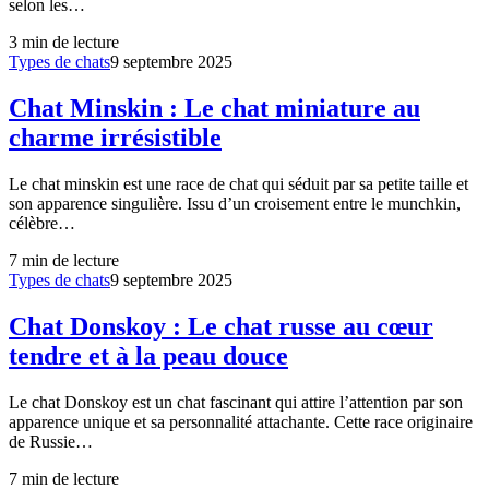
selon les…
3
min de lecture
Types de chats
9 septembre 2025
Chat Minskin : Le chat miniature au
charme irrésistible
Le chat minskin est une race de chat qui séduit par sa petite taille et
son apparence singulière. Issu d’un croisement entre le munchkin,
célèbre…
7
min de lecture
Types de chats
9 septembre 2025
Chat Donskoy : Le chat russe au cœur
tendre et à la peau douce
Le chat Donskoy est un chat fascinant qui attire l’attention par son
apparence unique et sa personnalité attachante. Cette race originaire
de Russie…
7
min de lecture