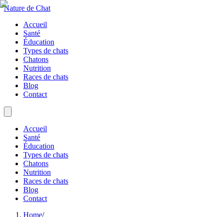
Nature de Chat
Accueil
Santé
Éducation
Types de chats
Chatons
Nutrition
Races de chats
Blog
Contact
Accueil
Santé
Éducation
Types de chats
Chatons
Nutrition
Races de chats
Blog
Contact
Home
/