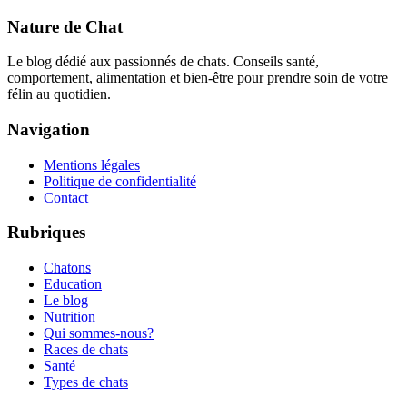
Nature de Chat
Le blog dédié aux passionnés de chats. Conseils santé,
comportement, alimentation et bien-être pour prendre soin de votre
félin au quotidien.
Navigation
Mentions légales
Politique de confidentialité
Contact
Rubriques
Chatons
Education
Le blog
Nutrition
Qui sommes-nous?
Races de chats
Santé
Types de chats