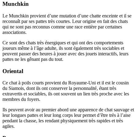
Munchkin
Le Munchkin provient d’une mutation d’une chatte enceinte et il se
reconnaît par ses pattes très courtes. Leur origine en fait des chats
qui ne sont pas reconnus comme une race entière par certaines
associations.
Ce sont des chats très énergiques et qui ont des comportements
joueurs même à l’âge adulte, ils sont également très sociables et
peuvent passer des heures à jouer avec des jouets interactifs, leurs
pattes ne les gênant pas du tout.
Oriental
Ce chat à poils courts provient du Royaume-Uni et il est le cousin
du Siamois, dont ils ont conserver la personnalité, étant très
extravertis et sociables, ils ont souvent un lien très proche avec les
membres du foyers.
Ils peuvent avoir au premier abord une apparence de chat sauvage et
leur longues pattes et leur long corps leur permet d’être très à l’aise
pendant la chasse, les rendant physiquement très rapides et très
agiles.