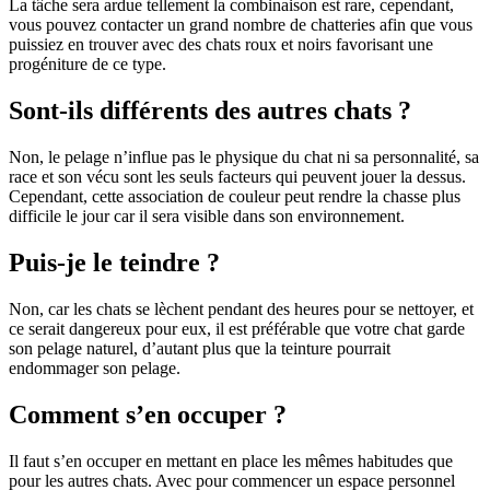
La tâche sera ardue tellement la combinaison est rare, cependant,
vous pouvez contacter un grand nombre de chatteries afin que vous
puissiez en trouver avec des chats roux et noirs favorisant une
progéniture de ce type.
Sont-ils différents des autres chats ?
Non, le pelage n’influe pas le physique du chat ni sa personnalité, sa
race et son vécu sont les seuls facteurs qui peuvent jouer la dessus.
Cependant, cette association de couleur peut rendre la chasse plus
difficile le jour car il sera visible dans son environnement.
Puis-je le teindre ?
Non, car les chats se lèchent pendant des heures pour se nettoyer, et
ce serait dangereux pour eux, il est préférable que votre chat garde
son pelage naturel, d’autant plus que la teinture pourrait
endommager son pelage.
Comment s’en occuper ?
Il faut s’en occuper en mettant en place les mêmes habitudes que
pour les autres chats. Avec pour commencer un espace personnel