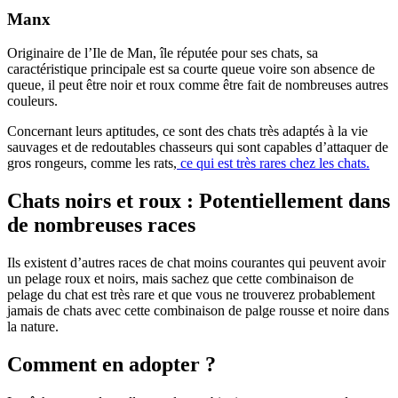
Manx
Originaire de l’Ile de Man, île réputée pour ses chats, sa
caractéristique principale est sa courte queue voire son absence de
queue, il peut être noir et roux comme être fait de nombreuses autres
couleurs.
Concernant leurs aptitudes, ce sont des chats très adaptés à la vie
sauvages et de redoutables chasseurs qui sont capables d’attaquer de
gros rongeurs, comme les rats,
ce qui est très rares chez les chats.
Chats noirs et roux : Potentiellement dans
de nombreuses races
Ils existent d’autres races de chat moins courantes qui peuvent avoir
un pelage roux et noirs, mais sachez que cette combinaison de
pelage du chat est très rare et que vous ne trouverez probablement
jamais de chats avec cette combinaison de palge rousse et noire dans
la nature.
Comment en adopter ?