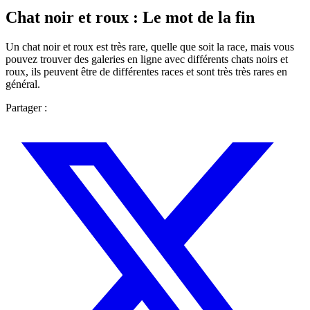
Chat noir et roux : Le mot de la fin
Un chat noir et roux est très rare, quelle que soit la race, mais vous
pouvez trouver des galeries en ligne avec différents chats noirs et
roux, ils peuvent être de différentes races et sont très très rares en
général.
Partager :