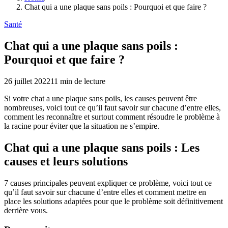
Chat qui a une plaque sans poils : Pourquoi et que faire ?
Santé
Chat qui a une plaque sans poils :
Pourquoi et que faire ?
26 juillet 2022
11
min de lecture
Si votre chat a une plaque sans poils, les causes peuvent être
nombreuses, voici tout ce qu’il faut savoir sur chacune d’entre elles,
comment les reconnaître et surtout comment résoudre le problème à
la racine pour éviter que la situation ne s’empire.
Chat qui a une plaque sans poils : Les
causes et leurs solutions
7 causes principales peuvent expliquer ce problème, voici tout ce
qu’il faut savoir sur chacune d’entre elles et comment mettre en
place les solutions adaptées pour que le problème soit définitivement
derrière vous.