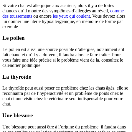
Si votre chat est allergique aux acariens, alors il y a de fortes
chances qu’il montre des symptômes d’allergies au réveil,
comme
des toussements
ou encore
les yeux qui coulent
. Vous devrez alors
lui donner une literie hypoallergénique, en mémoire de forme par
exemple.
Le pollen
Le pollen est aussi une source possible d’allergies, notamment s’il
fait chaud et qu’il y a du vent, il faudra alors le faire traiter. Pour
vous faire une idée précise si le problème vient de la, consultez le
calendrier pollinique.
La thyroïde
La thyroïde peut aussi poser ce problème chez les chats âgés, elle se
reconnaitra par de l’hyperactivité et un problème de poids chez le
chat et une visite chez le vétérinaire sera indispensable pour votre
chat.
Une blessure
Une blessure peut aussi être à l’origine du problème, il faudra dans