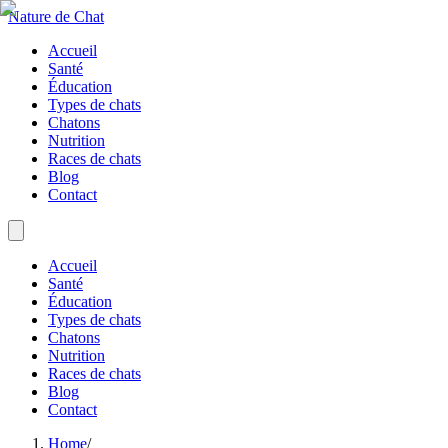
Nature de Chat
Accueil
Santé
Éducation
Types de chats
Chatons
Nutrition
Races de chats
Blog
Contact
Accueil
Santé
Éducation
Types de chats
Chatons
Nutrition
Races de chats
Blog
Contact
Home
/