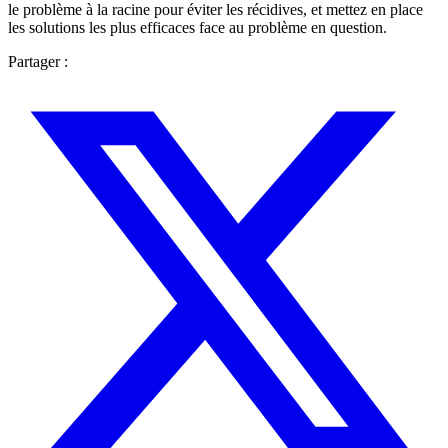
le problème à la racine pour éviter les récidives, et mettez en place
les solutions les plus efficaces face au problème en question.
Partager :