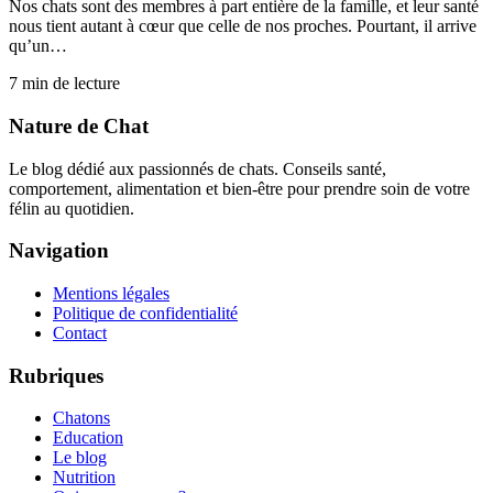
Nos chats sont des membres à part entière de la famille, et leur santé
nous tient autant à cœur que celle de nos proches. Pourtant, il arrive
qu’un…
7
min de lecture
Nature de Chat
Le blog dédié aux passionnés de chats. Conseils santé,
comportement, alimentation et bien-être pour prendre soin de votre
félin au quotidien.
Navigation
Mentions légales
Politique de confidentialité
Contact
Rubriques
Chatons
Education
Le blog
Nutrition