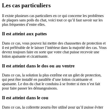
Les cas particuliers
Il existe plusieurs cas particuliers en ce qui concerne les problèmes
de plaques sans poils du chat, voici tout ce qu’il faut savoir sur les
plus fréquentes d’entre elles.
Il est atteint aux pattes
Dans ce cas, vous pouvez lui mettre des chaussettes de protection et
il est préférable de le laisser l’intérieur dans la majorité des cas. Vous
devrez toujours faire en sorte que votre chat puisse recevoir une
lotion apaisante et cicatrisante.
Il est atteint dans le dos ou au ventre
Dans ce cas, la solution la plus extrême est un gilet de protection,
qui peut être installé en parallèle d’une lotion cicatrisante et
apaisante. Le dos du chat le conduira à se frotter si rien n’est fait
pour faire passer les démangeaisons.
Il est atteint dans le cou
Dans ce cas, la collerette pourra être utilisé pour qu’il puisse éviter