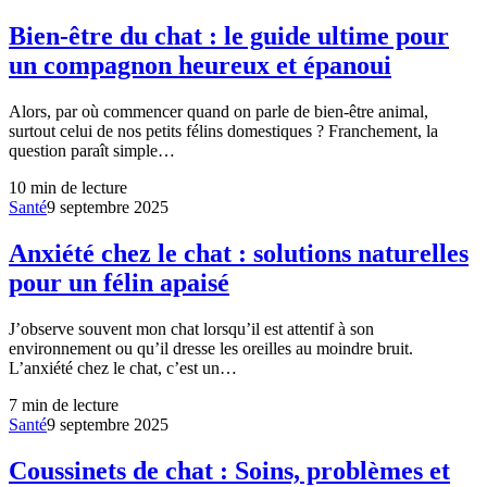
Bien-être du chat : le guide ultime pour
un compagnon heureux et épanoui
Alors, par où commencer quand on parle de bien-être animal,
surtout celui de nos petits félins domestiques ? Franchement, la
question paraît simple…
10
min de lecture
Santé
9 septembre 2025
Anxiété chez le chat : solutions naturelles
pour un félin apaisé
J’observe souvent mon chat lorsqu’il est attentif à son
environnement ou qu’il dresse les oreilles au moindre bruit.
L’anxiété chez le chat, c’est un…
7
min de lecture
Santé
9 septembre 2025
Coussinets de chat : Soins, problèmes et