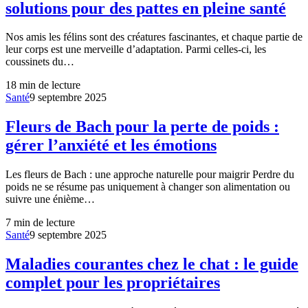
solutions pour des pattes en pleine santé
Nos amis les félins sont des créatures fascinantes, et chaque partie de
leur corps est une merveille d’adaptation. Parmi celles-ci, les
coussinets du…
18
min de lecture
Santé
9 septembre 2025
Fleurs de Bach pour la perte de poids :
gérer l’anxiété et les émotions
Les fleurs de Bach : une approche naturelle pour maigrir Perdre du
poids ne se résume pas uniquement à changer son alimentation ou
suivre une énième…
7
min de lecture
Santé
9 septembre 2025
Maladies courantes chez le chat : le guide
complet pour les propriétaires