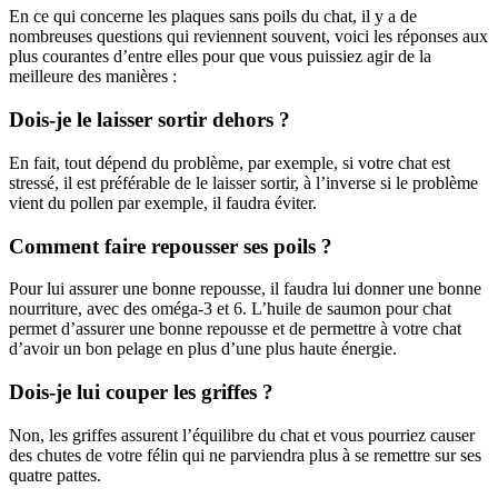
En ce qui concerne les plaques sans poils du chat, il y a de
nombreuses questions qui reviennent souvent, voici les réponses aux
plus courantes d’entre elles pour que vous puissiez agir de la
meilleure des manières :
Dois-je le laisser sortir dehors ?
En fait, tout dépend du problème, par exemple, si votre chat est
stressé, il est préférable de le laisser sortir, à l’inverse si le problème
vient du pollen par exemple, il faudra éviter.
Comment faire repousser ses poils ?
Pour lui assurer une bonne repousse, il faudra lui donner une bonne
nourriture, avec des oméga-3 et 6. L’huile de saumon pour chat
permet d’assurer une bonne repousse et de permettre à votre chat
d’avoir un bon pelage en plus d’une plus haute énergie.
Dois-je lui couper les griffes ?
Non, les griffes assurent l’équilibre du chat et vous pourriez causer
des chutes de votre félin qui ne parviendra plus à se remettre sur ses
quatre pattes.