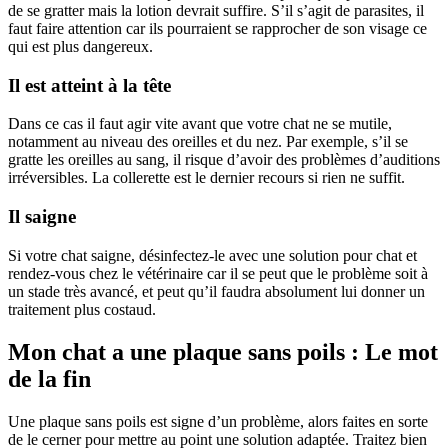
de se gratter mais la lotion devrait suffire. S’il s’agit de parasites, il
faut faire attention car ils pourraient se rapprocher de son visage ce
qui est plus dangereux.
Il est atteint à la tête
Dans ce cas il faut agir vite avant que votre chat ne se mutile,
notamment au niveau des oreilles et du nez. Par exemple, s’il se
gratte les oreilles au sang, il risque d’avoir des problèmes d’auditions
irréversibles. La collerette est le dernier recours si rien ne suffit.
Il saigne
Si votre chat saigne, désinfectez-le avec une solution pour chat et
rendez-vous chez le vétérinaire car il se peut que le problème soit à
un stade très avancé, et peut qu’il faudra absolument lui donner un
traitement plus costaud.
Mon chat a une plaque sans poils : Le mot
de la fin
Une plaque sans poils est signe d’un problème, alors faites en sorte
de le cerner pour mettre au point une solution adaptée. Traitez bien