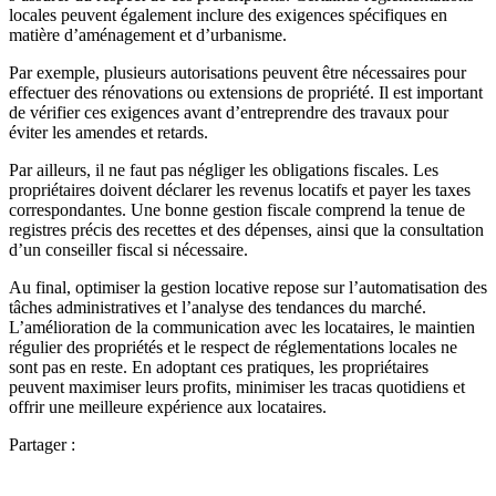
locales peuvent également inclure des exigences spécifiques en
matière d’aménagement et d’urbanisme.
Par exemple, plusieurs autorisations peuvent être nécessaires pour
effectuer des rénovations ou extensions de propriété. Il est important
de vérifier ces exigences avant d’entreprendre des travaux pour
éviter les amendes et retards.
Par ailleurs, il ne faut pas négliger les obligations fiscales. Les
propriétaires doivent déclarer les revenus locatifs et payer les taxes
correspondantes. Une bonne gestion fiscale comprend la tenue de
registres précis des recettes et des dépenses, ainsi que la consultation
d’un conseiller fiscal si nécessaire.
Au final, optimiser la gestion locative repose sur l’automatisation des
tâches administratives et l’analyse des tendances du marché.
L’amélioration de la communication avec les locataires, le maintien
régulier des propriétés et le respect de réglementations locales ne
sont pas en reste. En adoptant ces pratiques, les propriétaires
peuvent maximiser leurs profits, minimiser les tracas quotidiens et
offrir une meilleure expérience aux locataires.
Partager :