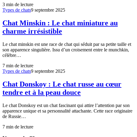
3
min de lecture
Types de chats
9 septembre 2025
Chat Minskin : Le chat miniature au
charme irrésistible
Le chat minskin est une race de chat qui séduit par sa petite taille et
son apparence singulière. Issu d’un croisement entre le munchkin,
célèbre…
7
min de lecture
Types de chats
9 septembre 2025
Chat Donskoy : Le chat russe au cœur
tendre et à la peau douce
Le chat Donskoy est un chat fascinant qui attire l’attention par son
apparence unique et sa personnalité attachante. Cette race originaire
de Russie…
7
min de lecture