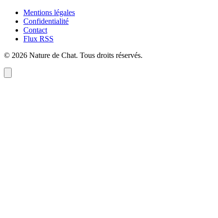
Mentions légales
Confidentialité
Contact
Flux RSS
©
2026
Nature de Chat
. Tous droits réservés.