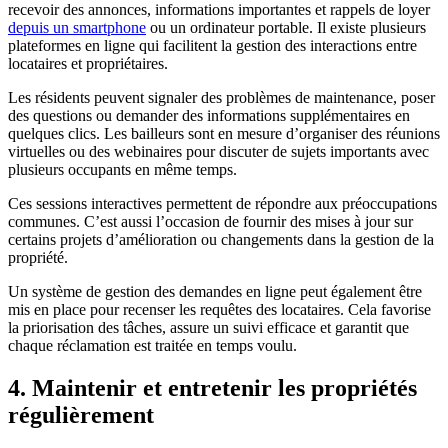
recevoir des annonces, informations importantes et rappels de loyer
depuis un smartphone
ou un ordinateur portable. Il existe plusieurs
plateformes en ligne qui facilitent la gestion des interactions entre
locataires et propriétaires.
Les résidents peuvent signaler des problèmes de maintenance, poser
des questions ou demander des informations supplémentaires en
quelques clics. Les bailleurs sont en mesure d’organiser des réunions
virtuelles ou des webinaires pour discuter de sujets importants avec
plusieurs occupants en même temps.
Ces sessions interactives permettent de répondre aux préoccupations
communes. C’est aussi l’occasion de fournir des mises à jour sur
certains projets d’amélioration ou changements dans la gestion de la
propriété.
Un système de gestion des demandes en ligne peut également être
mis en place pour recenser les requêtes des locataires. Cela favorise
la priorisation des tâches, assure un suivi efficace et garantit que
chaque réclamation est traitée en temps voulu.
4. Maintenir et entretenir les propriétés
régulièrement