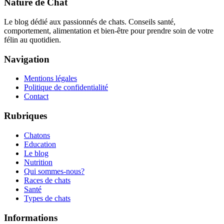
Nature de Chat
Le blog dédié aux passionnés de chats. Conseils santé,
comportement, alimentation et bien-être pour prendre soin de votre
félin au quotidien.
Navigation
Mentions légales
Politique de confidentialité
Contact
Rubriques
Chatons
Education
Le blog
Nutrition
Qui sommes-nous?
Races de chats
Santé
Types de chats
Informations