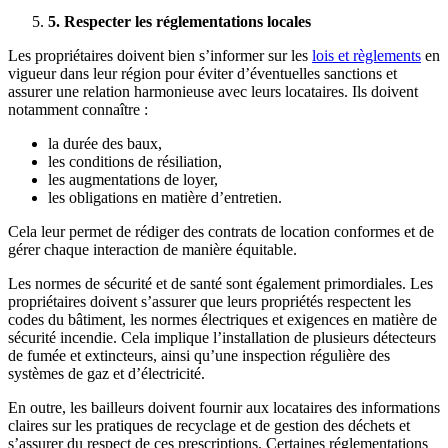
5. Respecter les réglementations locales
Les propriétaires doivent bien s’informer sur les
lois et règlements
en
vigueur dans leur région pour éviter d’éventuelles sanctions et
assurer une relation harmonieuse avec leurs locataires. Ils doivent
notamment connaître :
la durée des baux,
les conditions de résiliation,
les augmentations de loyer,
les obligations en matière d’entretien.
Cela leur permet de rédiger des contrats de location conformes et de
gérer chaque interaction de manière équitable.
Les normes de sécurité et de santé sont également primordiales. Les
propriétaires doivent s’assurer que leurs propriétés respectent les
codes du bâtiment, les normes électriques et exigences en matière de
sécurité incendie. Cela implique l’installation de plusieurs détecteurs
de fumée et extincteurs, ainsi qu’une inspection régulière des
systèmes de gaz et d’électricité.
En outre, les bailleurs doivent fournir aux locataires des informations
claires sur les pratiques de recyclage et de gestion des déchets et
s’assurer du respect de ces prescriptions. Certaines réglementations