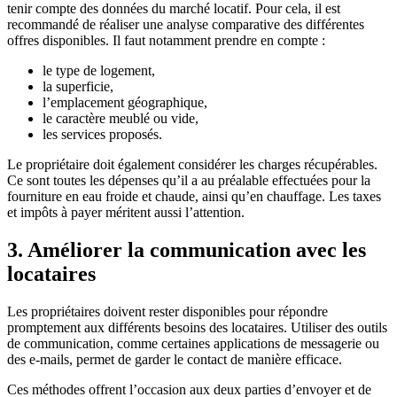
tenir compte des données du marché locatif. Pour cela, il est
recommandé de réaliser une analyse comparative des différentes
offres disponibles. Il faut notamment prendre en compte :
le type de logement,
la superficie,
l’emplacement géographique,
le caractère meublé ou vide,
les services proposés.
Le propriétaire doit également considérer les charges récupérables.
Ce sont toutes les dépenses qu’il a au préalable effectuées pour la
fourniture en eau froide et chaude, ainsi qu’en chauffage. Les taxes
et impôts à payer méritent aussi l’attention.
3. Améliorer la communication avec les
locataires
Les propriétaires doivent rester disponibles pour répondre
promptement aux différents besoins des locataires. Utiliser des outils
de communication, comme certaines applications de messagerie ou
des e-mails, permet de garder le contact de manière efficace.
Ces méthodes offrent l’occasion aux deux parties d’envoyer et de