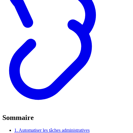
Sommaire
1. Automatiser les tâches administratives