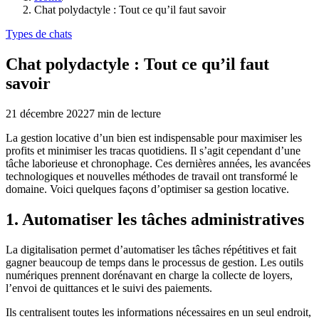
Chat polydactyle : Tout ce qu’il faut savoir
Types de chats
Chat polydactyle : Tout ce qu’il faut
savoir
21 décembre 2022
7
min de lecture
La gestion locative d’un bien est indispensable pour maximiser les
profits et minimiser les tracas quotidiens. Il s’agit cependant d’une
tâche laborieuse et chronophage. Ces dernières années, les avancées
technologiques et nouvelles méthodes de travail ont transformé le
domaine. Voici quelques façons d’optimiser sa gestion locative.
1. Automatiser les tâches administratives
La digitalisation permet d’automatiser les tâches répétitives et fait
gagner beaucoup de temps dans le processus de gestion. Les outils
numériques prennent dorénavant en charge la collecte de loyers,
l’envoi de quittances et le suivi des paiements.
Ils centralisent toutes les informations nécessaires en un seul endroit,