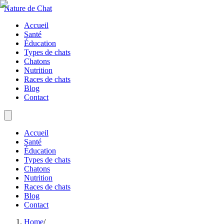
Nature de Chat
Accueil
Santé
Éducation
Types de chats
Chatons
Nutrition
Races de chats
Blog
Contact
Accueil
Santé
Éducation
Types de chats
Chatons
Nutrition
Races de chats
Blog
Contact
Home
/