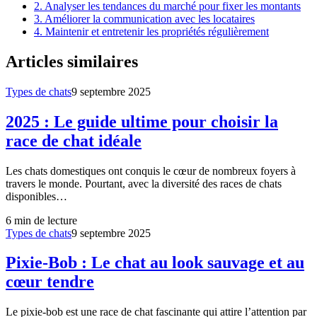
2. Analyser les tendances du marché pour fixer les montants
3. Améliorer la communication avec les locataires
4. Maintenir et entretenir les propriétés régulièrement
Articles similaires
Types de chats
9 septembre 2025
2025 : Le guide ultime pour choisir la
race de chat idéale
Les chats domestiques ont conquis le cœur de nombreux foyers à
travers le monde. Pourtant, avec la diversité des races de chats
disponibles…
6
min de lecture
Types de chats
9 septembre 2025
Pixie-Bob : Le chat au look sauvage et au
cœur tendre
Le pixie-bob est une race de chat fascinante qui attire l’attention par