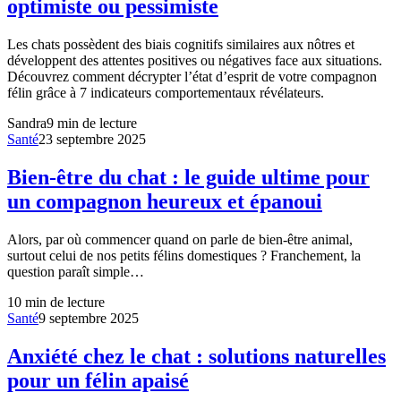
optimiste ou pessimiste
Les chats possèdent des biais cognitifs similaires aux nôtres et
développent des attentes positives ou négatives face aux situations.
Découvrez comment décrypter l’état d’esprit de votre compagnon
félin grâce à 7 indicateurs comportementaux révélateurs.
Sandra
9
min de lecture
Santé
23 septembre 2025
Bien-être du chat : le guide ultime pour
un compagnon heureux et épanoui
Alors, par où commencer quand on parle de bien-être animal,
surtout celui de nos petits félins domestiques ? Franchement, la
question paraît simple…
10
min de lecture
Santé
9 septembre 2025
Anxiété chez le chat : solutions naturelles
pour un félin apaisé