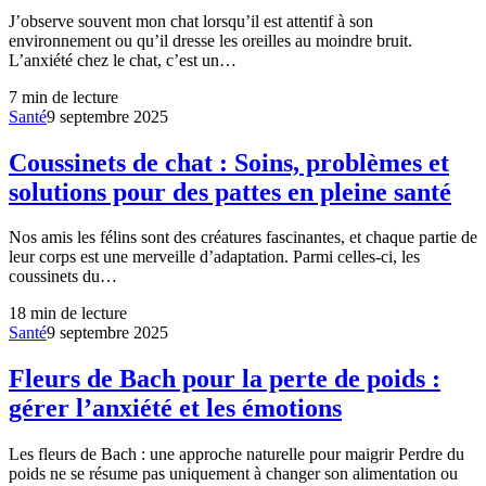
J’observe souvent mon chat lorsqu’il est attentif à son
environnement ou qu’il dresse les oreilles au moindre bruit.
L’anxiété chez le chat, c’est un…
7
min de lecture
Santé
9 septembre 2025
Coussinets de chat : Soins, problèmes et
solutions pour des pattes en pleine santé
Nos amis les félins sont des créatures fascinantes, et chaque partie de
leur corps est une merveille d’adaptation. Parmi celles-ci, les
coussinets du…
18
min de lecture
Santé
9 septembre 2025
Fleurs de Bach pour la perte de poids :
gérer l’anxiété et les émotions
Les fleurs de Bach : une approche naturelle pour maigrir Perdre du
poids ne se résume pas uniquement à changer son alimentation ou