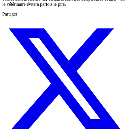
le vétérinaire évitera parfois le pire.
Partager :