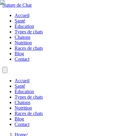
Nature de Chat
Accueil
Santé
Éducation
Types de chats
Chatons
Nutrition
Races de chats
Blog
Contact
Accueil
Santé
Éducation
Types de chats
Chatons
Nutrition
Races de chats
Blog
Contact
Home
/