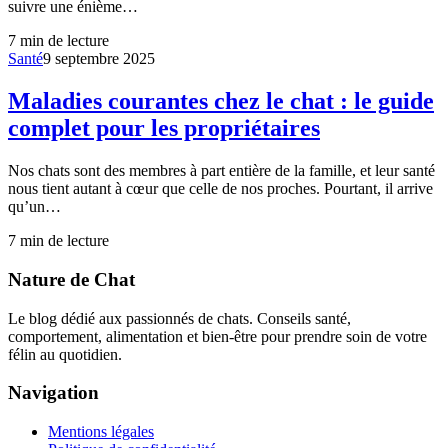
suivre une énième…
7
min de lecture
Santé
9 septembre 2025
Maladies courantes chez le chat : le guide
complet pour les propriétaires
Nos chats sont des membres à part entière de la famille, et leur santé
nous tient autant à cœur que celle de nos proches. Pourtant, il arrive
qu’un…
7
min de lecture
Nature de Chat
Le blog dédié aux passionnés de chats. Conseils santé,
comportement, alimentation et bien-être pour prendre soin de votre
félin au quotidien.
Navigation
Mentions légales