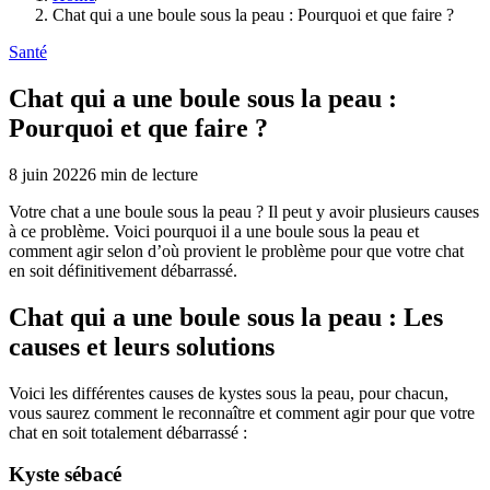
Chat qui a une boule sous la peau : Pourquoi et que faire ?
Santé
Chat qui a une boule sous la peau :
Pourquoi et que faire ?
8 juin 2022
6
min de lecture
Votre chat a une boule sous la peau ? Il peut y avoir plusieurs causes
à ce problème. Voici pourquoi il a une boule sous la peau et
comment agir selon d’où provient le problème pour que votre chat
en soit définitivement débarrassé.
Chat qui a une boule sous la peau : Les
causes et leurs solutions
Voici les différentes causes de kystes sous la peau, pour chacun,
vous saurez comment le reconnaître et comment agir pour que votre
chat en soit totalement débarrassé :
Kyste sébacé