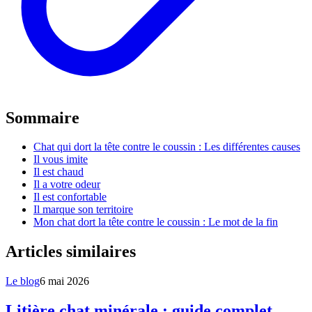
Sommaire
Chat qui dort la tête contre le coussin : Les différentes causes
Il vous imite
Il est chaud
Il a votre odeur
Il est confortable
Il marque son territoire
Mon chat dort la tête contre le coussin : Le mot de la fin
Articles similaires
Le blog
6 mai 2026
Litière chat minérale : guide complet