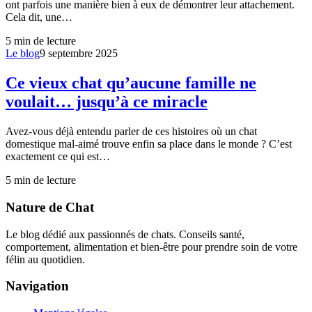
ont parfois une manière bien à eux de démontrer leur attachement.
Cela dit, une…
5
min de lecture
Le blog
9 septembre 2025
Ce vieux chat qu’aucune famille ne
voulait… jusqu’à ce miracle
Avez-vous déjà entendu parler de ces histoires où un chat
domestique mal-aimé trouve enfin sa place dans le monde ? C’est
exactement ce qui est…
5
min de lecture
Nature de Chat
Le blog dédié aux passionnés de chats. Conseils santé,
comportement, alimentation et bien-être pour prendre soin de votre
félin au quotidien.
Navigation