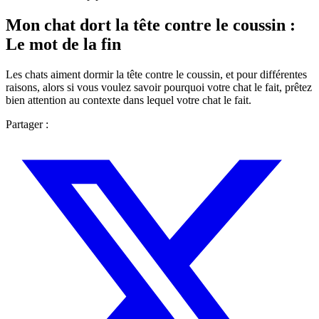
Mon chat dort la tête contre le coussin :
Le mot de la fin
Les chats aiment dormir la tête contre le coussin, et pour différentes
raisons, alors si vous voulez savoir pourquoi votre chat le fait, prêtez
bien attention au contexte dans lequel votre chat le fait.
Partager :