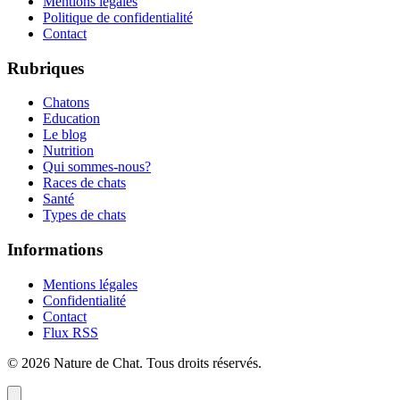
Mentions légales
Politique de confidentialité
Contact
Rubriques
Chatons
Education
Le blog
Nutrition
Qui sommes-nous?
Races de chats
Santé
Types de chats
Informations
Mentions légales
Confidentialité
Contact
Flux RSS
©
2026
Nature de Chat
. Tous droits réservés.