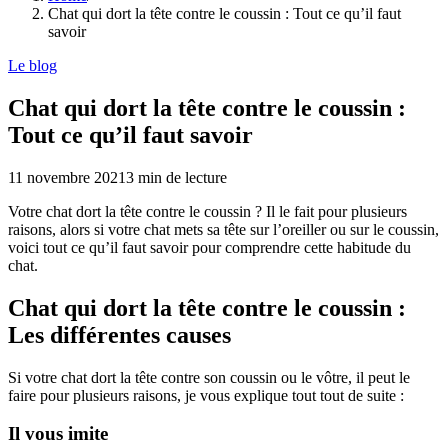
Chat qui dort la tête contre le coussin : Tout ce qu’il faut
savoir
Le blog
Chat qui dort la tête contre le coussin :
Tout ce qu’il faut savoir
11 novembre 2021
3
min de lecture
Votre chat dort la tête contre le coussin ? Il le fait pour plusieurs
raisons, alors si votre chat mets sa tête sur l’oreiller ou sur le coussin,
voici tout ce qu’il faut savoir pour comprendre cette habitude du
chat.
Chat qui dort la tête contre le coussin :
Les différentes causes
Si votre chat dort la tête contre son coussin ou le vôtre, il peut le
faire pour plusieurs raisons, je vous explique tout tout de suite :
Il vous imite