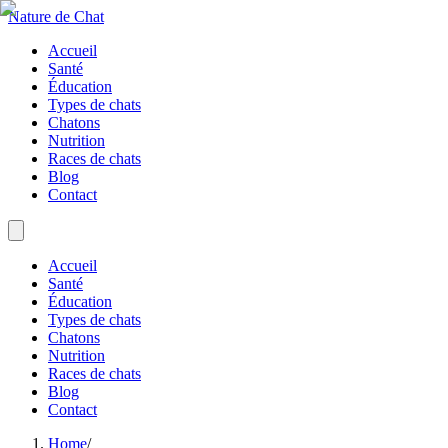
Nature de Chat
Accueil
Santé
Éducation
Types de chats
Chatons
Nutrition
Races de chats
Blog
Contact
Accueil
Santé
Éducation
Types de chats
Chatons
Nutrition
Races de chats
Blog
Contact
Home
/