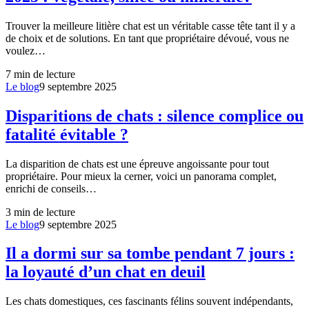
Trouver la meilleure litière chat est un véritable casse tête tant il y a
de choix et de solutions. En tant que propriétaire dévoué, vous ne
voulez…
7
min de lecture
Le blog
9 septembre 2025
Disparitions de chats : silence complice ou
fatalité évitable ?
La disparition de chats est une épreuve angoissante pour tout
propriétaire. Pour mieux la cerner, voici un panorama complet,
enrichi de conseils…
3
min de lecture
Le blog
9 septembre 2025
Il a dormi sur sa tombe pendant 7 jours :
la loyauté d’un chat en deuil
Les chats domestiques, ces fascinants félins souvent indépendants,