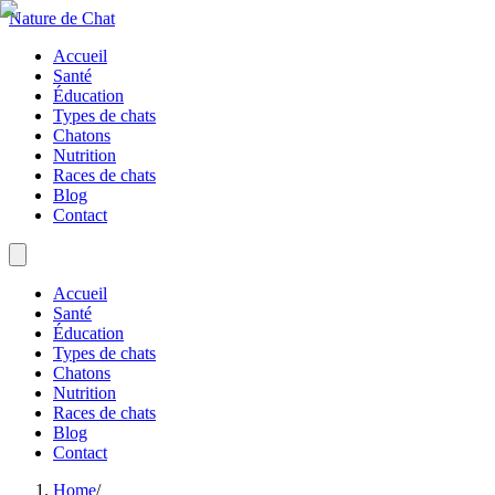
Nature de Chat
Accueil
Santé
Éducation
Types de chats
Chatons
Nutrition
Races de chats
Blog
Contact
Accueil
Santé
Éducation
Types de chats
Chatons
Nutrition
Races de chats
Blog
Contact
Home
/