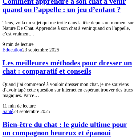
Comment apprendre à son chat à venir
quand on l’appelle : un jeu d’enfant ?
Tiens, voilà un sujet qui me trotte dans la tête depuis un moment sur
Nature De Chat. Apprendre à son chat à venir quand on l’appelle,
c’est vraiment…
9
min de lecture
Education
23 septembre 2025
Les meilleures méthodes pour dresser un
chat : comparatif et conseils
Quand j’ai commencé à vouloir dresser mon chat, je me souviens
d’avoir tapé cette question sur Internet en espérant trouver des trucs
magiques. Parce…
11
min de lecture
Santé
23 septembre 2025
Bien-être du chat : le guide ultime pour
un compagnon heureux et épanoui