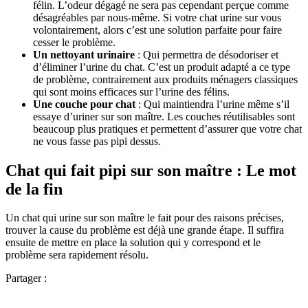
félin. L’odeur dégagé ne sera pas cependant perçue comme
désagréables par nous-même. Si votre chat urine sur vous
volontairement, alors c’est une solution parfaite pour faire
cesser le problème.
Un nettoyant urinaire
: Qui permettra de désodoriser et
d’éliminer l’urine du chat. C’est un produit adapté a ce type
de problème, contrairement aux produits ménagers classiques
qui sont moins efficaces sur l’urine des félins.
Une couche pour chat
: Qui maintiendra l’urine même s’il
essaye d’uriner sur son maître. Les couches réutilisables sont
beaucoup plus pratiques et permettent d’assurer que votre chat
ne vous fasse pas pipi dessus.
Chat qui fait pipi sur son maître : Le mot
de la fin
Un chat qui urine sur son maître le fait pour des raisons précises,
trouver la cause du problème est déjà une grande étape. Il suffira
ensuite de mettre en place la solution qui y correspond et le
problème sera rapidement résolu.
Partager :