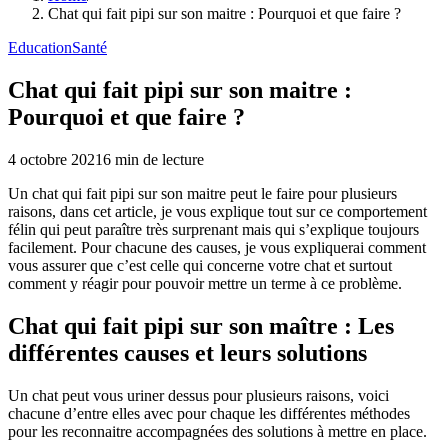
Chat qui fait pipi sur son maitre : Pourquoi et que faire ?
Education
Santé
Chat qui fait pipi sur son maitre :
Pourquoi et que faire ?
4 octobre 2021
6
min de lecture
Un chat qui fait pipi sur son maitre peut le faire pour plusieurs
raisons, dans cet article, je vous explique tout sur ce comportement
félin qui peut paraître très surprenant mais qui s’explique toujours
facilement. Pour chacune des causes, je vous expliquerai comment
vous assurer que c’est celle qui concerne votre chat et surtout
comment y réagir pour pouvoir mettre un terme à ce problème.
Chat qui fait pipi sur son maître : Les
différentes causes et leurs solutions
Un chat peut vous uriner dessus pour plusieurs raisons, voici
chacune d’entre elles avec pour chaque les différentes méthodes
pour les reconnaitre accompagnées des solutions à mettre en place.