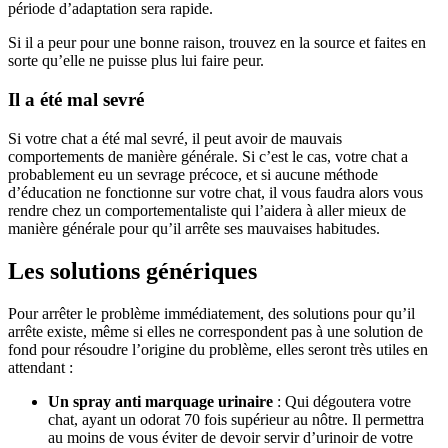
période d’adaptation sera rapide.
Si il a peur pour une bonne raison, trouvez en la source et faites en
sorte qu’elle ne puisse plus lui faire peur.
Il a été mal sevré
Si votre chat a été mal sevré, il peut avoir de mauvais
comportements de manière générale. Si c’est le cas, votre chat a
probablement eu un sevrage précoce, et si aucune méthode
d’éducation ne fonctionne sur votre chat, il vous faudra alors vous
rendre chez un comportementaliste qui l’aidera à aller mieux de
manière générale pour qu’il arrête ses mauvaises habitudes.
Les solutions génériques
Pour arrêter le problème immédiatement, des solutions pour qu’il
arrête existe, même si elles ne correspondent pas à une solution de
fond pour résoudre l’origine du problème, elles seront très utiles en
attendant :
Un spray anti marquage urinaire
: Qui dégoutera votre
chat, ayant un odorat 70 fois supérieur au nôtre. Il permettra
au moins de vous éviter de devoir servir d’urinoir de votre