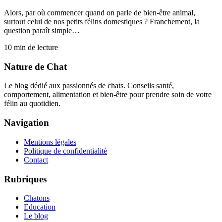
Alors, par où commencer quand on parle de bien-être animal,
surtout celui de nos petits félins domestiques ? Franchement, la
question paraît simple…
10
min de lecture
Nature de Chat
Le blog dédié aux passionnés de chats. Conseils santé,
comportement, alimentation et bien-être pour prendre soin de votre
félin au quotidien.
Navigation
Mentions légales
Politique de confidentialité
Contact
Rubriques
Chatons
Education
Le blog