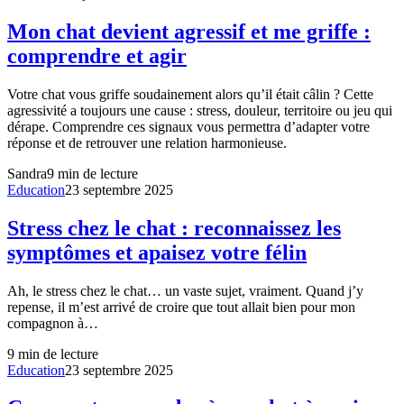
Mon chat devient agressif et me griffe :
comprendre et agir
Votre chat vous griffe soudainement alors qu’il était câlin ? Cette
agressivité a toujours une cause : stress, douleur, territoire ou jeu qui
dérape. Comprendre ces signaux vous permettra d’adapter votre
réponse et de retrouver une relation harmonieuse.
Sandra
9
min de lecture
Education
23 septembre 2025
Stress chez le chat : reconnaissez les
symptômes et apaisez votre félin
Ah, le stress chez le chat… un vaste sujet, vraiment. Quand j’y
repense, il m’est arrivé de croire que tout allait bien pour mon
compagnon à…
9
min de lecture
Education
23 septembre 2025