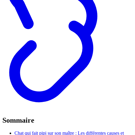
Sommaire
Chat qui fait pipi sur son maître : Les différentes causes et