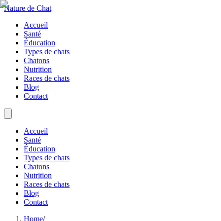
Nature de Chat
Accueil
Santé
Éducation
Types de chats
Chatons
Nutrition
Races de chats
Blog
Contact
Accueil
Santé
Éducation
Types de chats
Chatons
Nutrition
Races de chats
Blog
Contact
Home
/