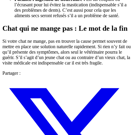
l’écrasant pour lui évitez la mastication (indispensable s’il a
des problèmes de dents). C’est aussi pour cela que les
aliments secs seront refusés s’il a un problème de santé.
Chat qui ne mange pas : Le mot de la fin
Si votre chat ne mange, pas en trouver la cause permet souvent de
mettre en place une solution naturelle rapidement. Si rien n’y fait ou
qu’il présente des symptômes, alors seul le vétérinaire pourra le
guérir. S’il s’agit d’un jeune chat ou au contraire d’un vieux chat, la
visite médicale est indispensable car il est très fragile.
Partager :