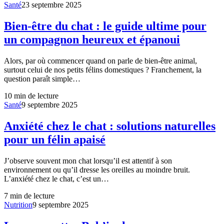
Santé
23 septembre 2025
Bien-être du chat : le guide ultime pour
un compagnon heureux et épanoui
Alors, par où commencer quand on parle de bien-être animal,
surtout celui de nos petits félins domestiques ? Franchement, la
question paraît simple…
10
min de lecture
Santé
9 septembre 2025
Anxiété chez le chat : solutions naturelles
pour un félin apaisé
J’observe souvent mon chat lorsqu’il est attentif à son
environnement ou qu’il dresse les oreilles au moindre bruit.
L’anxiété chez le chat, c’est un…
7
min de lecture
Nutrition
9 septembre 2025