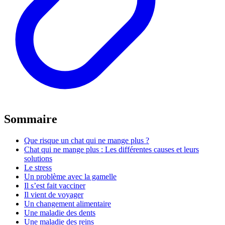
Sommaire
Que risque un chat qui ne mange plus ?
Chat qui ne mange plus : Les différentes causes et leurs
solutions
Le stress
Un problème avec la gamelle
Il s’est fait vacciner
Il vient de voyager
Un changement alimentaire
Une maladie des dents
Une maladie des reins