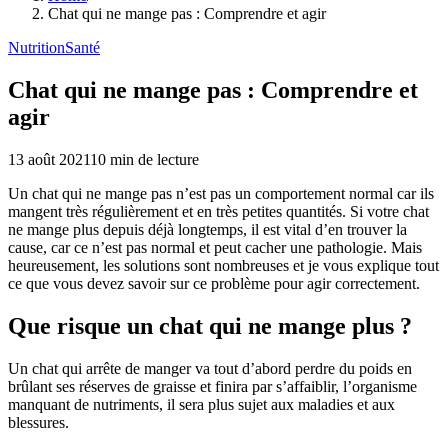
Chat qui ne mange pas : Comprendre et agir
Nutrition
Santé
Chat qui ne mange pas : Comprendre et
agir
13 août 2021
10
min de lecture
Un chat qui ne mange pas n’est pas un comportement normal car ils
mangent très régulièrement et en très petites quantités. Si votre chat
ne mange plus depuis déjà longtemps, il est vital d’en trouver la
cause, car ce n’est pas normal et peut cacher une pathologie. Mais
heureusement, les solutions sont nombreuses et je vous explique tout
ce que vous devez savoir sur ce problème pour agir correctement.
Que risque un chat qui ne mange plus ?
Un chat qui arrête de manger va tout d’abord perdre du poids en
brûlant ses réserves de graisse et finira par s’affaiblir, l’organisme
manquant de nutriments, il sera plus sujet aux maladies et aux
blessures.