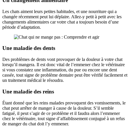
Un changement alimentaire
Les chats aiment leurs petites habitudes, et une nourriture qui a
changée récemment peut lui déplaire. Allez-y petit à petit avec les
changements alimentaires car votre chat a toujours besoin d’une
période d’adaptation.
Une maladie des dents
Des problèmes de dents vont provoquer de la douleur à votre chat
lorsqu’il mangera. Il est donc vital de l’emmener chez le vétérinaire
si vous constatez une inflammation, du pue ou encore une dent
cassée, tout signe de problème dentaire peut être vérifié facilement et
un traitement médical le résoudra.
Une maladie des reins
Étant donné que les reins malades provoquent des vomissements, le
chat peut arrêter de manger à cause de la douleur. S’il semble
fatigué, il peut s’agir de ce problème et il faudra alors l’emmener
chez le vétérinaire, tout signe d’affaiblissement conjugué à un refus
de manger du chat doit l’y emmener.