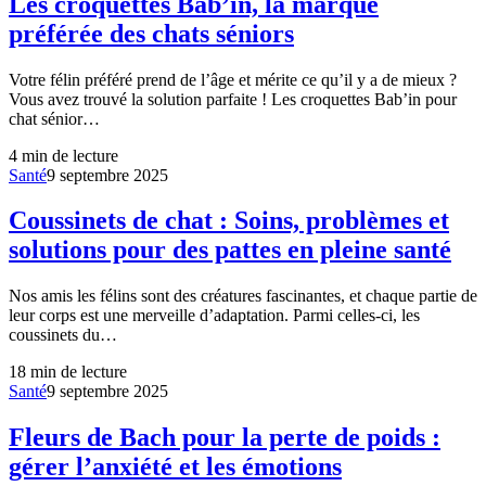
Les croquettes Bab’in, la marque
préférée des chats séniors
Votre félin préféré prend de l’âge et mérite ce qu’il y a de mieux ?
Vous avez trouvé la solution parfaite ! Les croquettes Bab’in pour
chat sénior…
4
min de lecture
Santé
9 septembre 2025
Coussinets de chat : Soins, problèmes et
solutions pour des pattes en pleine santé
Nos amis les félins sont des créatures fascinantes, et chaque partie de
leur corps est une merveille d’adaptation. Parmi celles-ci, les
coussinets du…
18
min de lecture
Santé
9 septembre 2025
Fleurs de Bach pour la perte de poids :
gérer l’anxiété et les émotions