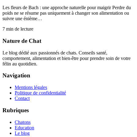
Les fleurs de Bach : une approche naturelle pour maigrir Perdre du
poids ne se résume pas uniquement à changer son alimentation ou
suivre une énième…
7
min de lecture
Nature de Chat
Le blog dédié aux passionnés de chats. Conseils santé,
comportement, alimentation et bien-être pour prendre soin de votre
félin au quotidien.
Navigation
Mentions légales
Politique de confidentialité
Contact
Rubriques
Chatons
Education
Le blog