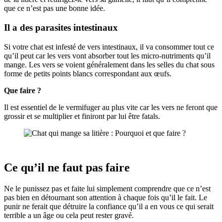
que ce n’est pas une bonne idée.
Il a des parasites intestinaux
Si votre chat est infesté de vers intestinaux, il va consommer tout ce
qu’il peut car les vers vont absorber tout les micro-nutriments qu’il
mange. Les vers se voient généralement dans les selles du chat sous
forme de petits points blancs correspondant aux œufs.
Que faire ?
Il est essentiel de le vermifuger au plus vite car les vers ne feront que
grossir et se multiplier et finiront par lui être fatals.
Ce qu’il ne faut pas faire
Ne le punissez pas et faite lui simplement comprendre que ce n’est
pas bien en détournant son attention à chaque fois qu’il le fait. Le
punir ne ferait que détruire la confiance qu’il a en vous ce qui serait
terrible a un âge ou cela peut rester gravé.