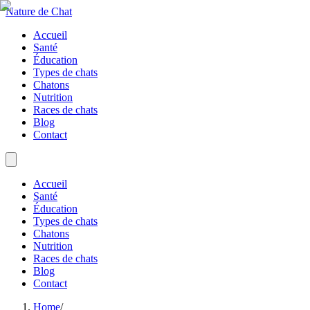
Nature de Chat
Accueil
Santé
Éducation
Types de chats
Chatons
Nutrition
Races de chats
Blog
Contact
Accueil
Santé
Éducation
Types de chats
Chatons
Nutrition
Races de chats
Blog
Contact
Home
/