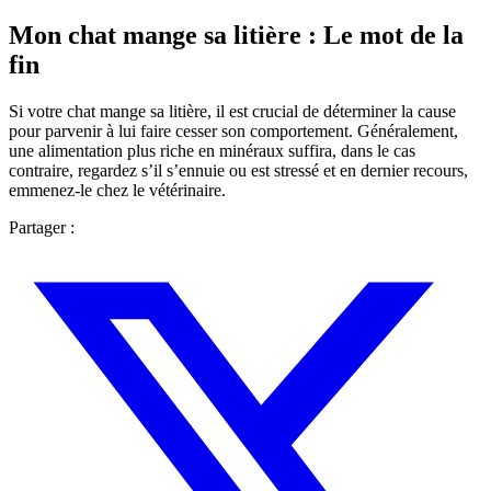
Mon chat mange sa litière : Le mot de la
fin
Si votre chat mange sa litière, il est crucial de déterminer la cause
pour parvenir à lui faire cesser son comportement. Généralement,
une alimentation plus riche en minéraux suffira, dans le cas
contraire, regardez s’il s’ennuie ou est stressé et en dernier recours,
emmenez-le chez le vétérinaire.
Partager :