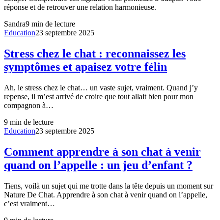
réponse et de retrouver une relation harmonieuse.
Sandra
9
min de lecture
Education
23 septembre 2025
Stress chez le chat : reconnaissez les
symptômes et apaisez votre félin
Ah, le stress chez le chat… un vaste sujet, vraiment. Quand j’y
repense, il m’est arrivé de croire que tout allait bien pour mon
compagnon à…
9
min de lecture
Education
23 septembre 2025
Comment apprendre à son chat à venir
quand on l’appelle : un jeu d’enfant ?
Tiens, voilà un sujet qui me trotte dans la tête depuis un moment sur
Nature De Chat. Apprendre à son chat à venir quand on l’appelle,
c’est vraiment…