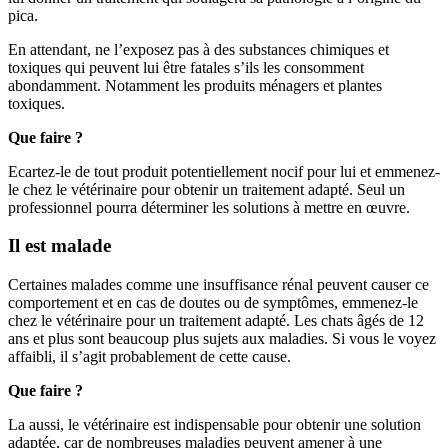
pica.
En attendant, ne l’exposez pas à des substances chimiques et
toxiques qui peuvent lui être fatales s’ils les consomment
abondamment. Notamment les produits ménagers et plantes
toxiques.
Que faire ?
Ecartez-le de tout produit potentiellement nocif pour lui et emmenez-
le chez le vétérinaire pour obtenir un traitement adapté. Seul un
professionnel pourra déterminer les solutions à mettre en œuvre.
Il est malade
Certaines malades comme une insuffisance rénal peuvent causer ce
comportement et en cas de doutes ou de symptômes, emmenez-le
chez le vétérinaire pour un traitement adapté. Les chats âgés de 12
ans et plus sont beaucoup plus sujets aux maladies. Si vous le voyez
affaibli, il s’agit probablement de cette cause.
Que faire ?
La aussi, le vétérinaire est indispensable pour obtenir une solution
adaptée, car de nombreuses maladies peuvent amener à une