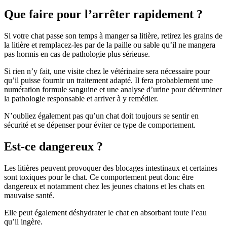
Que faire pour l’arrêter rapidement ?
Si votre chat passe son temps à manger sa litière, retirez les grains de
la litière et remplacez-les par de la paille ou sable qu’il ne mangera
pas hormis en cas de pathologie plus sérieuse.
Si rien n’y fait, une visite chez le vétérinaire sera nécessaire pour
qu’il puisse fournir un traitement adapté. Il fera probablement une
numération formule sanguine et une analyse d’urine pour déterminer
la pathologie responsable et arriver à y remédier.
N’oubliez également pas qu’un chat doit toujours se sentir en
sécurité et se dépenser pour éviter ce type de comportement.
Est-ce dangereux ?
Les litières peuvent provoquer des blocages intestinaux et certaines
sont toxiques pour le chat. Ce comportement peut donc être
dangereux et notamment chez les jeunes chatons et les chats en
mauvaise santé.
Elle peut également déshydrater le chat en absorbant toute l’eau
qu’il ingère.