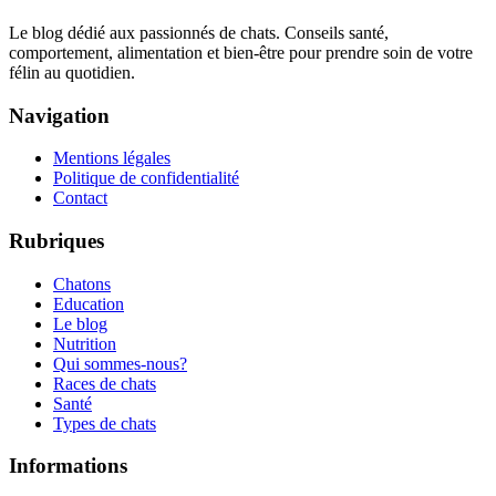
Le blog dédié aux passionnés de chats. Conseils santé,
comportement, alimentation et bien-être pour prendre soin de votre
félin au quotidien.
Navigation
Mentions légales
Politique de confidentialité
Contact
Rubriques
Chatons
Education
Le blog
Nutrition
Qui sommes-nous?
Races de chats
Santé
Types de chats
Informations