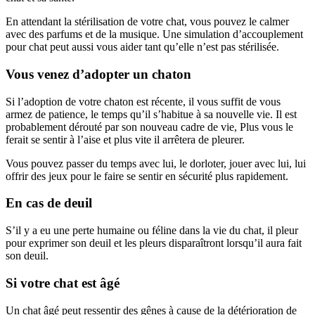
En attendant la stérilisation de votre chat, vous pouvez le calmer
avec des parfums et de la musique. Une simulation d’accouplement
pour chat peut aussi vous aider tant qu’elle n’est pas stérilisée.
Vous venez d’adopter un chaton
Si l’adoption de votre chaton est récente, il vous suffit de vous
armez de patience, le temps qu’il s’habitue à sa nouvelle vie. Il est
probablement dérouté par son nouveau cadre de vie, Plus vous le
ferait se sentir à l’aise et plus vite il arrêtera de pleurer.
Vous pouvez passer du temps avec lui, le dorloter, jouer avec lui, lui
offrir des jeux pour le faire se sentir en sécurité plus rapidement.
En cas de deuil
S’il y a eu une perte humaine ou féline dans la vie du chat, il pleur
pour exprimer son deuil et les pleurs disparaîtront lorsqu’il aura fait
son deuil.
Si votre chat est âgé
Un chat âgé peut ressentir des gênes à cause de la détérioration de