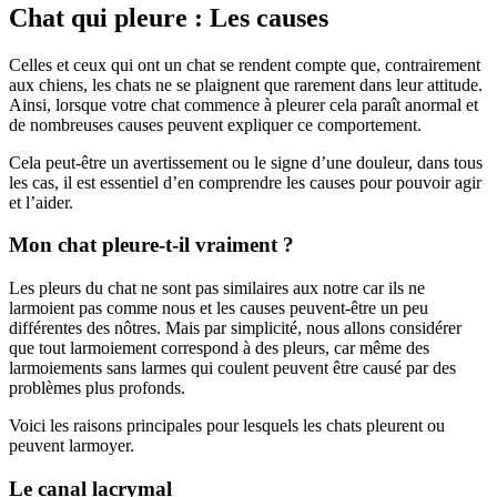
Chat qui pleure : Les causes
Celles et ceux qui ont un chat se rendent compte que, contrairement
aux chiens, les chats ne se plaignent que rarement dans leur attitude.
Ainsi, lorsque votre chat commence à pleurer cela paraît anormal et
de nombreuses causes peuvent expliquer ce comportement.
Cela peut-être un avertissement ou le signe d’une douleur, dans tous
les cas, il est essentiel d’en comprendre les causes pour pouvoir agir
et l’aider.
Mon chat pleure-t-il vraiment ?
Les pleurs du chat ne sont pas similaires aux notre car ils ne
larmoient pas comme nous et les causes peuvent-être un peu
différentes des nôtres. Mais par simplicité, nous allons considérer
que tout larmoiement correspond à des pleurs, car même des
larmoiements sans larmes qui coulent peuvent être causé par des
problèmes plus profonds.
Voici les raisons principales pour lesquels les chats pleurent ou
peuvent larmoyer.
Le canal lacrymal