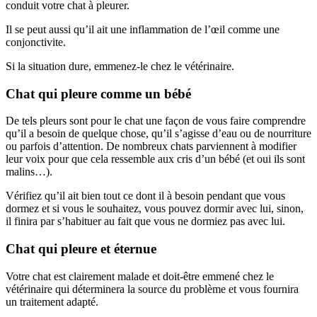
conduit votre chat à pleurer.
Il se peut aussi qu’il ait une inflammation de l’œil comme une
conjonctivite.
Si la situation dure, emmenez-le chez le vétérinaire.
Chat qui pleure comme un bébé
De tels pleurs sont pour le chat une façon de vous faire comprendre
qu’il a besoin de quelque chose, qu’il s’agisse d’eau ou de nourriture
ou parfois d’attention. De nombreux chats parviennent à modifier
leur voix pour que cela ressemble aux cris d’un bébé (et oui ils sont
malins…).
Vérifiez qu’il ait bien tout ce dont il à besoin pendant que vous
dormez et si vous le souhaitez, vous pouvez dormir avec lui, sinon,
il finira par s’habituer au fait que vous ne dormiez pas avec lui.
Chat qui pleure et éternue
Votre chat est clairement malade et doit-être emmené chez le
vétérinaire qui déterminera la source du problème et vous fournira
un traitement adapté.