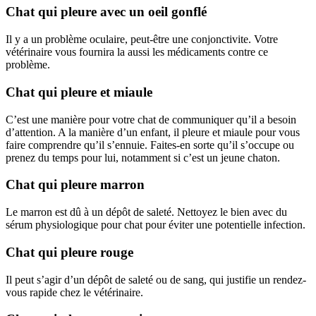
Chat qui pleure avec un oeil gonflé
Il y a un problème oculaire, peut-être une conjonctivite. Votre
vétérinaire vous fournira la aussi les médicaments contre ce
problème.
Chat qui pleure et miaule
C’est une manière pour votre chat de communiquer qu’il a besoin
d’attention. A la manière d’un enfant, il pleure et miaule pour vous
faire comprendre qu’il s’ennuie. Faites-en sorte qu’il s’occupe ou
prenez du temps pour lui, notamment si c’est un jeune chaton.
Chat qui pleure marron
Le marron est dû à un dépôt de saleté. Nettoyez le bien avec du
sérum physiologique pour chat pour éviter une potentielle infection.
Chat qui pleure rouge
Il peut s’agir d’un dépôt de saleté ou de sang, qui justifie un rendez-
vous rapide chez le vétérinaire.