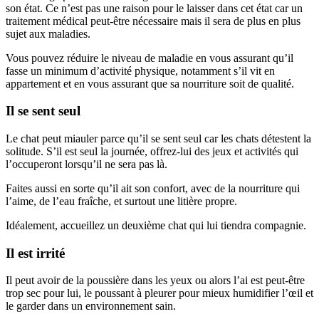
son état. Ce n’est pas une raison pour le laisser dans cet état car un
traitement médical peut-être nécessaire mais il sera de plus en plus
sujet aux maladies.
Vous pouvez réduire le niveau de maladie en vous assurant qu’il
fasse un minimum d’activité physique, notamment s’il vit en
appartement et en vous assurant que sa nourriture soit de qualité.
Il se sent seul
Le chat peut miauler parce qu’il se sent seul car les chats détestent la
solitude. S’il est seul la journée, offrez-lui des jeux et activités qui
l’occuperont lorsqu’il ne sera pas là.
Faites aussi en sorte qu’il ait son confort, avec de la nourriture qui
l’aime, de l’eau fraîche, et surtout une litière propre.
Idéalement, accueillez un deuxième chat qui lui tiendra compagnie.
Il est irrité
Il peut avoir de la poussière dans les yeux ou alors l’ai est peut-être
trop sec pour lui, le poussant à pleurer pour mieux humidifier l’œil et
le garder dans un environnement sain.