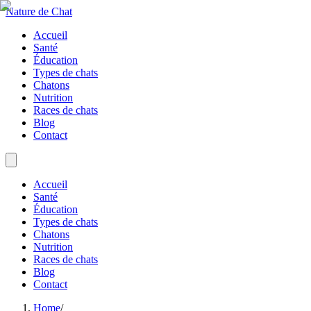
Nature de Chat
Accueil
Santé
Éducation
Types de chats
Chatons
Nutrition
Races de chats
Blog
Contact
Accueil
Santé
Éducation
Types de chats
Chatons
Nutrition
Races de chats
Blog
Contact
Home
/