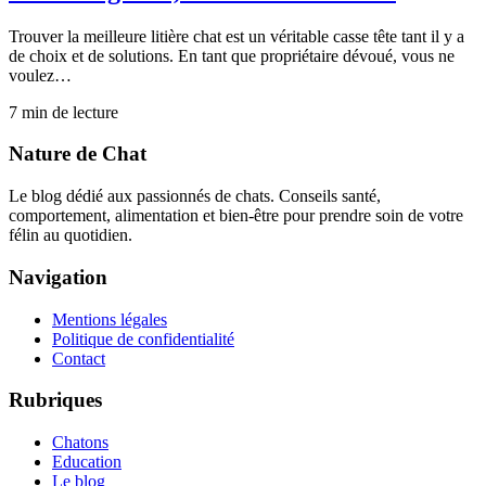
Trouver la meilleure litière chat est un véritable casse tête tant il y a
de choix et de solutions. En tant que propriétaire dévoué, vous ne
voulez…
7
min de lecture
Nature de Chat
Le blog dédié aux passionnés de chats. Conseils santé,
comportement, alimentation et bien-être pour prendre soin de votre
félin au quotidien.
Navigation
Mentions légales
Politique de confidentialité
Contact
Rubriques
Chatons
Education
Le blog