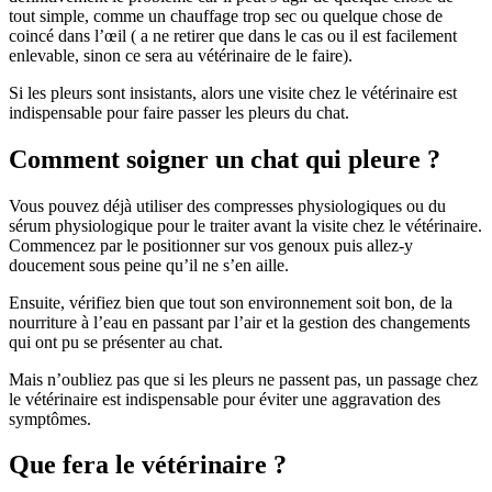
tout simple, comme un chauffage trop sec ou quelque chose de
coincé dans l’œil ( a ne retirer que dans le cas ou il est facilement
enlevable, sinon ce sera au vétérinaire de le faire).
Si les pleurs sont insistants, alors une visite chez le vétérinaire est
indispensable pour faire passer les pleurs du chat.
Comment soigner un chat qui pleure ?
Vous pouvez déjà utiliser des compresses physiologiques ou du
sérum physiologique pour le traiter avant la visite chez le vétérinaire.
Commencez par le positionner sur vos genoux puis allez-y
doucement sous peine qu’il ne s’en aille.
Ensuite, vérifiez bien que tout son environnement soit bon, de la
nourriture à l’eau en passant par l’air et la gestion des changements
qui ont pu se présenter au chat.
Mais n’oubliez pas que si les pleurs ne passent pas, un passage chez
le vétérinaire est indispensable pour éviter une aggravation des
symptômes.
Que fera le vétérinaire ?