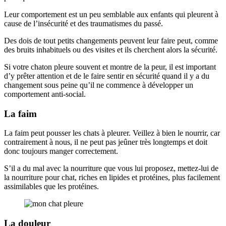
Leur comportement est un peu semblable aux enfants qui pleurent à
cause de l’insécurité et des traumatismes du passé.
Des dois de tout petits changements peuvent leur faire peut, comme
des bruits inhabituels ou des visites et ils cherchent alors la sécurité.
Si votre chaton pleure souvent et montre de la peur, il est important
d’y prêter attention et de le faire sentir en sécurité quand il y a du
changement sous peine qu’il ne commence à développer un
comportement anti-social.
La faim
La faim peut pousser les chats à pleurer. Veillez à bien le nourrir, car
contrairement à nous, il ne peut pas jeûner très longtemps et doit
donc toujours manger correctement.
S’il a du mal avec la nourriture que vous lui proposez, mettez-lui de
la nourriture pour chat, riches en lipides et protéines, plus facilement
assimilables que les protéines.
La douleur