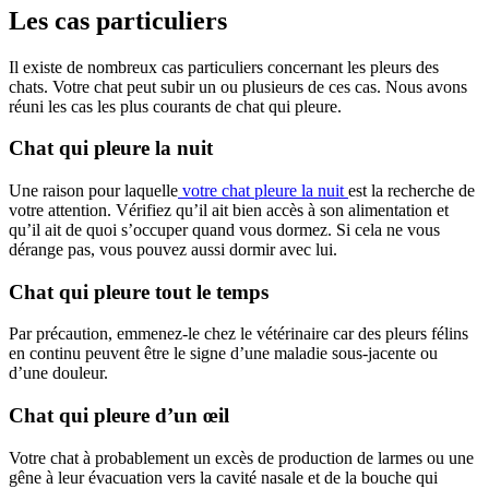
Les cas particuliers
Il existe de nombreux cas particuliers concernant les pleurs des
chats. Votre chat peut subir un ou plusieurs de ces cas. Nous avons
réuni les cas les plus courants de chat qui pleure.
Chat qui pleure la nuit
Une raison pour laquelle
votre chat pleure la nuit
est la recherche de
votre attention. Vérifiez qu’il ait bien accès à son alimentation et
qu’il ait de quoi s’occuper quand vous dormez. Si cela ne vous
dérange pas, vous pouvez aussi dormir avec lui.
Chat qui pleure tout le temps
Par précaution, emmenez-le chez le vétérinaire car des pleurs félins
en continu peuvent être le signe d’une maladie sous-jacente ou
d’une douleur.
Chat qui pleure d’un œil
Votre chat à probablement un excès de production de larmes ou une
gêne à leur évacuation vers la cavité nasale et de la bouche qui