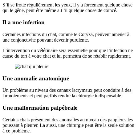
S’il se frotte régulièrement les yeux, il y a forcément quelque chose
qui le gêne, peut-être même a-t ’il quelque chose de coincé.
Il a une infection
Certaines infections du chat, comme le Coryza, peuvent amener à
une conjonctivite pouvant devenir purulente.
L’intervention du vétérinaire sera essentielle pour que l’infection ne
cause du tort à votre chat et lui permettra de se rétablir rapidement.
Une anomalie anatomique
Un problème au niveau des canaux lacrymaux peut conduire à des
larmoiements et peut parfois rendre la chirurgie indispensable.
Une malformation palpébrale
Certains chats présentent des anomalies au niveau des paupières les
poussant à pleurer. La aussi, une chirurgie peut-être la seule solution
à ce problème.