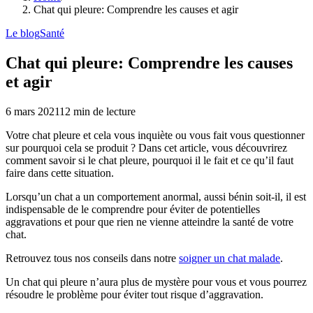
Chat qui pleure: Comprendre les causes et agir
Le blog
Santé
Chat qui pleure: Comprendre les causes
et agir
6 mars 2021
12
min de lecture
Votre chat pleure et cela vous inquiète ou vous fait vous questionner
sur pourquoi cela se produit ? Dans cet article, vous découvrirez
comment savoir si le chat pleure, pourquoi il le fait et ce qu’il faut
faire dans cette situation.
Lorsqu’un chat a un comportement anormal, aussi bénin soit-il, il est
indispensable de le comprendre pour éviter de potentielles
aggravations et pour que rien ne vienne atteindre la santé de votre
chat.
Retrouvez tous nos conseils dans notre
soigner un chat malade
.
Un chat qui pleure n’aura plus de mystère pour vous et vous pourrez
résoudre le problème pour éviter tout risque d’aggravation.