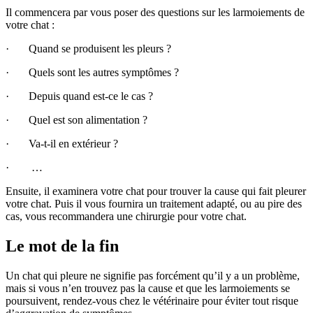
Il commencera par vous poser des questions sur les larmoiements de
votre chat :
· Quand se produisent les pleurs ?
· Quels sont les autres symptômes ?
· Depuis quand est-ce le cas ?
· Quel est son alimentation ?
· Va-t-il en extérieur ?
· …
Ensuite, il examinera votre chat pour trouver la cause qui fait pleurer
votre chat. Puis il vous fournira un traitement adapté, ou au pire des
cas, vous recommandera une chirurgie pour votre chat.
Le mot de la fin
Un chat qui pleure ne signifie pas forcément qu’il y a un problème,
mais si vous n’en trouvez pas la cause et que les larmoiements se
poursuivent, rendez-vous chez le vétérinaire pour éviter tout risque