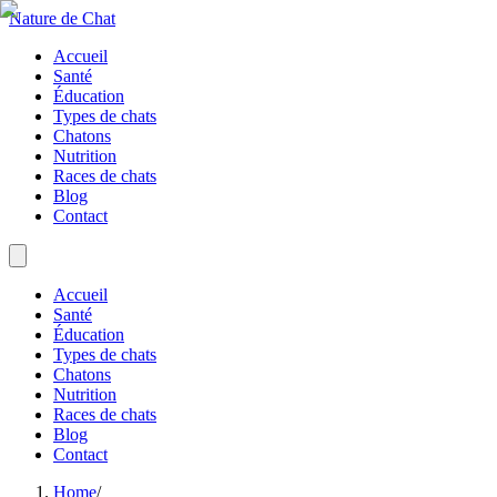
Nature de Chat
Accueil
Santé
Éducation
Types de chats
Chatons
Nutrition
Races de chats
Blog
Contact
Accueil
Santé
Éducation
Types de chats
Chatons
Nutrition
Races de chats
Blog
Contact
Home
/