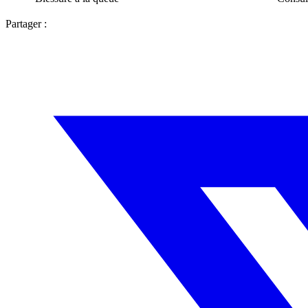
Partager :