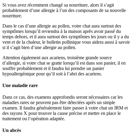
Si vous avez récemment changé sa nourriture, alors il s’agit
probablement d’une allergie à l’un des composants de sa nouvelle
nourriture.
Dans le cas d’une allergie au pollen, votre chat aura surtout des
symptômes lorsqu’il reviendra à la maison après avoir passé du
temps dehors, et il aura surtout des symptômes les jours ou il y a du
vent et de la chaleur, le bulletin pollinique vous aidera aussi à savoir
si il s’agit bien d’une allergie au pollen.
Attention également aux acariens, troisième grande source
d’allergie, si votre chat se gratte lorsqu’il est dans son panier, il en
souffre probablement et il faudra lui prendre un panier
hypoallergénique pour qu’il soit à l’abri des acariens.
Une maladie rare
Dans ce cas, des examens approfondis seront nécessaires car les
maladies rares ne peuvent pas être détectées après un simple
examen. Il faudra généralement faire passer à votre chat un IRM et
des rayons X pour trouver la cause précise et mettre en place le
traitement ou l’opération adaptée.
Un abcès