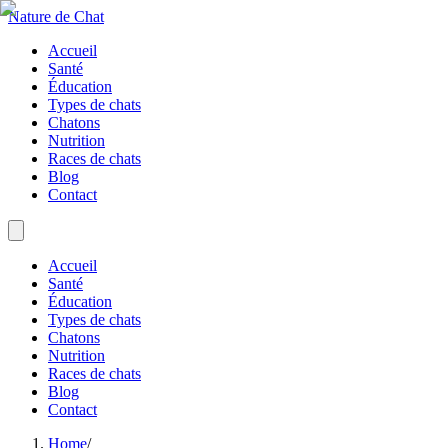
Nature de Chat
Accueil
Santé
Éducation
Types de chats
Chatons
Nutrition
Races de chats
Blog
Contact
Accueil
Santé
Éducation
Types de chats
Chatons
Nutrition
Races de chats
Blog
Contact
Home
/