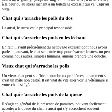
à la peur ou au stress menant à un toilettage excessif qui va jusqu’au
sang.
Chat qui s’arrache les poils du dos
La aussi, le stress est le principal responsable.
Chat qui s’arrache les poils en les léchant
En fait, il s’agit précisément du nettoyage excessif dont nous avons
parlé auparavant, le chat se nettoie trop pour évacuer le stress un peu
comme nous autres, simples humains, aimons prendre une douche.
Vieux chat qui s’arrache les poils
Un vieux chat peut souffrir de nombreux problèmes, notamment si
c’est un mâle non castré. Il est vital de vite aller voir le vétérinaire si
votre chat est âgé.
Chat qui s’arrache les poils de la queue
Il s’agit en général de la présence de parasites, pouvant facilement
accéder à la queue du chat, a aussi qui s’y accrochent souvent