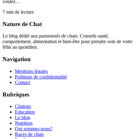
voulez…
7
min de lecture
Nature de Chat
Le blog dédié aux passionnés de chats. Conseils santé,
comportement, alimentation et bien-être pour prendre soin de votre
félin au quotidien.
Navigation
Mentions légales
Politique de confidentialité
Contact
Rubriques
Chatons
Education
Le blog
Nutrition
Qui sommes-nous?
Races de chats