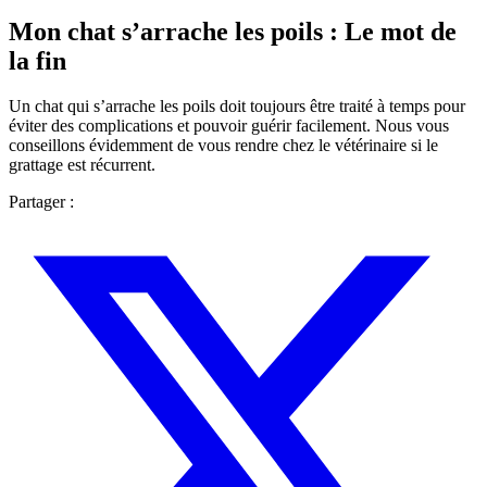
Mon chat s’arrache les poils : Le mot de
la fin
Un chat qui s’arrache les poils doit toujours être traité à temps pour
éviter des complications et pouvoir guérir facilement. Nous vous
conseillons évidemment de vous rendre chez le vétérinaire si le
grattage est récurrent.
Partager :