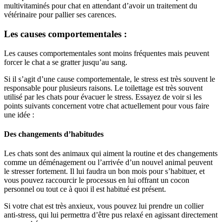
multivitaminés pour chat en attendant d’avoir un traitement du
vétérinaire pour pallier ses carences.
Les causes comportementales :
Les causes comportementales sont moins fréquentes mais peuvent
forcer le chat a se gratter jusqu’au sang.
Si il s’agit d’une cause comportementale, le stress est très souvent le
responsable pour plusieurs raisons. Le toilettage est très souvent
utilisé par les chats pour évacuer le stress. Essayez de voir si les
points suivants concernent votre chat actuellement pour vous faire
une idée :
Des changements d’habitudes
Les chats sont des animaux qui aiment la routine et des changements
comme un déménagement ou l’arrivée d’un nouvel animal peuvent
le stresser fortement. Il lui faudra un bon mois pour s’habituer, et
vous pouvez raccourcir le processus en lui offrant un cocon
personnel ou tout ce à quoi il est habitué est présent.
Si votre chat est très anxieux, vous pouvez lui prendre un collier
anti-stress, qui lui permettra d’être pus relaxé en agissant directement