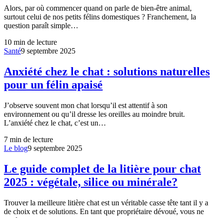
Alors, par où commencer quand on parle de bien-être animal,
surtout celui de nos petits félins domestiques ? Franchement, la
question paraît simple…
10
min de lecture
Santé
9 septembre 2025
Anxiété chez le chat : solutions naturelles
pour un félin apaisé
J’observe souvent mon chat lorsqu’il est attentif à son
environnement ou qu’il dresse les oreilles au moindre bruit.
L’anxiété chez le chat, c’est un…
7
min de lecture
Le blog
9 septembre 2025
Le guide complet de la litière pour chat
2025 : végétale, silice ou minérale?
Trouver la meilleure litière chat est un véritable casse tête tant il y a
de choix et de solutions. En tant que propriétaire dévoué, vous ne