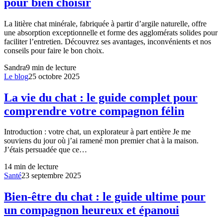
pour bien choisir
La litière chat minérale, fabriquée à partir d’argile naturelle, offre
une absorption exceptionnelle et forme des agglomérats solides pour
faciliter l’entretien. Découvrez ses avantages, inconvénients et nos
conseils pour faire le bon choix.
Sandra
9
min de lecture
Le blog
25 octobre 2025
La vie du chat : le guide complet pour
comprendre votre compagnon félin
Introduction : votre chat, un explorateur à part entière Je me
souviens du jour où j’ai ramené mon premier chat à la maison.
J’étais persuadée que ce…
14
min de lecture
Santé
23 septembre 2025
Bien-être du chat : le guide ultime pour
un compagnon heureux et épanoui