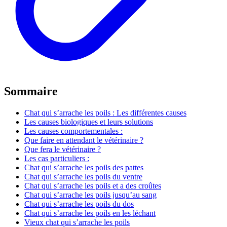
Sommaire
Chat qui s’arrache les poils : Les différentes causes
Les causes biologiques et leurs solutions
Les causes comportementales :
Que faire en attendant le vétérinaire ?
Que fera le vétérinaire ?
Les cas particuliers :
Chat qui s’arrache les poils des pattes
Chat qui s’arrache les poils du ventre
Chat qui s’arrache les poils et a des croûtes
Chat qui s’arrache les poils jusqu’au sang
Chat qui s’arrache les poils du dos
Chat qui s’arrache les poils en les léchant
Vieux chat qui s’arrache les poils