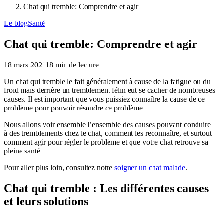
Chat qui tremble: Comprendre et agir
Le blog
Santé
Chat qui tremble: Comprendre et agir
18 mars 2021
18
min de lecture
Un chat qui tremble le fait généralement à cause de la fatigue ou du
froid mais derrière un tremblement félin eut se cacher de nombreuses
causes. Il est important que vous puissiez connaître la cause de ce
problème pour pouvoir résoudre ce problème.
Nous allons voir ensemble l’ensemble des causes pouvant conduire
à des tremblements chez le chat, comment les reconnaître, et surtout
comment agir pour régler le problème et que votre chat retrouve sa
pleine santé.
Pour aller plus loin, consultez notre
soigner un chat malade
.
Chat qui tremble : Les différentes causes
et leurs solutions