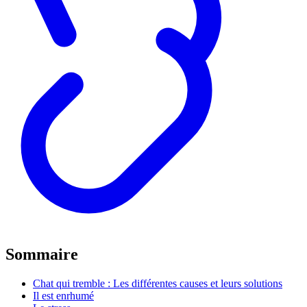
Sommaire
Chat qui tremble : Les différentes causes et leurs solutions
Il est enrhumé