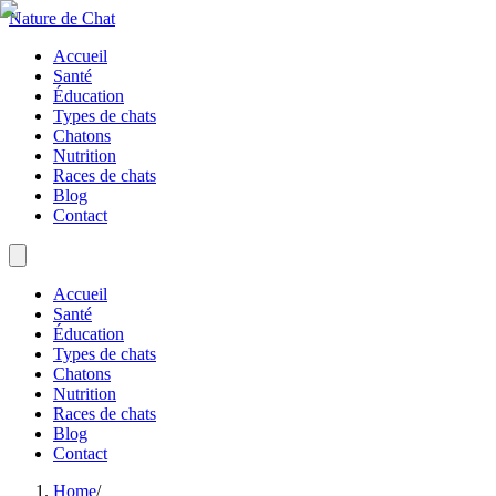
Nature de Chat
Accueil
Santé
Éducation
Types de chats
Chatons
Nutrition
Races de chats
Blog
Contact
Accueil
Santé
Éducation
Types de chats
Chatons
Nutrition
Races de chats
Blog
Contact
Home
/