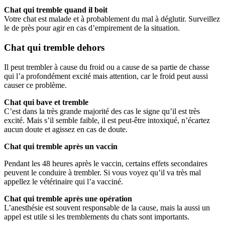
Chat qui tremble quand il boit
Votre chat est malade et à probablement du mal à déglutir. Surveillez
le de près pour agir en cas d’empirement de la situation.
Chat qui tremble dehors
Il peut trembler à cause du froid ou a cause de sa partie de chasse
qui l’a profondément excité mais attention, car le froid peut aussi
causer ce problème.
Chat qui bave et tremble
C’est dans la très grande majorité des cas le signe qu’il est très
excité. Mais s’il semble faible, il est peut-être intoxiqué, n’écartez
aucun doute et agissez en cas de doute.
Chat qui tremble après un vaccin
Pendant les 48 heures après le vaccin, certains effets secondaires
peuvent le conduire à trembler. Si vous voyez qu’il va très mal
appellez le vétérinaire qui l’a vacciné.
Chat qui tremble après une opération
L’anesthésie est souvent responsable de la cause, mais la aussi un
appel est utile si les tremblements du chats sont importants.