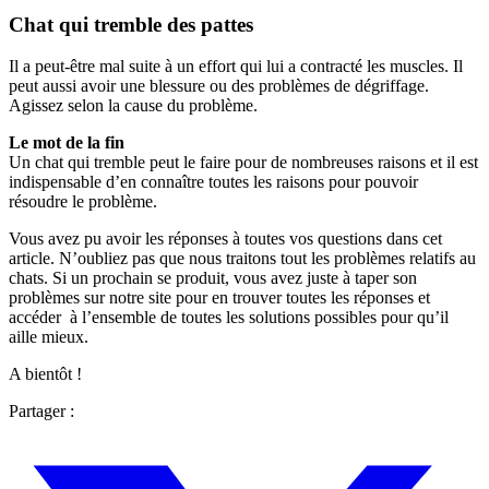
Chat qui tremble des pattes
Il a peut-être mal suite à un effort qui lui a contracté les muscles. Il
peut aussi avoir une blessure ou des problèmes de dégriffage.
Agissez selon la cause du problème.
Le mot de la fin
Un chat qui tremble peut le faire pour de nombreuses raisons et il est
indispensable d’en connaître toutes les raisons pour pouvoir
résoudre le problème.
Vous avez pu avoir les réponses à toutes vos questions dans cet
article. N’oubliez pas que nous traitons tout les problèmes relatifs au
chats. Si un prochain se produit, vous avez juste à taper son
problèmes sur notre site pour en trouver toutes les réponses et
accéder à l’ensemble de toutes les solutions possibles pour qu’il
aille mieux.
A bientôt !
Partager :