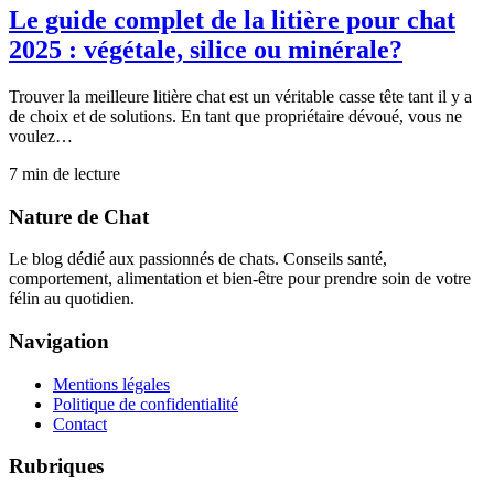
Le guide complet de la litière pour chat
2025 : végétale, silice ou minérale?
Trouver la meilleure litière chat est un véritable casse tête tant il y a
de choix et de solutions. En tant que propriétaire dévoué, vous ne
voulez…
7
min de lecture
Nature de Chat
Le blog dédié aux passionnés de chats. Conseils santé,
comportement, alimentation et bien-être pour prendre soin de votre
félin au quotidien.
Navigation
Mentions légales
Politique de confidentialité
Contact
Rubriques