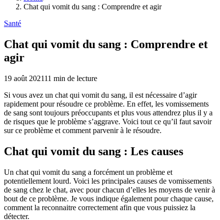
Chat qui vomit du sang : Comprendre et agir
Santé
Chat qui vomit du sang : Comprendre et
agir
19 août 2021
11
min de lecture
Si vous avez un chat qui vomit du sang, il est nécessaire d’agir
rapidement pour résoudre ce problème. En effet, les vomissements
de sang sont toujours préoccupants et plus vous attendrez plus il y a
de risques que le problème s’aggrave. Voici tout ce qu’il faut savoir
sur ce problème et comment parvenir à le résoudre.
Chat qui vomit du sang : Les causes
Un chat qui vomit du sang a forcément un problème et
potentiellement lourd. Voici les principales causes de vomissements
de sang chez le chat, avec pour chacun d’elles les moyens de venir à
bout de ce problème. Je vous indique également pour chaque cause,
comment la reconnaitre correctement afin que vous puissiez la
détecter.