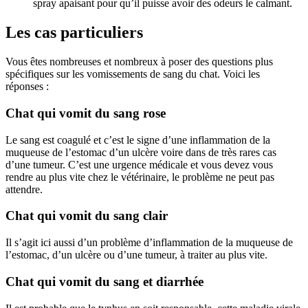
spray apaisant pour qu’il puisse avoir des odeurs le calmant.
Les cas particuliers
Vous êtes nombreuses et nombreux à poser des questions plus
spécifiques sur les vomissements de sang du chat. Voici les
réponses :
Chat qui vomit du sang rose
Le sang est coagulé et c’est le signe d’une inflammation de la
muqueuse de l’estomac d’un ulcère voire dans de très rares cas
d’une tumeur. C’est une urgence médicale et vous devez vous
rendre au plus vite chez le vétérinaire, le problème ne peut pas
attendre.
Chat qui vomit du sang clair
Il s’agit ici aussi d’un problème d’inflammation de la muqueuse de
l’estomac, d’un ulcère ou d’une tumeur, à traiter au plus vite.
Chat qui vomit du sang et diarrhée