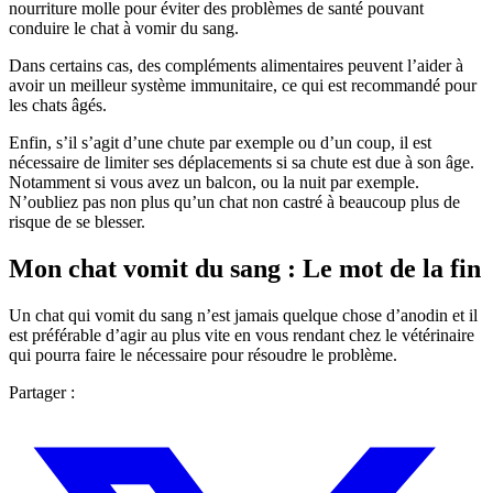
nourriture molle pour éviter des problèmes de santé pouvant
conduire le chat à vomir du sang.
Dans certains cas, des compléments alimentaires peuvent l’aider à
avoir un meilleur système immunitaire, ce qui est recommandé pour
les chats âgés.
Enfin, s’il s’agit d’une chute par exemple ou d’un coup, il est
nécessaire de limiter ses déplacements si sa chute est due à son âge.
Notamment si vous avez un balcon, ou la nuit par exemple.
N’oubliez pas non plus qu’un chat non castré à beaucoup plus de
risque de se blesser.
Mon chat vomit du sang : Le mot de la fin
Un chat qui vomit du sang n’est jamais quelque chose d’anodin et il
est préférable d’agir au plus vite en vous rendant chez le vétérinaire
qui pourra faire le nécessaire pour résoudre le problème.
Partager :