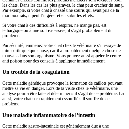
les chats. Dans les cas les plus graves, le chat peut cracher du sang.
Par exemple, si votre chat à chassé une souris qui avait pris de la
mort aux rats, il peut l’ingérer et en subir les effets.
Si votre chat à des difficultés à respirer, ne mange pas, est
léthargique ou à une soif excessive, il s’agit probablement du
problème.
Par sécurité, emmenez votre chat chez le vétérinaire s’il essaye de
faire sortir quelque chose, car il a probablement quelque chose de
mauvais dans son organisme. Vous pouvez aussi appeler le centre
anti poison pour des conseils à appliquer immédiatement.
Un trouble de la coagulation
Cette maladie génétique provoque la formation de caillots pouvant
mettre sa vie en danger. Lors de la visite chez le vétérinaire, une
analyse pourra être faite et déterminer s’il s’agit de ce problème. La
aussi, votre chat sera rapidement essoufflé s’il souffre de ce
problème.
Une maladie inflammatoire de l’intestin
Cette maladie gastro-intestinale est généralement due à une