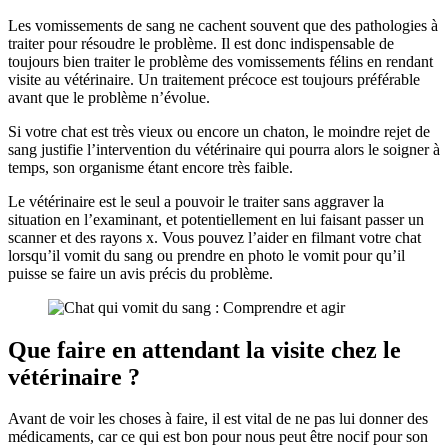
Les vomissements de sang ne cachent souvent que des pathologies à
traiter pour résoudre le problème. Il est donc indispensable de
toujours bien traiter le problème des vomissements félins en rendant
visite au vétérinaire. Un traitement précoce est toujours préférable
avant que le problème n’évolue.
Si votre chat est très vieux ou encore un chaton, le moindre rejet de
sang justifie l’intervention du vétérinaire qui pourra alors le soigner à
temps, son organisme étant encore très faible.
Le vétérinaire est le seul a pouvoir le traiter sans aggraver la
situation en l’examinant, et potentiellement en lui faisant passer un
scanner et des rayons x. Vous pouvez l’aider en filmant votre chat
lorsqu’il vomit du sang ou prendre en photo le vomit pour qu’il
puisse se faire un avis précis du problème.
Que faire en attendant la visite chez le
vétérinaire ?
Avant de voir les choses à faire, il est vital de ne pas lui donner des
médicaments, car ce qui est bon pour nous peut être nocif pour son