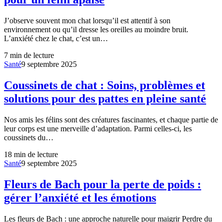
J’observe souvent mon chat lorsqu’il est attentif à son
environnement ou qu’il dresse les oreilles au moindre bruit.
L’anxiété chez le chat, c’est un…
7
min de lecture
Santé
9 septembre 2025
Coussinets de chat : Soins, problèmes et
solutions pour des pattes en pleine santé
Nos amis les félins sont des créatures fascinantes, et chaque partie de
leur corps est une merveille d’adaptation. Parmi celles-ci, les
coussinets du…
18
min de lecture
Santé
9 septembre 2025
Fleurs de Bach pour la perte de poids :
gérer l’anxiété et les émotions
Les fleurs de Bach : une approche naturelle pour maigrir Perdre du