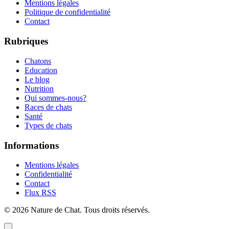
Mentions légales
Politique de confidentialité
Contact
Rubriques
Chatons
Education
Le blog
Nutrition
Qui sommes-nous?
Races de chats
Santé
Types de chats
Informations
Mentions légales
Confidentialité
Contact
Flux RSS
©
2026
Nature de Chat
. Tous droits réservés.