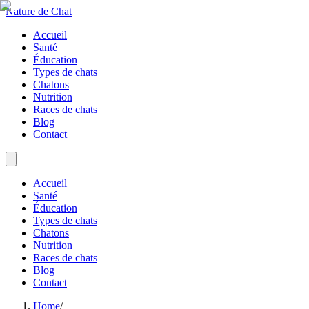
Nature de Chat
Accueil
Santé
Éducation
Types de chats
Chatons
Nutrition
Races de chats
Blog
Contact
Accueil
Santé
Éducation
Types de chats
Chatons
Nutrition
Races de chats
Blog
Contact
Home
/