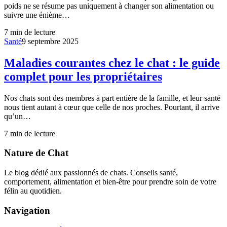
poids ne se résume pas uniquement à changer son alimentation ou
suivre une énième…
7
min de lecture
Santé
9 septembre 2025
Maladies courantes chez le chat : le guide
complet pour les propriétaires
Nos chats sont des membres à part entière de la famille, et leur santé
nous tient autant à cœur que celle de nos proches. Pourtant, il arrive
qu’un…
7
min de lecture
Nature de Chat
Le blog dédié aux passionnés de chats. Conseils santé,
comportement, alimentation et bien-être pour prendre soin de votre
félin au quotidien.
Navigation