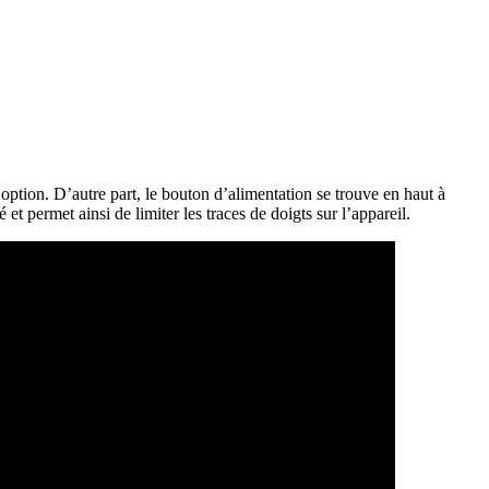
 option. D’autre part, le bouton d’alimentation se trouve en haut à
 et permet ainsi de limiter les traces de doigts sur l’appareil.