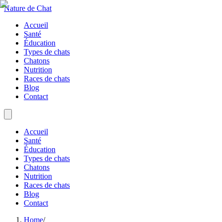
Nature de Chat
Accueil
Santé
Éducation
Types de chats
Chatons
Nutrition
Races de chats
Blog
Contact
Accueil
Santé
Éducation
Types de chats
Chatons
Nutrition
Races de chats
Blog
Contact
Home
/