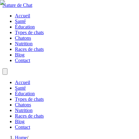
Nature de Chat
Accueil
Santé
Éducation
Types de chats
Chatons
Nutrition
Races de chats
Blog
Contact
Accueil
Santé
Éducation
Types de chats
Chatons
Nutrition
Races de chats
Blog
Contact
Home
/