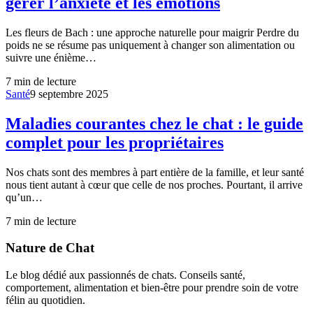
gérer l’anxiété et les émotions
Les fleurs de Bach : une approche naturelle pour maigrir Perdre du
poids ne se résume pas uniquement à changer son alimentation ou
suivre une énième…
7
min de lecture
Santé
9 septembre 2025
Maladies courantes chez le chat : le guide
complet pour les propriétaires
Nos chats sont des membres à part entière de la famille, et leur santé
nous tient autant à cœur que celle de nos proches. Pourtant, il arrive
qu’un…
7
min de lecture
Nature de Chat
Le blog dédié aux passionnés de chats. Conseils santé,
comportement, alimentation et bien-être pour prendre soin de votre
félin au quotidien.