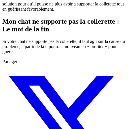
solution pour qu’il puisse ne plus avoir a supporter la collerette tout
en guérissant favorablement.
Mon chat ne supporte pas la collerette :
Le mot de la fin
Si votre chat ne supporte pas la collerette, il faut agir sur la cause du
problème, à partir de là il pourra à nouveau en « profiter » pour
guérir.
Partager :