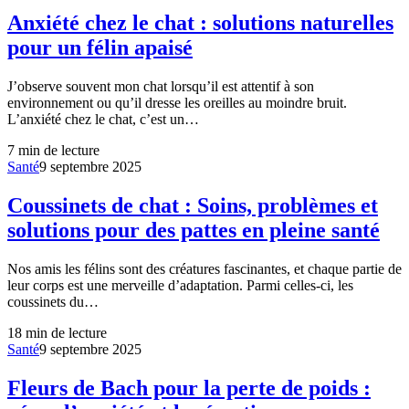
Anxiété chez le chat : solutions naturelles
pour un félin apaisé
J’observe souvent mon chat lorsqu’il est attentif à son
environnement ou qu’il dresse les oreilles au moindre bruit.
L’anxiété chez le chat, c’est un…
7
min de lecture
Santé
9 septembre 2025
Coussinets de chat : Soins, problèmes et
solutions pour des pattes en pleine santé
Nos amis les félins sont des créatures fascinantes, et chaque partie de
leur corps est une merveille d’adaptation. Parmi celles-ci, les
coussinets du…
18
min de lecture
Santé
9 septembre 2025
Fleurs de Bach pour la perte de poids :