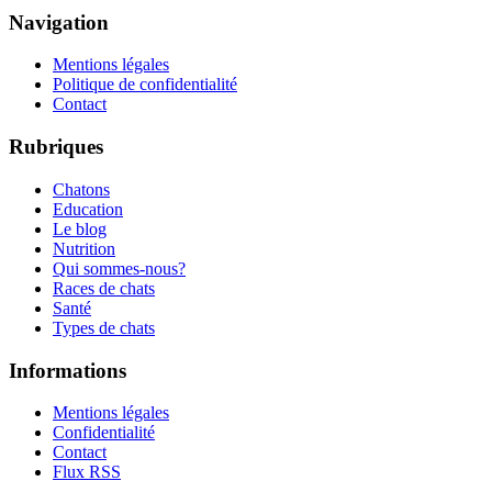
Navigation
Mentions légales
Politique de confidentialité
Contact
Rubriques
Chatons
Education
Le blog
Nutrition
Qui sommes-nous?
Races de chats
Santé
Types de chats
Informations
Mentions légales
Confidentialité
Contact
Flux RSS