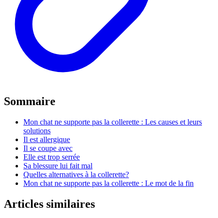
Sommaire
Mon chat ne supporte pas la collerette : Les causes et leurs
solutions
Il est allergique
Il se coupe avec
Elle est trop serrée
Sa blessure lui fait mal
Quelles alternatives à la collerette?
Mon chat ne supporte pas la collerette : Le mot de la fin
Articles similaires