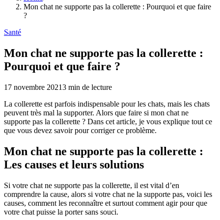
Mon chat ne supporte pas la collerette : Pourquoi et que faire
?
Santé
Mon chat ne supporte pas la collerette :
Pourquoi et que faire ?
17 novembre 2021
3
min de lecture
La collerette est parfois indispensable pour les chats, mais les chats
peuvent très mal la supporter. Alors que faire si mon chat ne
supporte pas la collerette ? Dans cet article, je vous explique tout ce
que vous devez savoir pour corriger ce problème.
Mon chat ne supporte pas la collerette :
Les causes et leurs solutions
Si votre chat ne supporte pas la collerette, il est vital d’en
comprendre la cause, alors si votre chat ne la supporte pas, voici les
causes, comment les reconnaître et surtout comment agir pour que
votre chat puisse la porter sans souci.