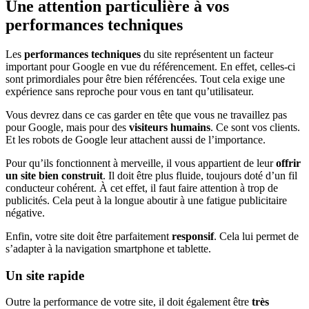
Une attention particulière à vos
performances techniques
Les
performances techniques
du site représentent un facteur
important pour Google en vue du référencement. En effet, celles-ci
sont primordiales pour être bien référencées. Tout cela exige une
expérience sans reproche pour vous en tant qu’utilisateur.
Vous devrez dans ce cas garder en tête que vous ne travaillez pas
pour Google, mais pour des
visiteurs humains
. Ce sont vos clients.
Et les robots de Google leur attachent aussi de l’importance.
Pour qu’ils fonctionnent à merveille, il vous appartient de leur
offrir
un site bien construit
. Il doit être plus fluide, toujours doté d’un fil
conducteur cohérent. À cet effet, il faut faire attention à trop de
publicités. Cela peut à la longue aboutir à une fatigue publicitaire
négative.
Enfin, votre site doit être parfaitement
responsif
. Cela lui permet de
s’adapter à la navigation smartphone et tablette.
Un site rapide
Outre la performance de votre site, il doit également être
très