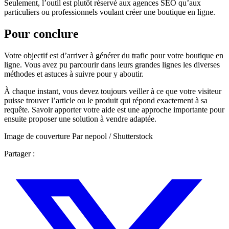
Seulement, l’outil est plutôt réservé aux agences SEO qu’aux
particuliers ou professionnels voulant créer une boutique en ligne.
Pour conclure
Votre objectif est d’arriver à générer du trafic pour votre boutique en
ligne. Vous avez pu parcourir dans leurs grandes lignes les diverses
méthodes et astuces à suivre pour y aboutir.
À chaque instant, vous devez toujours veiller à ce que votre visiteur
puisse trouver l’article ou le produit qui répond exactement à sa
requête. Savoir apporter votre aide est une approche importante pour
ensuite proposer une solution à vendre adaptée.
Image de couverture Par nepool / Shutterstock
Partager :