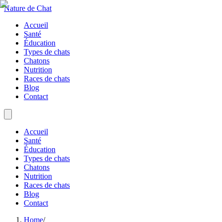
Nature de Chat
Accueil
Santé
Éducation
Types de chats
Chatons
Nutrition
Races de chats
Blog
Contact
Accueil
Santé
Éducation
Types de chats
Chatons
Nutrition
Races de chats
Blog
Contact
Home
/