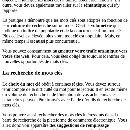
outre, vous devez également travailler sur la
sémantique
qui s’y
rapporte.
La pratique a démontré que les mots clés sont adoptés en fonction de
leur
volume de recherche
sur un mois. C’est la
volumétrie
qui
indique un indice de popularité et de la concurrence d’un mot clé.
Plus celle-ci est élevée, plus votre mot clé est populaire. Mais, en
même temps il est aussi plus concurrentiel.
Vous pouvez constamment
augmenter votre trafic organique vers
votre site web
. Pour cela, vous êtes obligé de toujours identifier de
nouvelles opportunités de mots clés.
La recherche de mots clés
Le
choix du mot clé
obéit à certaines règles. Vous devez surtout
tenir compte de la difficulté du mot pour le lecteur. Il en est de même
du volume de recherche et de l’intention de vos acheteurs. Ces
paramètres peuvent être trouvés avec l’aide d’outils de recherche de
mots clés.
Vous pouvez aussi rechercher des mots clés intéressants dans la
barre de recherche de la plateforme de commerce électronique. Vous
allez donc voir apparaître des
suggestions de remplissage