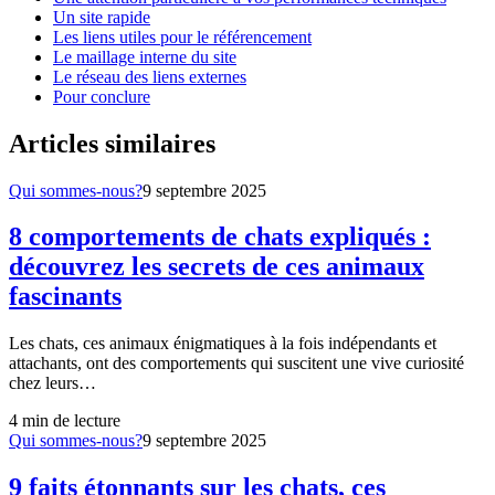
Un site rapide
Les liens utiles pour le référencement
Le maillage interne du site
Le réseau des liens externes
Pour conclure
Articles similaires
Qui sommes-nous?
9 septembre 2025
8 comportements de chats expliqués :
découvrez les secrets de ces animaux
fascinants
Les chats, ces animaux énigmatiques à la fois indépendants et
attachants, ont des comportements qui suscitent une vive curiosité
chez leurs…
4
min de lecture
Qui sommes-nous?
9 septembre 2025
9 faits étonnants sur les chats, ces