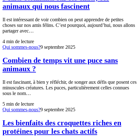
animaux qui nous fascinent
Il est intéressant de voir combien on peut apprendre de petites
choses sur nos amis félins. C’est pourquoi, aujourd’hui, nous allons
partager avec…
4
min de lecture
Qui sommes-nous?
9 septembre 2025
Combien de temps vit une puce sans
animaux ?
Il est fascinant, à bien y réfléchir, de songer aux défis que posent ces
minuscules créatures. Les puces, particulièrement celles connues
sous le nom…
5
min de lecture
Qui sommes-nous?
9 septembre 2025
Les bienfaits des croquettes riches en
protéines pour les chats actifs