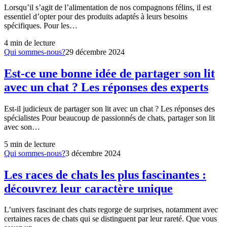
Lorsqu’il s’agit de l’alimentation de nos compagnons félins, il est
essentiel d’opter pour des produits adaptés à leurs besoins
spécifiques. Pour les…
4
min de lecture
Qui sommes-nous?
29 décembre 2024
Est-ce une bonne idée de partager son lit
avec un chat ? Les réponses des experts
Est-il judicieux de partager son lit avec un chat ? Les réponses des
spécialistes Pour beaucoup de passionnés de chats, partager son lit
avec son…
5
min de lecture
Qui sommes-nous?
3 décembre 2024
Les races de chats les plus fascinantes :
découvrez leur caractère unique
L’univers fascinant des chats regorge de surprises, notamment avec
certaines races de chats qui se distinguent par leur rareté. Que vous