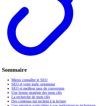
Sommaire
Mieux connaître le SEO
SEO et votre trafic organique
SEO et meilleur taux de conversion
Une bonne stratégie des mots clés
La recherche de mots clés
Des contenus qui incitent à la lecture
Une attention particulière à vos performances techniques