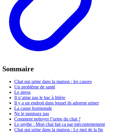
Sommaire
Chat qui urine dans la maison : les causes
Un problème de santé
Le stress
Il n’aime pas le bac à litière
Il y a un endroit dans lequel ils adorent uriner
La cause hormonale
Ne le punissez pas
Comment nettoyer l’urine du chat ?
Le mythe : Mon chat fait ça par mécontentement
Chat qui urine dans la maison : Le mot de la fin