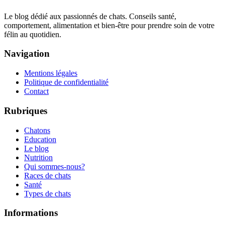
Le blog dédié aux passionnés de chats. Conseils santé,
comportement, alimentation et bien-être pour prendre soin de votre
félin au quotidien.
Navigation
Mentions légales
Politique de confidentialité
Contact
Rubriques
Chatons
Education
Le blog
Nutrition
Qui sommes-nous?
Races de chats
Santé
Types de chats
Informations