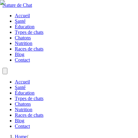
Nature de Chat
Accueil
Santé
Éducation
Types de chats
Chatons
Nutrition
Races de chats
Blog
Contact
Accueil
Santé
Éducation
Types de chats
Chatons
Nutrition
Races de chats
Blog
Contact
Home
/