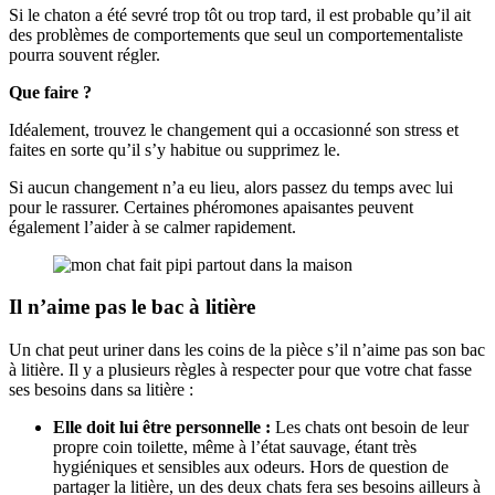
Si le chaton a été sevré trop tôt ou trop tard, il est probable qu’il ait
des problèmes de comportements que seul un comportementaliste
pourra souvent régler.
Que faire ?
Idéalement, trouvez le changement qui a occasionné son stress et
faites en sorte qu’il s’y habitue ou supprimez le.
Si aucun changement n’a eu lieu, alors passez du temps avec lui
pour le rassurer. Certaines phéromones apaisantes peuvent
également l’aider à se calmer rapidement.
Il n’aime pas le bac à litière
Un chat peut uriner dans les coins de la pièce s’il n’aime pas son bac
à litière. Il y a plusieurs règles à respecter pour que votre chat fasse
ses besoins dans sa litière :
Elle doit lui être personnelle :
Les chats ont besoin de leur
propre coin toilette, même à l’état sauvage, étant très
hygiéniques et sensibles aux odeurs. Hors de question de
partager la litière, un des deux chats fera ses besoins ailleurs à