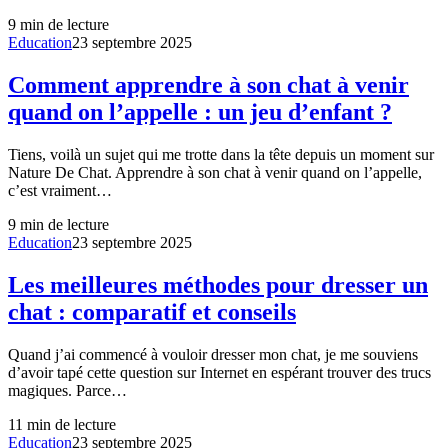
9
min de lecture
Education
23 septembre 2025
Comment apprendre à son chat à venir
quand on l’appelle : un jeu d’enfant ?
Tiens, voilà un sujet qui me trotte dans la tête depuis un moment sur
Nature De Chat. Apprendre à son chat à venir quand on l’appelle,
c’est vraiment…
9
min de lecture
Education
23 septembre 2025
Les meilleures méthodes pour dresser un
chat : comparatif et conseils
Quand j’ai commencé à vouloir dresser mon chat, je me souviens
d’avoir tapé cette question sur Internet en espérant trouver des trucs
magiques. Parce…
11
min de lecture
Education
23 septembre 2025