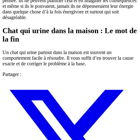
pensée. Ils ne peuvent planifier cela et en imaginer les conséquences
et même si ils le pouvaient, jamais ils ne dépenseraient leur énergie
dans quelque chose d’à la fois énergivore et surtout qui soit
désagréable.
Chat qui urine dans la maison : Le mot de
la fin
Un chat qui urine partout dans la maison est souvent un
comportement facile à résoudre. Il vous suffit d’en trouver la cause
exacte et de corriger le problème à la base.
Partager :