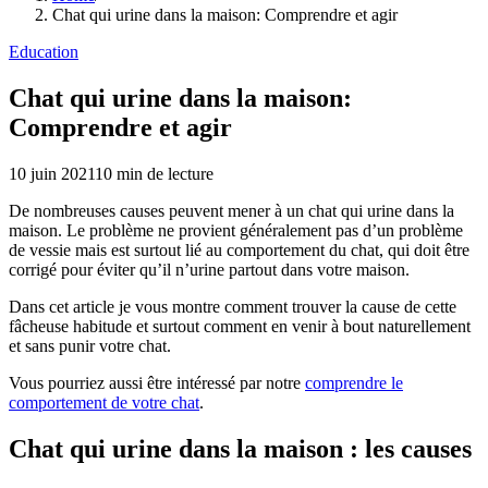
Chat qui urine dans la maison: Comprendre et agir
Education
Chat qui urine dans la maison:
Comprendre et agir
10 juin 2021
10
min de lecture
De nombreuses causes peuvent mener à un chat qui urine dans la
maison. Le problème ne provient généralement pas d’un problème
de vessie mais est surtout lié au comportement du chat, qui doit être
corrigé pour éviter qu’il n’urine partout dans votre maison.
Dans cet article je vous montre comment trouver la cause de cette
fâcheuse habitude et surtout comment en venir à bout naturellement
et sans punir votre chat.
Vous pourriez aussi être intéressé par notre
comprendre le
comportement de votre chat
.
Chat qui urine dans la maison : les causes