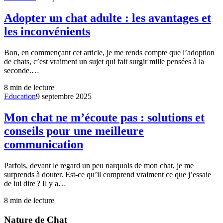
Adopter un chat adulte : les avantages et
les inconvénients
Bon, en commençant cet article, je me rends compte que l’adoption
de chats, c’est vraiment un sujet qui fait surgir mille pensées à la
seconde.…
8
min de lecture
Education
9 septembre 2025
Mon chat ne m’écoute pas : solutions et
conseils pour une meilleure
communication
Parfois, devant le regard un peu narquois de mon chat, je me
surprends à douter. Est-ce qu’il comprend vraiment ce que j’essaie
de lui dire ? Il y a…
8
min de lecture
Nature de Chat