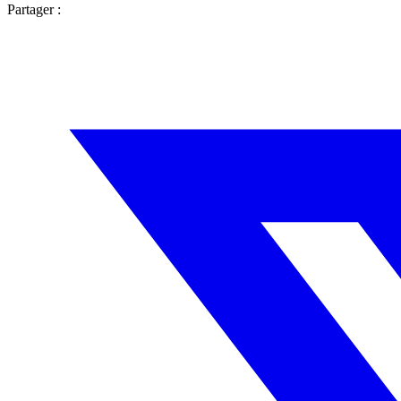
Partager :