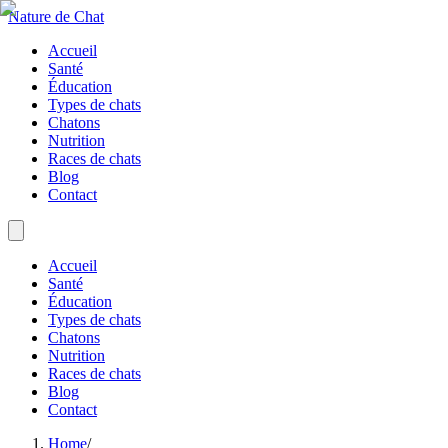
Nature de Chat
Accueil
Santé
Éducation
Types de chats
Chatons
Nutrition
Races de chats
Blog
Contact
Accueil
Santé
Éducation
Types de chats
Chatons
Nutrition
Races de chats
Blog
Contact
Home
/