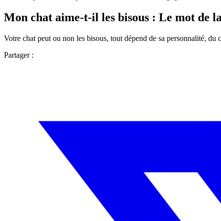
Mon chat aime-t-il les bisous : Le mot de la
Votre chat peut ou non les bisous, tout dépend de sa personnalité, du
Partager :