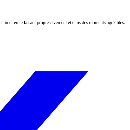
e aimer en le faisant progressivement et dans des moments agréables.