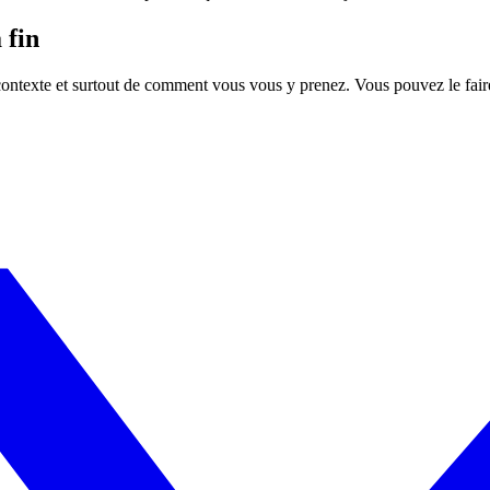
 fin
 contexte et surtout de comment vous vous y prenez. Vous pouvez le fair