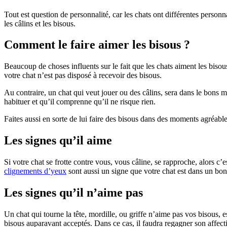
Tout est question de personnalité, car les chats ont différentes personn
les câlins et les bisous.
Comment le faire aimer les bisous ?
Beaucoup de choses influents sur le fait que les chats aiment les bisou
votre chat n’est pas disposé à recevoir des bisous.
Au contraire, un chat qui veut jouer ou des câlins, sera dans le bons
habituer et qu’il comprenne qu’il ne risque rien.
Faites aussi en sorte de lui faire des bisous dans des moments agréables
Les signes qu’il aime
Si votre chat se frotte contre vous, vous câline, se rapproche, alors c
clignements d’yeux
sont aussi un signe que votre chat est dans un bo
Les signes qu’il n’aime pas
Un chat qui tourne la tête, mordille, ou griffe n’aime pas vos bisous,
bisous auparavant acceptés. Dans ce cas, il faudra regagner son affect