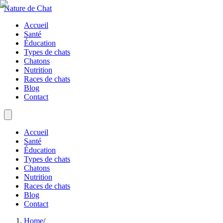
Nature de Chat
Accueil
Santé
Éducation
Types de chats
Chatons
Nutrition
Races de chats
Blog
Contact
Accueil
Santé
Éducation
Types de chats
Chatons
Nutrition
Races de chats
Blog
Contact
Home
/