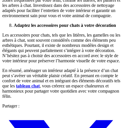
zones fréquentées par votre félin, comme les litières, les paniers et
les arbres à chat. Investissez dans des accessoires de nettoyage
adaptés pour faciliter l’entretien de votre intérieur et garantir un
environnement sain pour vous et votre animal de compagnie.
Adaptez les accessoires pour chats à votre décoration
Les accessoires pour chats, tels que les litières, les gamelles ou les
arbres à chat, sont souvent considérés comme des éléments peu
esthétiques. Pourtant, il existe de nombreux modèles design et
élégants qui peuvent parfaitement s’intégrer à votre décoration.
N’hésitez pas à choisir des accessoires en accord avec le style de
votre intérieur pour préserver l’harmonie visuelle de votre espace.
En résumé, aménager un intérieur adapté à la présence d’un chat
peut s’avérer un véritable plaisir créatif. En prenant en compte le
confort de votre animal et en intégrant des éléments décoratifs tels
que les
tableau chat
, vous créerez un espace chaleureux et
harmonieux pour partager votre quotidien avec votre compagnon
félin.
Partager :