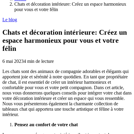
Chats et décoration intérieure: Créez un espace harmonieux
pour vous et votre félin
Le blog
Chats et décoration intérieure: Créez un
espace harmonieux pour vous et votre
félin
6 mai 2023
4
min de lecture
Les chats sont des animaux de compagnie adorables et élégants qui
apportent joie et sérénité à notre quotidien. En tant que propriétaire
de chat, il est essentiel de créer un intérieur harmonieux et
confortable pour vous et votre petit compagnon. Dans cet article,
nous vous donnerons quelques conseils pour intégrer votre chat dans
votre décoration intérieure et créer un espace qui vous ressemble.
Nous vous présenterons également la charmante collection de
tableaux chat qui apportera une touche artistique et féline à votre
intérieur.
Pensez au confort de votre chat