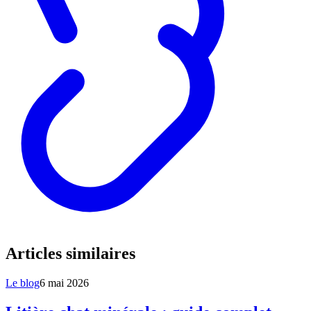
Articles similaires
Le blog
6 mai 2026