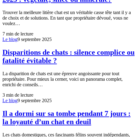
Trouver la meilleure litière chat est un véritable casse tête tant il y a
de choix et de solutions. En tant que propriétaire dévoué, vous ne
voulez…
7
min de lecture
Le blog
9 septembre 2025
Disparitions de chats : silence complice ou
fatalité évitable ?
La disparition de chats est une épreuve angoissante pour tout
propriétaire. Pour mieux la cerner, voici un panorama complet,
enrichi de conseils…
3
min de lecture
Le blog
9 septembre 2025
Il a dormi sur sa tombe pendant 7 jours :
la loyauté d’un chat en deuil
Les chats domestiques, ces fascinants félins souvent indépendants,