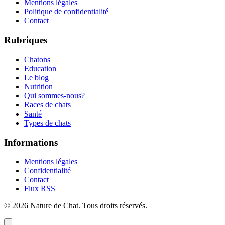
Mentions légales
Politique de confidentialité
Contact
Rubriques
Chatons
Education
Le blog
Nutrition
Qui sommes-nous?
Races de chats
Santé
Types de chats
Informations
Mentions légales
Confidentialité
Contact
Flux RSS
©
2026
Nature de Chat
. Tous droits réservés.