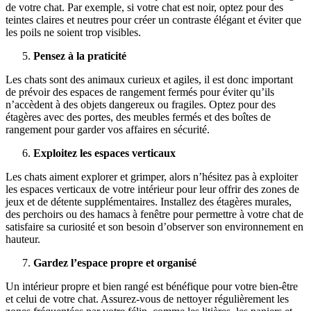
de votre chat. Par exemple, si votre chat est noir, optez pour des
teintes claires et neutres pour créer un contraste élégant et éviter que
les poils ne soient trop visibles.
Pensez à la praticité
Les chats sont des animaux curieux et agiles, il est donc important
de prévoir des espaces de rangement fermés pour éviter qu’ils
n’accèdent à des objets dangereux ou fragiles. Optez pour des
étagères avec des portes, des meubles fermés et des boîtes de
rangement pour garder vos affaires en sécurité.
Exploitez les espaces verticaux
Les chats aiment explorer et grimper, alors n’hésitez pas à exploiter
les espaces verticaux de votre intérieur pour leur offrir des zones de
jeux et de détente supplémentaires. Installez des étagères murales,
des perchoirs ou des hamacs à fenêtre pour permettre à votre chat de
satisfaire sa curiosité et son besoin d’observer son environnement en
hauteur.
Gardez l’espace propre et organisé
Un intérieur propre et bien rangé est bénéfique pour votre bien-être
et celui de votre chat. Assurez-vous de nettoyer régulièrement les