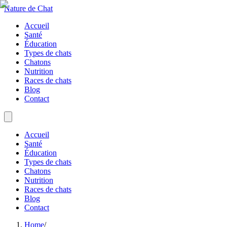
Nature de Chat
Accueil
Santé
Éducation
Types de chats
Chatons
Nutrition
Races de chats
Blog
Contact
Accueil
Santé
Éducation
Types de chats
Chatons
Nutrition
Races de chats
Blog
Contact
Home
/