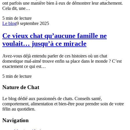
ont parfois une manière bien à eux de démontrer leur attachement.
Cela dit, une…
5
min de lecture
Le blog
9 septembre 2025
Ce vieux chat qu’aucune famille ne
voulait… jusqu’à ce miracle
Avez-vous déjà entendu parler de ces histoires où un chat
domestique mal-aimé trouve enfin sa place dans le monde ? C’est
exactement ce qui est…
5
min de lecture
Nature de Chat
Le blog dédié aux passionnés de chats. Conseils santé,
comportement, alimentation et bien-être pour prendre soin de votre
félin au quotidien.
Navigation