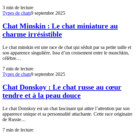
3
min de lecture
Types de chats
9 septembre 2025
Chat Minskin : Le chat miniature au
charme irrésistible
Le chat minskin est une race de chat qui séduit par sa petite taille et
son apparence singulière. Issu d’un croisement entre le munchkin,
célèbre…
7
min de lecture
Types de chats
9 septembre 2025
Chat Donskoy : Le chat russe au cœur
tendre et à la peau douce
Le chat Donskoy est un chat fascinant qui attire l’attention par son
apparence unique et sa personnalité attachante. Cette race originaire
de Russie…
7
min de lecture