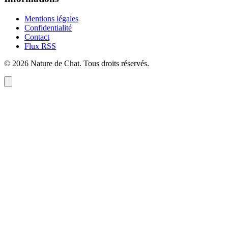
Mentions légales
Confidentialité
Contact
Flux RSS
©
2026
Nature de Chat
. Tous droits réservés.