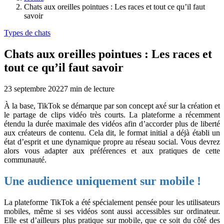
Chats aux oreilles pointues : Les races et tout ce qu’il faut
savoir
Types de chats
Chats aux oreilles pointues : Les races et
tout ce qu’il faut savoir
23 septembre 2022
7
min de lecture
À la base, TikTok se démarque par son concept axé sur la création et
le partage de clips vidéo très courts. La plateforme a récemment
étendu la durée maximale des vidéos afin d’accorder plus de liberté
aux créateurs de contenu. Cela dit, le format initial a déjà établi un
état d’esprit et une dynamique propre au réseau social. Vous devrez
alors vous adapter aux préférences et aux pratiques de cette
communauté.
Une audience uniquement sur mobile !
La plateforme TikTok a été spécialement pensée pour les utilisateurs
mobiles, même si ses vidéos sont aussi accessibles sur ordinateur.
Elle est d’ailleurs plus pratique sur mobile, que ce soit du côté des