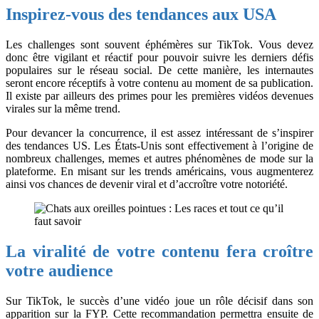
Inspirez-vous des tendances aux USA
Les challenges sont souvent éphémères sur TikTok. Vous devez
donc être vigilant et réactif pour pouvoir suivre les derniers défis
populaires sur le réseau social. De cette manière, les internautes
seront encore réceptifs à votre contenu au moment de sa publication.
Il existe par ailleurs des primes pour les premières vidéos devenues
virales sur la même trend.
Pour devancer la concurrence, il est assez intéressant de s’inspirer
des tendances US. Les États-Unis sont effectivement à l’origine de
nombreux challenges, memes et autres phénomènes de mode sur la
plateforme. En misant sur les trends américains, vous augmenterez
ainsi vos chances de devenir viral et d’accroître votre notoriété.
La viralité de votre contenu fera croître
votre audience
Sur TikTok, le succès d’une vidéo joue un rôle décisif dans son
apparition sur la FYP. Cette recommandation permettra ensuite de