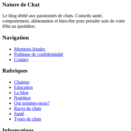
Nature de Chat
Le blog dédié aux passionnés de chats. Conseils santé,
comportement, alimentation et bien-être pour prendre soin de votre
félin au quotidien.
Navigation
Mentions légales
Politique de confidentialité
Contact
Rubriques
Chatons
Education
Le blog
Nutrition
Qui sommes-nous?
Races de chats
Santé
Types de chats
Informations