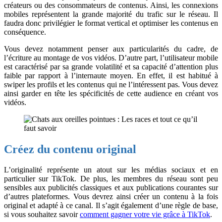
créateurs ou des consommateurs de contenus. Ainsi, les connexions
mobiles représentent la grande majorité du trafic sur le réseau. Il
faudra donc privilégier le format vertical et optimiser les contenus en
conséquence.
Vous devez notamment penser aux particularités du cadre, de
l’écriture au montage de vos vidéos. D’autre part, l’utilisateur mobile
est caractérisé par sa grande volatilité et sa capacité d’attention plus
faible par rapport à l’internaute moyen. En effet, il est habitué à
swiper les profils et les contenus qui ne l’intéressent pas. Vous devez
ainsi garder en tête les spécificités de cette audience en créant vos
vidéos.
Créez du contenu original
L’originalité représente un atout sur les médias sociaux et en
particulier sur TikTok. De plus, les membres du réseau sont peu
sensibles aux publicités classiques et aux publications courantes sur
d’autres plateformes. Vous devrez ainsi créer un contenu à la fois
original et adapté à ce canal. Il s’agit également d’une règle de base,
si vous souhaitez savoir
comment gagner votre vie grâce à TikTok
.