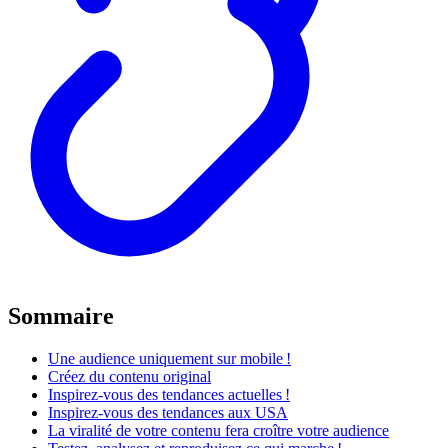
Sommaire
Une audience uniquement sur mobile !
Créez du contenu original
Inspirez-vous des tendances actuelles !
Inspirez-vous des tendances aux USA
La viralité de votre contenu fera croître votre audience