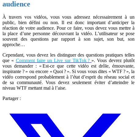
audience
À travers vos vidéos, vous vous adressez nécessairement à un
public, bien défini ou non. Il est donc important d’anticiper la
réaction de votre audience. Pour ce faire, vous devez vous mettre à
la place d’une personne découvrant la vidéo. L’utilisateur se pose
souvent des questions par rapport à son sujet, son but, son
approche…
Cependant, vous devez les distinguer des questions pratiques telles
que «
Comment faire un Live sur TikTok ?
». Vous devrez plutôt
vous demander : « Est-ce que cette vidéo est drôle, émouvante,
inspirante ? » ou encore « Quoi ? ». Si vous vous dites « WTF ? », la
vidéo correspond probablement à l’état d’esprit du réseau social et
de sa communauté. Vous devez seulement éviter d’atteindre le
niveau WTF mettant mal à l’aise.
Partager :