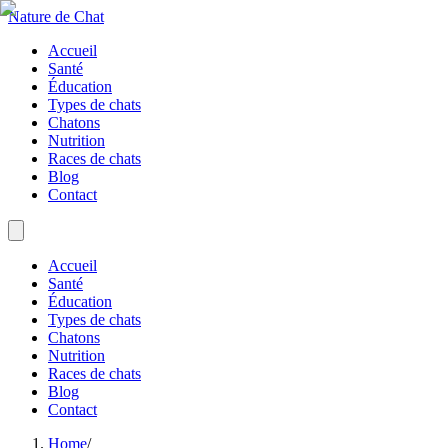
Nature de Chat
Accueil
Santé
Éducation
Types de chats
Chatons
Nutrition
Races de chats
Blog
Contact
Accueil
Santé
Éducation
Types de chats
Chatons
Nutrition
Races de chats
Blog
Contact
Home
/