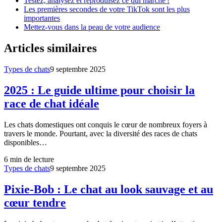
Testez, analysez et reproduisez ce qui marche !
Les premières secondes de votre TikTok sont les plus
importantes
Mettez-vous dans la peau de votre audience
Articles similaires
Types de chats
9 septembre 2025
2025 : Le guide ultime pour choisir la
race de chat idéale
Les chats domestiques ont conquis le cœur de nombreux foyers à
travers le monde. Pourtant, avec la diversité des races de chats
disponibles…
6
min de lecture
Types de chats
9 septembre 2025
Pixie-Bob : Le chat au look sauvage et au
cœur tendre