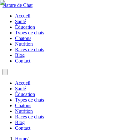
Nature de Chat
Accueil
Santé
Éducation
Types de chats
Chatons
Nutrition
Races de chats
Blog
Contact
Accueil
Santé
Éducation
Types de chats
Chatons
Nutrition
Races de chats
Blog
Contact
Home
/