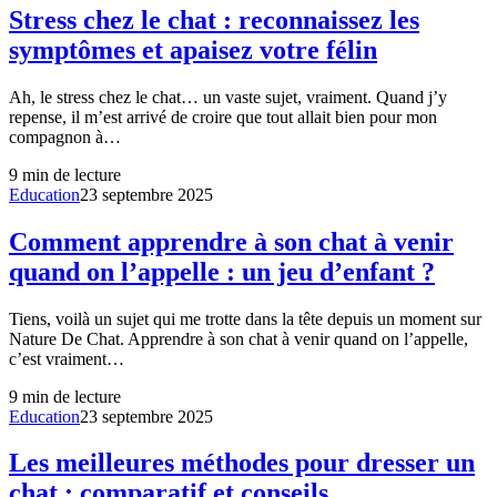
Stress chez le chat : reconnaissez les
symptômes et apaisez votre félin
Ah, le stress chez le chat… un vaste sujet, vraiment. Quand j’y
repense, il m’est arrivé de croire que tout allait bien pour mon
compagnon à…
9
min de lecture
Education
23 septembre 2025
Comment apprendre à son chat à venir
quand on l’appelle : un jeu d’enfant ?
Tiens, voilà un sujet qui me trotte dans la tête depuis un moment sur
Nature De Chat. Apprendre à son chat à venir quand on l’appelle,
c’est vraiment…
9
min de lecture
Education
23 septembre 2025
Les meilleures méthodes pour dresser un
chat : comparatif et conseils