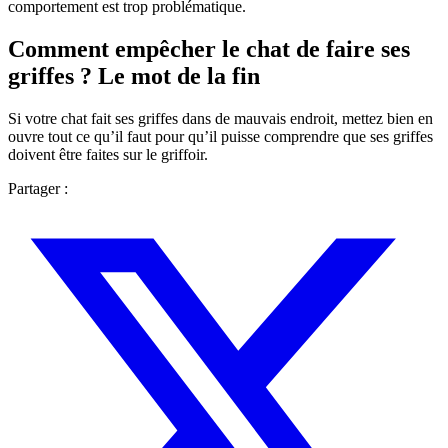
comportement est trop problématique.
Comment empêcher le chat de faire ses
griffes ? Le mot de la fin
Si votre chat fait ses griffes dans de mauvais endroit, mettez bien en
ouvre tout ce qu’il faut pour qu’il puisse comprendre que ses griffes
doivent être faites sur le griffoir.
Partager :