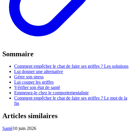
Sommaire
Comment empêcher le chat de faire ses griffes ? Les solutions
Lui donner une alternative
Gérer son stress
Lui couper les griffes
Vérifier son état de santé
Emmenez-le chez le comportementaliste
Comment empêcher le chat de faire ses griffes ? Le mot de la
fin
Articles similaires
Santé
10 juin 2026