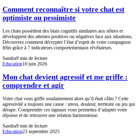
Comment reconnaître si votre chat est
optimiste ou pessimiste
Les chats possèdent des biais cognitifs similaires aux nôtres et
développent des attentes positives ou négatives face aux situations.
Découvrez comment décrypter l’état d’esprit de votre compagnon
félin grâce à 7 indicateurs comportementaux révélateurs.
Sandra
9
min de lecture
Education
10 juin 2026
Mon chat devient agressif et me griffe :
comprendre et agir
Votre chat vous griffe soudainement alors qu’il était câlin ? Cette
agressivité a toujours une cause : stress, douleur, territoire ou jeu qui
dérape. Comprendre ces signaux vous permettra d’adapter votre
réponse et de retrouver une relation harmonieuse.
Sandra
9
min de lecture
Education
23 septembre 2025