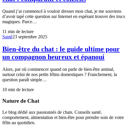
Quand j’ai commencé à vouloir dresser mon chat, je me souviens
d’avoir tapé cette question sur Internet en espérant trouver des trucs
magiques. Parce…
11
min de lecture
Santé
23 septembre 2025
Bien-être du chat : le guide ultime pour
un compagnon heureux et épanoui
Alors, par où commencer quand on parle de bien-être animal,
surtout celui de nos petits félins domestiques ? Franchement, la
question paraît simple…
10
min de lecture
Nature de Chat
Le blog dédié aux passionnés de chats. Conseils santé,
comportement, alimentation et bien-être pour prendre soin de votre
félin au quotidien.