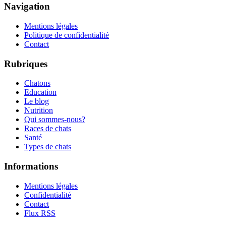
Navigation
Mentions légales
Politique de confidentialité
Contact
Rubriques
Chatons
Education
Le blog
Nutrition
Qui sommes-nous?
Races de chats
Santé
Types de chats
Informations
Mentions légales
Confidentialité
Contact
Flux RSS