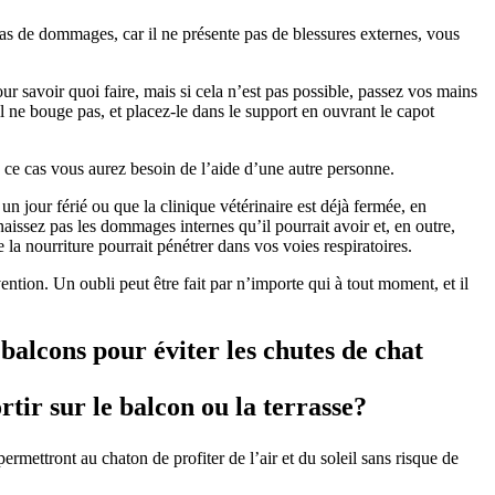
as de dommages, car il ne présente pas de blessures externes, vous
r savoir quoi faire, mais si cela n’est pas possible, passez vos mains
 ne bouge pas, et placez-le dans le support en ouvrant le capot
 ce cas vous aurez besoin de l’aide d’une autre personne.
un jour férié ou que la clinique vétérinaire est déjà fermée, en
naissez pas les dommages internes qu’il pourrait avoir et, en outre,
la nourriture pourrait pénétrer dans vos voies respiratoires.
ention. Un oubli peut être fait par n’importe qui à tout moment, et il
balcons pour éviter les chutes de chat
tir sur le balcon ou la terrasse?
ermettront au chaton de profiter de l’air et du soleil sans risque de