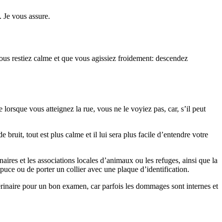
. Je vous assure.
vous restiez calme et que vous agissiez froidement: descendez
e lorsque vous atteignez la rue, vous ne le voyiez pas, car, s’il peut
 bruit, tout est plus calme et il lui sera plus facile d’entendre votre
aires et les associations locales d’animaux ou les refuges, ainsi que la
 puce ou de porter un collier avec une plaque d’identification.
rinaire pour un bon examen, car parfois les dommages sont internes et