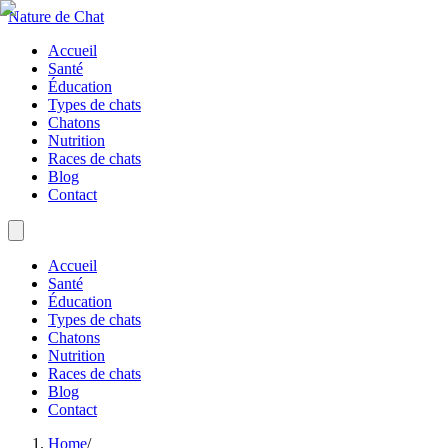
Nature de Chat
Accueil
Santé
Éducation
Types de chats
Chatons
Nutrition
Races de chats
Blog
Contact
Accueil
Santé
Éducation
Types de chats
Chatons
Nutrition
Races de chats
Blog
Contact
Home
/