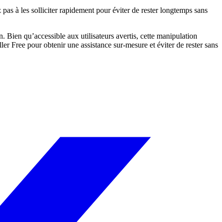
as à les solliciter rapidement pour éviter de rester longtemps sans
Bien qu’accessible aux utilisateurs avertis, cette manipulation
ler Free pour obtenir une assistance sur-mesure et éviter de rester sans