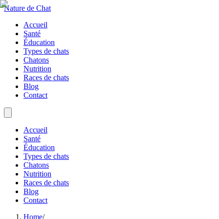
Nature de Chat
Accueil
Santé
Éducation
Types de chats
Chatons
Nutrition
Races de chats
Blog
Contact
Accueil
Santé
Éducation
Types de chats
Chatons
Nutrition
Races de chats
Blog
Contact
Home
/