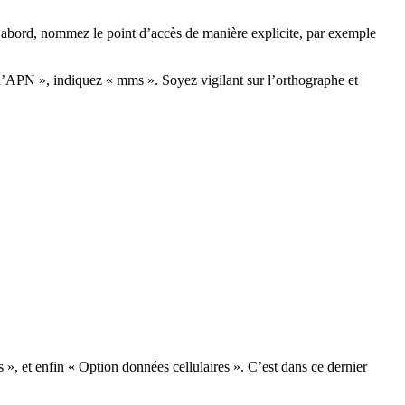
abord, nommez le point d’accès de manière explicite, par exemple
d’APN », indiquez « mms ». Soyez vigilant sur l’orthographe et
 », et enfin « Option données cellulaires ». C’est dans ce dernier