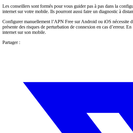
Les conseillers sont formés pour vous guider pas à pas dans la configu
internet sur votre mobile. Ils pourront aussi faire un diagnostic à dista
Configurer manuellement l’APN Free sur Android ou iOS nécessite de su
présente des risques de perturbation de connexion en cas d’erreur. En c
internet sur son mobile.
Partager :