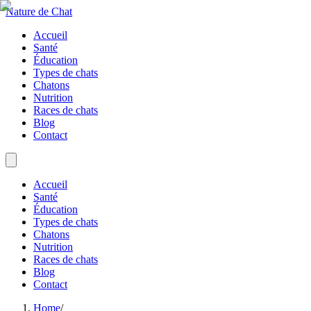
Nature de Chat
Accueil
Santé
Éducation
Types de chats
Chatons
Nutrition
Races de chats
Blog
Contact
Accueil
Santé
Éducation
Types de chats
Chatons
Nutrition
Races de chats
Blog
Contact
Home
/