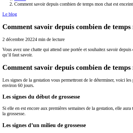
Comment savoir depuis combien de temps mon chat est enceint
Le blog
Comment savoir depuis combien de temps m
2 décembre 2022
4
min de lecture
Vous avez une chatte qui attend une portée et souhaitez savoir depuis c
qu’il faut savoir.
Comment savoir depuis combien de temps m
Les signes de la gestation vous permettront de le déterminer, voici les 
environ 60 jours.
Les signes du début de grossesse
Si elle en est encore aux premières semaines de la gestation, elle aur
la grossesse.
Les signes d’un milieu de grossesse