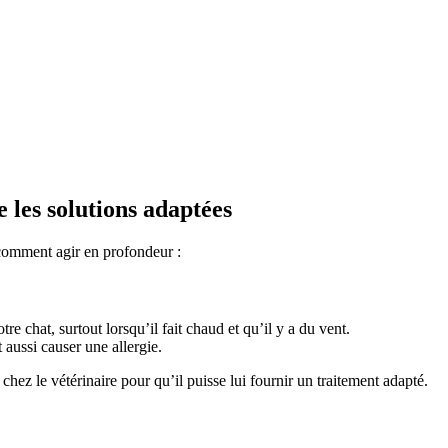
 les solutions adaptées
 comment agir en profondeur :
e chat, surtout lorsqu’il fait chaud et qu’il y a du vent.
 aussi causer une allergie.
hez le vétérinaire pour qu’il puisse lui fournir un traitement adapté.