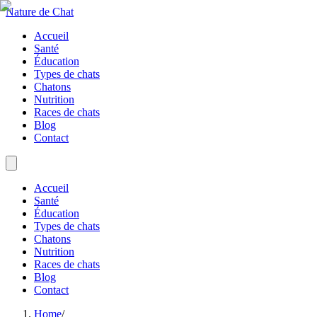
Nature de Chat
Accueil
Santé
Éducation
Types de chats
Chatons
Nutrition
Races de chats
Blog
Contact
Accueil
Santé
Éducation
Types de chats
Chatons
Nutrition
Races de chats
Blog
Contact
Home
/