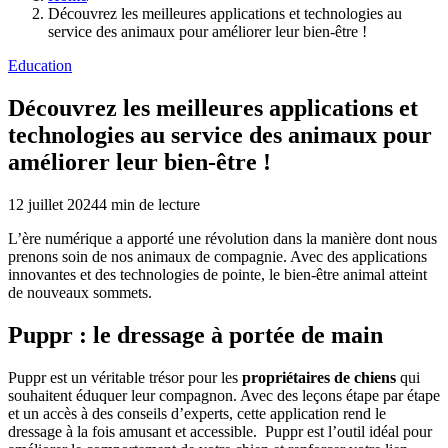
Découvrez les meilleures applications et technologies au
service des animaux pour améliorer leur bien-être !
Education
Découvrez les meilleures applications et
technologies au service des animaux pour
améliorer leur bien-être !
12 juillet 2024
4
min de lecture
L’ère numérique a apporté une révolution dans la manière dont nous
prenons soin de nos animaux de compagnie. Avec des applications
innovantes et des technologies de pointe, le bien-être animal atteint
de nouveaux sommets.
Puppr : le dressage à portée de main
Puppr est un véritable trésor pour les
propriétaires de chiens
qui
souhaitent éduquer leur compagnon. Avec des leçons étape par étape
et un accès à des conseils d’experts, cette application rend le
dressage à la fois amusant et accessible. Puppr est l’outil idéal pour