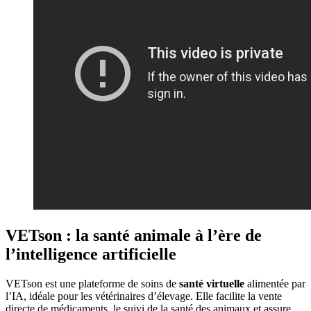
VETson : la santé animale à l’ère de
l’intelligence artificielle
VETson est une plateforme de soins de
santé virtuelle
alimentée par
l’IA, idéale pour les vétérinaires d’élevage. Elle facilite la vente
directe de médicaments, le suivi de la santé des animaux et assure