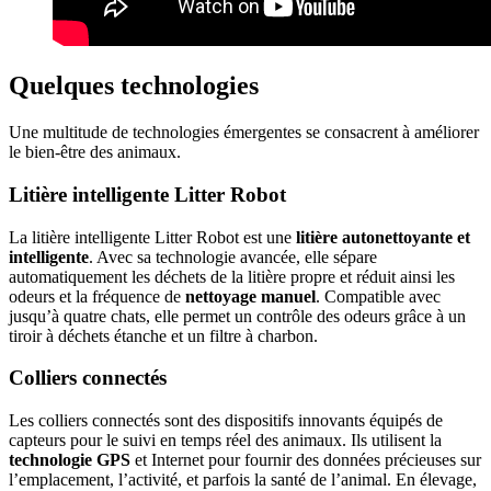
Quelques technologies
Une multitude de technologies émergentes se consacrent à améliorer
le bien-être des animaux.
Litière intelligente Litter Robot
La litière intelligente Litter Robot est une
litière autonettoyante et
intelligente
. Avec sa technologie avancée, elle sépare
automatiquement les déchets de la litière propre et réduit ainsi les
odeurs et la fréquence de
nettoyage manuel
. Compatible avec
jusqu’à quatre chats, elle permet un contrôle des odeurs grâce à un
tiroir à déchets étanche et un filtre à charbon.
Colliers connectés
Les colliers connectés sont des dispositifs innovants équipés de
capteurs pour le suivi en temps réel des animaux. Ils utilisent la
technologie GPS
et Internet pour fournir des données précieuses sur
l’emplacement, l’activité, et parfois la santé de l’animal. En élevage,