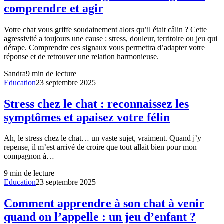
comprendre et agir
Votre chat vous griffe soudainement alors qu’il était câlin ? Cette
agressivité a toujours une cause : stress, douleur, territoire ou jeu qui
dérape. Comprendre ces signaux vous permettra d’adapter votre
réponse et de retrouver une relation harmonieuse.
Sandra
9
min de lecture
Education
23 septembre 2025
Stress chez le chat : reconnaissez les
symptômes et apaisez votre félin
Ah, le stress chez le chat… un vaste sujet, vraiment. Quand j’y
repense, il m’est arrivé de croire que tout allait bien pour mon
compagnon à…
9
min de lecture
Education
23 septembre 2025
Comment apprendre à son chat à venir
quand on l’appelle : un jeu d’enfant ?