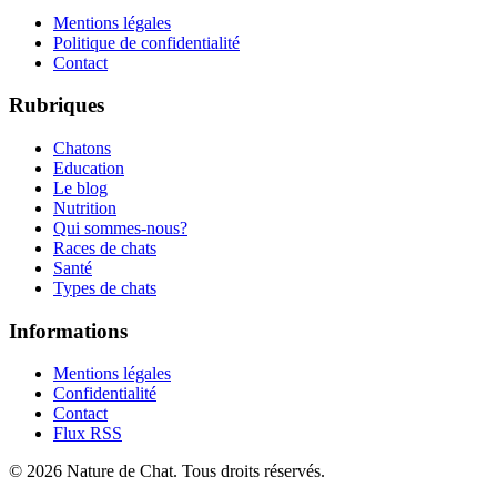
Mentions légales
Politique de confidentialité
Contact
Rubriques
Chatons
Education
Le blog
Nutrition
Qui sommes-nous?
Races de chats
Santé
Types de chats
Informations
Mentions légales
Confidentialité
Contact
Flux RSS
©
2026
Nature de Chat
. Tous droits réservés.