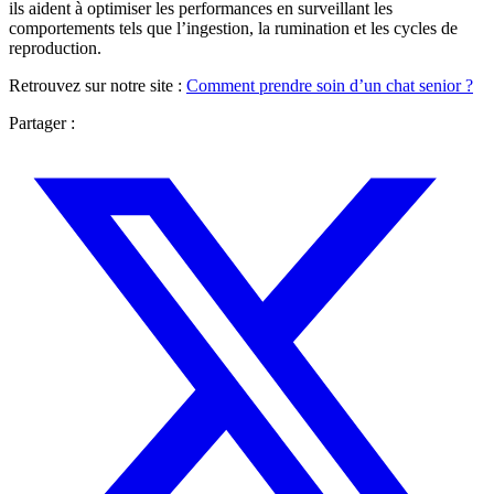
ils aident à optimiser les performances en surveillant les
comportements tels que l’ingestion, la rumination et les cycles de
reproduction.
Retrouvez sur notre site :
Comment prendre soin d’un chat senior ?
Partager :