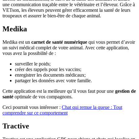
une communication traçable entre le vétérinaire et l’éleveur. Grâce à
VETson, les éleveurs peuvent gérer efficacement la santé de leurs
troupeaux et assurer le bien-être de chaque animal.
Medika
Medika est un
carnet de santé numérique
qui vous permet d’avoir
un suivi médical complet de votre animal. Avec cette application,
vous avez la possibilité de :
surveiller le poids;
créer des rappels pour les vaccins;
enregistrer les documents médicaux;
partager les données avec votre famille.
Cette application est la meilleure qu’il vous faut pour une
gestion de
santé
optimale de vos compagnons.
Ceci pourrait vous intéresser :
Chat qui remue la queue : Tout
comprendre sur ce comportement
Tractive