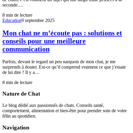
seconde.…
8
min de lecture
Education
9 septembre 2025
Mon chat ne m’écoute pas : solutions et
conseils pour une meilleure
communication
Parfois, devant le regard un peu narquois de mon chat, je me
surprends à douter. Est-ce qu’il comprend vraiment ce que j’essaie
de lui dire ? Il y a…
8
min de lecture
Nature de Chat
Le blog dédié aux passionnés de chats. Conseils santé,
comportement, alimentation et bien-être pour prendre soin de votre
félin au quotidien.
Navigation