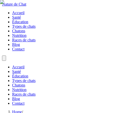
Nature de Chat
Accueil
Santé
Éducation
Types de chats
Chatons
Nutrition
Races de chats
Blog
Contact
Accueil
Santé
Éducation
Types de chats
Chatons
Nutrition
Races de chats
Blog
Contact
Home
/