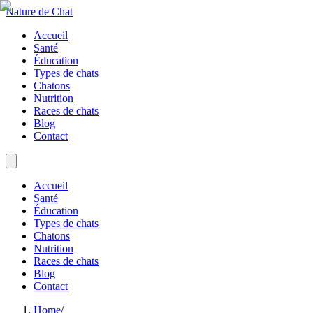
Nature de Chat
Accueil
Santé
Éducation
Types de chats
Chatons
Nutrition
Races de chats
Blog
Contact
Accueil
Santé
Éducation
Types de chats
Chatons
Nutrition
Races de chats
Blog
Contact
Home
/