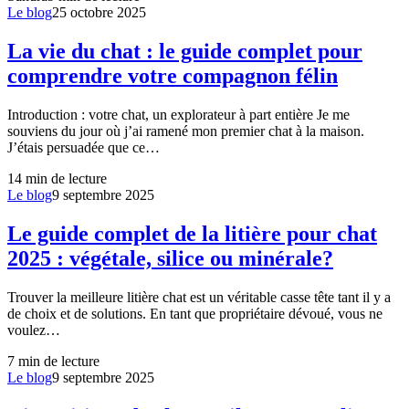
Le blog
25 octobre 2025
La vie du chat : le guide complet pour
comprendre votre compagnon félin
Introduction : votre chat, un explorateur à part entière Je me
souviens du jour où j’ai ramené mon premier chat à la maison.
J’étais persuadée que ce…
14
min de lecture
Le blog
9 septembre 2025
Le guide complet de la litière pour chat
2025 : végétale, silice ou minérale?
Trouver la meilleure litière chat est un véritable casse tête tant il y a
de choix et de solutions. En tant que propriétaire dévoué, vous ne
voulez…
7
min de lecture
Le blog
9 septembre 2025