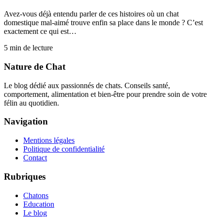
Avez-vous déjà entendu parler de ces histoires où un chat
domestique mal-aimé trouve enfin sa place dans le monde ? C’est
exactement ce qui est…
5
min de lecture
Nature de Chat
Le blog dédié aux passionnés de chats. Conseils santé,
comportement, alimentation et bien-être pour prendre soin de votre
félin au quotidien.
Navigation
Mentions légales
Politique de confidentialité
Contact
Rubriques
Chatons
Education
Le blog