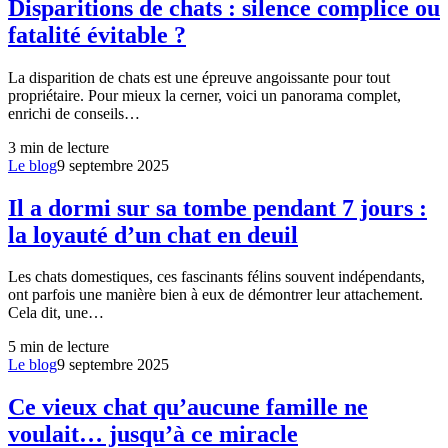
Disparitions de chats : silence complice ou
fatalité évitable ?
La disparition de chats est une épreuve angoissante pour tout
propriétaire. Pour mieux la cerner, voici un panorama complet,
enrichi de conseils…
3
min de lecture
Le blog
9 septembre 2025
Il a dormi sur sa tombe pendant 7 jours :
la loyauté d’un chat en deuil
Les chats domestiques, ces fascinants félins souvent indépendants,
ont parfois une manière bien à eux de démontrer leur attachement.
Cela dit, une…
5
min de lecture
Le blog
9 septembre 2025
Ce vieux chat qu’aucune famille ne
voulait… jusqu’à ce miracle