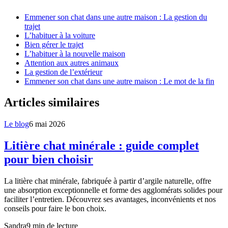
Emmener son chat dans une autre maison : La gestion du
trajet
L’habituer à la voiture
Bien gérer le trajet
L’habituer à la nouvelle maison
Attention aux autres animaux
La gestion de l’extérieur
Emmener son chat dans une autre maison : Le mot de la fin
Articles similaires
Le blog
6 mai 2026
Litière chat minérale : guide complet
pour bien choisir
La litière chat minérale, fabriquée à partir d’argile naturelle, offre
une absorption exceptionnelle et forme des agglomérats solides pour
faciliter l’entretien. Découvrez ses avantages, inconvénients et nos
conseils pour faire le bon choix.
Sandra
9
min de lecture