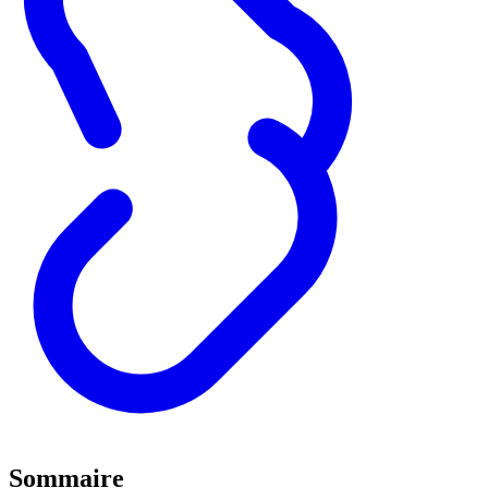
Sommaire