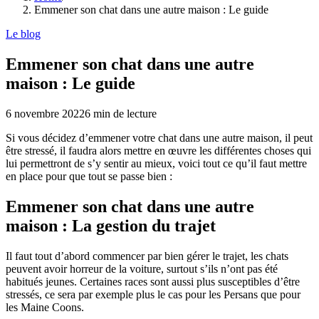
Emmener son chat dans une autre maison : Le guide
Le blog
Emmener son chat dans une autre
maison : Le guide
6 novembre 2022
6
min de lecture
Si vous décidez d’emmener votre chat dans une autre maison, il peut
être stressé, il faudra alors mettre en œuvre les différentes choses qui
lui permettront de s’y sentir au mieux, voici tout ce qu’il faut mettre
en place pour que tout se passe bien :
Emmener son chat dans une autre
maison : La gestion du trajet
Il faut tout d’abord commencer par bien gérer le trajet, les chats
peuvent avoir horreur de la voiture, surtout s’ils n’ont pas été
habitués jeunes. Certaines races sont aussi plus susceptibles d’être
stressés, ce sera par exemple plus le cas pour les Persans que pour
les Maine Coons.