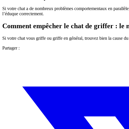
Si votre chat a de nombreux problèmes comportementaux en parallèle, 
l’éduque correctement.
Comment empêcher le chat de griffer : le m
Si votre chat vous griffe ou griffe en général, trouvez bien la cause d
Partager :