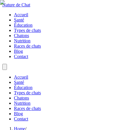
Nature de Chat
Accueil
Santé
Éducation
Types de chats
Chatons
Nutrition
Races de chats
Blog
Contact
Accueil
Santé
Éducation
Types de chats
Chatons
Nutrition
Races de chats
Blog
Contact
Home
/