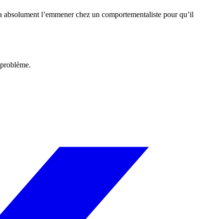
dra absolument l’emmener chez un comportementaliste pour qu’il
e problème.