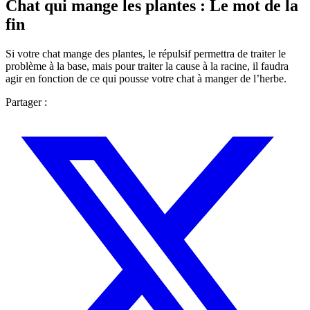
Chat qui mange les plantes : Le mot de la
fin
Si votre chat mange des plantes, le répulsif permettra de traiter le
problème à la base, mais pour traiter la cause à la racine, il faudra
agir en fonction de ce qui pousse votre chat à manger de l’herbe.
Partager :