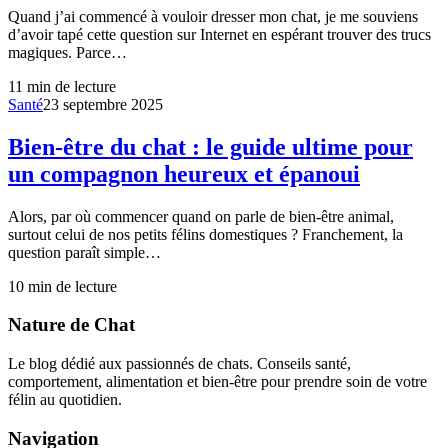
Quand j’ai commencé à vouloir dresser mon chat, je me souviens
d’avoir tapé cette question sur Internet en espérant trouver des trucs
magiques. Parce…
11
min de lecture
Santé
23 septembre 2025
Bien-être du chat : le guide ultime pour
un compagnon heureux et épanoui
Alors, par où commencer quand on parle de bien-être animal,
surtout celui de nos petits félins domestiques ? Franchement, la
question paraît simple…
10
min de lecture
Nature de Chat
Le blog dédié aux passionnés de chats. Conseils santé,
comportement, alimentation et bien-être pour prendre soin de votre
félin au quotidien.
Navigation