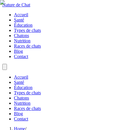
Nature de Chat
Accueil
Santé
Éducation
Types de chats
Chatons
Nutrition
Races de chats
Blog
Contact
Accueil
Santé
Éducation
Types de chats
Chatons
Nutrition
Races de chats
Blog
Contact
Home
/