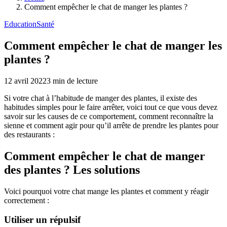
Comment empêcher le chat de manger les plantes ?
Education
Santé
Comment empêcher le chat de manger les
plantes ?
12 avril 2022
3
min de lecture
Si votre chat à l’habitude de manger des plantes, il existe des
habitudes simples pour le faire arrêter, voici tout ce que vous devez
savoir sur les causes de ce comportement, comment reconnaître la
sienne et comment agir pour qu’il arrête de prendre les plantes pour
des restaurants :
Comment empêcher le chat de manger
des plantes ? Les solutions
Voici pourquoi votre chat mange les plantes et comment y réagir
correctement :
Utiliser un répulsif