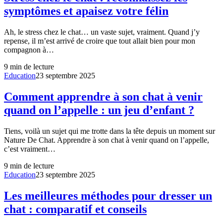
symptômes et apaisez votre félin
Ah, le stress chez le chat… un vaste sujet, vraiment. Quand j’y
repense, il m’est arrivé de croire que tout allait bien pour mon
compagnon à…
9
min de lecture
Education
23 septembre 2025
Comment apprendre à son chat à venir
quand on l’appelle : un jeu d’enfant ?
Tiens, voilà un sujet qui me trotte dans la tête depuis un moment sur
Nature De Chat. Apprendre à son chat à venir quand on l’appelle,
c’est vraiment…
9
min de lecture
Education
23 septembre 2025
Les meilleures méthodes pour dresser un
chat : comparatif et conseils