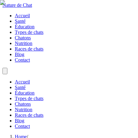
Nature de Chat
Accueil
Santé
Éducation
Types de chats
Chatons
Nutrition
Races de chats
Blog
Contact
Accueil
Santé
Éducation
Types de chats
Chatons
Nutrition
Races de chats
Blog
Contact
Home
/