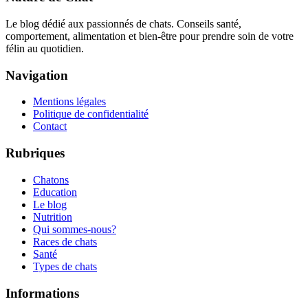
Le blog dédié aux passionnés de chats. Conseils santé,
comportement, alimentation et bien-être pour prendre soin de votre
félin au quotidien.
Navigation
Mentions légales
Politique de confidentialité
Contact
Rubriques
Chatons
Education
Le blog
Nutrition
Qui sommes-nous?
Races de chats
Santé
Types de chats
Informations