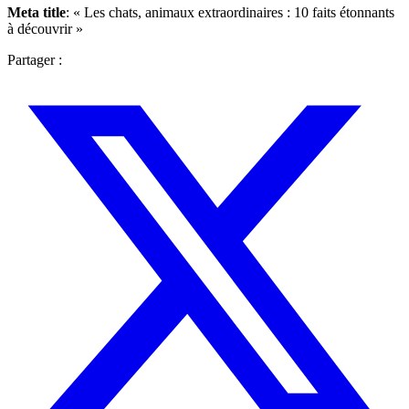
Meta title
: « Les chats, animaux extraordinaires : 10 faits étonnants
à découvrir »
Partager :