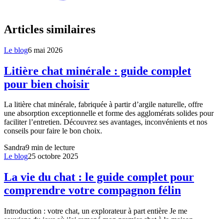
Articles similaires
Le blog
6 mai 2026
Litière chat minérale : guide complet
pour bien choisir
La litière chat minérale, fabriquée à partir d’argile naturelle, offre
une absorption exceptionnelle et forme des agglomérats solides pour
faciliter l’entretien. Découvrez ses avantages, inconvénients et nos
conseils pour faire le bon choix.
Sandra
9
min de lecture
Le blog
25 octobre 2025
La vie du chat : le guide complet pour
comprendre votre compagnon félin
Introduction : votre chat, un explorateur à part entière Je me