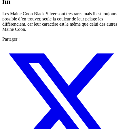
fin
Les Maine Coon Black Silver sont très rares mais il est toujours
possible d’en trouver, seule la couleur de leur pelage les
différencient, car leur caractère est le même que celui des autres
Maine Coon.
Partager :