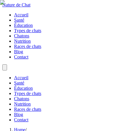
Nature de Chat
Accueil
Santé
Éducation
Types de chats
Chatons
Nutrition
Races de chats
Blog
Contact
Accueil
Santé
Éducation
Types de chats
Chatons
Nutrition
Races de chats
Blog
Contact
Home
/