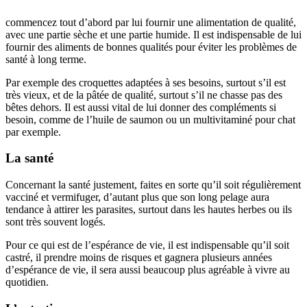
commencez tout d’abord par lui fournir une alimentation de qualité,
avec une partie sèche et une partie humide. Il est indispensable de lui
fournir des aliments de bonnes qualités pour éviter les problèmes de
santé à long terme.
Par exemple des croquettes adaptées à ses besoins, surtout s’il est
très vieux, et de la pâtée de qualité, surtout s’il ne chasse pas des
bêtes dehors. Il est aussi vital de lui donner des compléments si
besoin, comme de l’huile de saumon ou un multivitaminé pour chat
par exemple.
La santé
Concernant la santé justement, faites en sorte qu’il soit régulièrement
vacciné et vermifuger, d’autant plus que son long pelage aura
tendance à attirer les parasites, surtout dans les hautes herbes ou ils
sont très souvent logés.
Pour ce qui est de l’espérance de vie, il est indispensable qu’il soit
castré, il prendre moins de risques et gagnera plusieurs années
d’espérance de vie, il sera aussi beaucoup plus agréable à vivre au
quotidien.