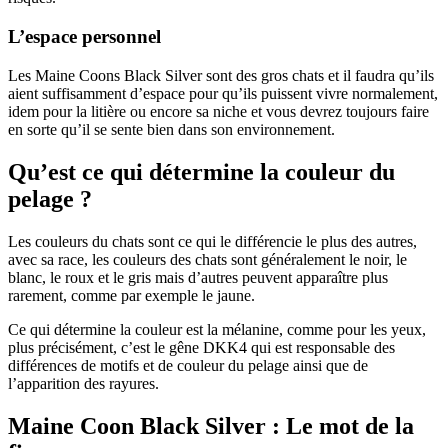
L’espace personnel
Les Maine Coons Black Silver sont des gros chats et il faudra qu’ils
aient suffisamment d’espace pour qu’ils puissent vivre normalement,
idem pour la litière ou encore sa niche et vous devrez toujours faire
en sorte qu’il se sente bien dans son environnement.
Qu’est ce qui détermine la couleur du
pelage ?
Les couleurs du chats sont ce qui le différencie le plus des autres,
avec sa race, les couleurs des chats sont généralement le noir, le
blanc, le roux et le gris mais d’autres peuvent apparaître plus
rarement, comme par exemple le jaune.
Ce qui détermine la couleur est la mélanine, comme pour les yeux,
plus précisément, c’est le gêne DKK4 qui est responsable des
différences de motifs et de couleur du pelage ainsi que de
l’apparition des rayures.
Maine Coon Black Silver : Le mot de la