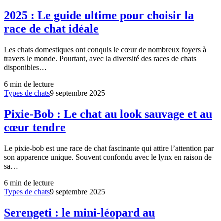
2025 : Le guide ultime pour choisir la
race de chat idéale
Les chats domestiques ont conquis le cœur de nombreux foyers à
travers le monde. Pourtant, avec la diversité des races de chats
disponibles…
6
min de lecture
Types de chats
9 septembre 2025
Pixie-Bob : Le chat au look sauvage et au
cœur tendre
Le pixie-bob est une race de chat fascinante qui attire l’attention par
son apparence unique. Souvent confondu avec le lynx en raison de
sa…
6
min de lecture
Types de chats
9 septembre 2025
Serengeti : le mini-léopard au