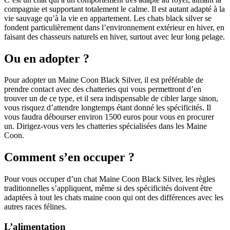
compagnie et supportant totalement le calme. Il est autant adapté à la
vie sauvage qu’à la vie en appartement. Les chats black silver se
fondent particulièrement dans l’environnement extérieur en hiver, en
faisant des chasseurs naturels en hiver, surtout avec leur long pelage.
Ou en adopter ?
Pour adopter un Maine Coon Black Silver, il est préférable de
prendre contact avec des chatteries qui vous permettront d’en
trouver un de ce type, et il sera indispensable de cibler large sinon,
vous risquez d’attendre longtemps étant donné les spécificités. Il
vous faudra débourser environ 1500 euros pour vous en procurer
un. Dirigez-vous vers les chatteries spécialisées dans les Maine
Coon.
Comment s’en occuper ?
Pour vous occuper d’un chat Maine Coon Black Silver, les règles
traditionnelles s’appliquent, même si des spécificités doivent être
adaptées à tout les chats maine coon qui ont des différences avec les
autres races félines.
L’alimentation