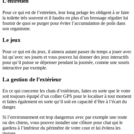
L’entretien
Pour ce qui est de l’entretien, leur long pelage les obligent à se faire
la toilette très souvent et il faudra en plus d’un brossage régulier lui
fournir de quoi se purger pour éviter l’accumulation de poils dans
son organisme.
Le jeux
Pour ce qui est du jeux, il aimera autant passer du temps a jouer avec
lui qu’avec ses jouets et vous pouvez lui donner des jeux interactifs
pour qu’il puisse se dépenser pendant la journée, comme une souris
interactive par exemple.
La gestion de l’extérieur
En ce qui concerne les chats d’extérieurs, faites en sorte que le votre
soit toujours équipé d’un collier GPS pour le localiser à tout moment
et faites également en sorte qu’il soit en capacité d’être à l’écart du
danger.
Si l’environnement est trop dangereux avec par exemple une route
ou des chiens, vous pouvez installer une clôture pour chat qui le
gardera à l’intérieur du périmètre de votre cour et lui évitera les
risques.