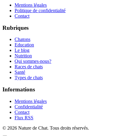
Mentions légales
Politique de confidentialité
Contact
Rubriques
Chatons
Education
Le blog
Nutrition
Qui sommes-nous?
Races de chats
Santé
Types de chats
Informations
Mentions légales
Confidentialité
Contact
Flux RSS
©
2026
Nature de Chat
. Tous droits réservés.