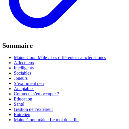
Sommaire
Maine Coon Mâle : Les différentes caractéristiques
Affectueux
Intelligents
Sociables
Joueurs
S’expriment peu
Adaptables
Comment s’en occuper ?
Education
Santé
Gestion de l’extérieur
Entretien
Maine Coon mâle : Le mot de la fin