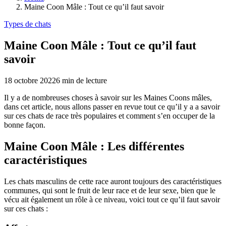
Maine Coon Mâle : Tout ce qu’il faut savoir
Types de chats
Maine Coon Mâle : Tout ce qu’il faut
savoir
18 octobre 2022
6
min de lecture
Il y a de nombreuses choses à savoir sur les Maines Coons mâles,
dans cet article, nous allons passer en revue tout ce qu’il y a a savoir
sur ces chats de race très populaires et comment s’en occuper de la
bonne façon.
Maine Coon Mâle : Les différentes
caractéristiques
Les chats masculins de cette race auront toujours des caractéristiques
communes, qui sont le fruit de leur race et de leur sexe, bien que le
vécu ait également un rôle à ce niveau, voici tout ce qu’il faut savoir
sur ces chats :