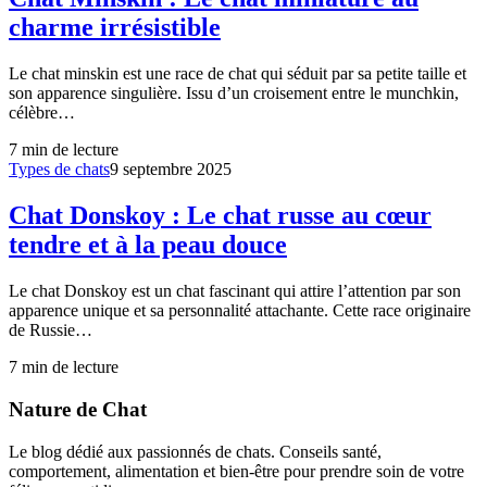
charme irrésistible
Le chat minskin est une race de chat qui séduit par sa petite taille et
son apparence singulière. Issu d’un croisement entre le munchkin,
célèbre…
7
min de lecture
Types de chats
9 septembre 2025
Chat Donskoy : Le chat russe au cœur
tendre et à la peau douce
Le chat Donskoy est un chat fascinant qui attire l’attention par son
apparence unique et sa personnalité attachante. Cette race originaire
de Russie…
7
min de lecture
Nature de Chat
Le blog dédié aux passionnés de chats. Conseils santé,
comportement, alimentation et bien-être pour prendre soin de votre