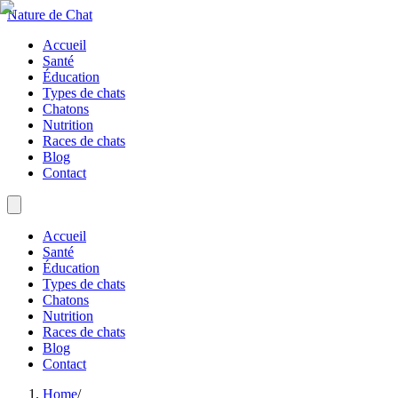
Nature de Chat
Accueil
Santé
Éducation
Types de chats
Chatons
Nutrition
Races de chats
Blog
Contact
Accueil
Santé
Éducation
Types de chats
Chatons
Nutrition
Races de chats
Blog
Contact
Home
/