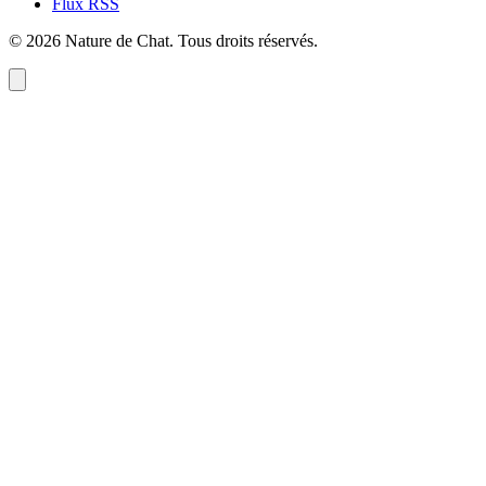
Flux RSS
©
2026
Nature de Chat
. Tous droits réservés.