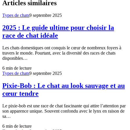
Articles similaires
Types de chats
9 septembre 2025
2025 : Le guide ultime pour choisir la
race de chat idéale
Les chats domestiques ont conquis le cœur de nombreux foyers à
travers le monde. Pourtant, avec la diversité des races de chats
disponibles…
6
min de lecture
Types de chats
9 septembre 2025
Pixie-Bob : Le chat au look sauvage et au
cœur tendre
Le pixie-bob est une race de chat fascinante qui attire l’attention par
son apparence unique. Souvent confondu avec le lynx en raison de
sa…
6
min de lecture