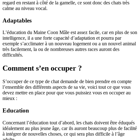
regard en restant à côté de la gamelle, ce sont donc des chats très
calme au niveau vocal.
Adaptables
L’éducation du Maine Coon Mâle est assez facile, car en plus de son
intelligence, il a une forte capacité d’adaptation et pourra par
exemple s’acclimater à un nouveau logement ou a un nouvel animal
très facilement, la ou de nombreuses autres races auront des
difficultés.
Comment s’en occuper ?
S’occuper de ce type de chat demande de bien prendre en compte
l’ensemble des différents aspects de sa vie, voici tout ce que vous
devez mettre en place pour que vous puissiez vous en occuper au
mieux :
Education
Concernant l’éducation tout d’abord, les chats doivent être éduqués
idéalement au plus jeune âge, car ils auront beaucoup plus de facilité
à intégrer de nouvelles choses, ce qui sera plus difficile à l’âge
adulte.