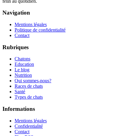
félin au quotidien.
Navigation
Mentions légales
Politique de confidentialité
Contact
Rubriques
Chatons
Education
Le blog
Nutrition
Qui sommes-nous?
Races de chats
Santé
Types de chats
Informations
Mentions légales
Confidentialité
Contact