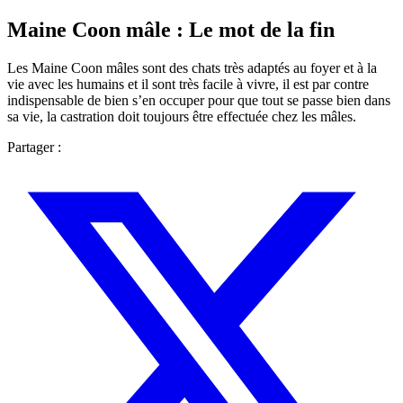
Maine Coon mâle : Le mot de la fin
Les Maine Coon mâles sont des chats très adaptés au foyer et à la
vie avec les humains et il sont très facile à vivre, il est par contre
indispensable de bien s’en occuper pour que tout se passe bien dans
sa vie, la castration doit toujours être effectuée chez les mâles.
Partager :