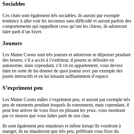
Sociables
Ces chats sont également très sociables, ils auront par exemple
tendance à aller voir les inconnus sans difficulté et auront parfois des
comportements qui rappellent ceux qu’ont les chiens, ils adoreront
faire parti d’un foyer.
Joueurs
Les Maine Coons sont très joueurs et adoreront se dépenser pendant
des heures, s’il a accès à l’extérieur, il pourra se défouler en
autonomie, mais cependant, s’il vit en appartement, vous devrez
faire en sorte de lui donner de quoi joueur avec par exemple des
jouets interactifs et en lui laissant suffisamment d’espace.
S’expriment peu
Les Maine Coons mâles s’expriment peu, et auront par exemple très
peu de moments pendant lesquels ils ronronnent, mais cependant, il
peut leur arriver de vous fixer en plissant les yeux, vous montrant
par ce moyen que vous faites parti de son clan.
Ils sont également peu miauleurs et même lorsqu’ils voudront à
manger, ils ne miauleront que très peu, préférant vous fixer du