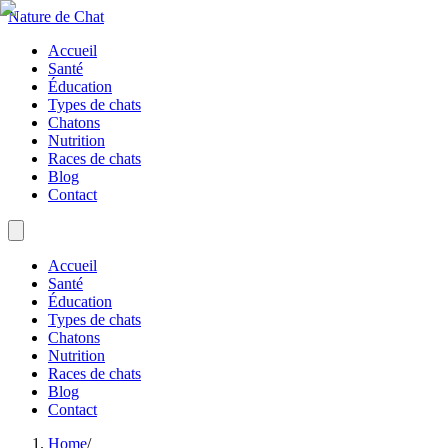
Nature de Chat
Accueil
Santé
Éducation
Types de chats
Chatons
Nutrition
Races de chats
Blog
Contact
Accueil
Santé
Éducation
Types de chats
Chatons
Nutrition
Races de chats
Blog
Contact
Home
/