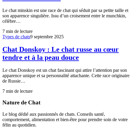
Le chat minskin est une race de chat qui séduit par sa petite taille et
son apparence singulière. Issu d’un croisement entre le munchkin,
célèbre…
7
min de lecture
Types de chats
9 septembre 2025
Chat Donskoy : Le chat russe au cœur
tendre et à la peau douce
Le chat Donskoy est un chat fascinant qui attire l’attention par son
apparence unique et sa personnalité attachante. Cette race originaire
de Russie…
7
min de lecture
Nature de Chat
Le blog dédié aux passionnés de chats. Conseils santé,
comportement, alimentation et bien-être pour prendre soin de votre
félin au quotidien.