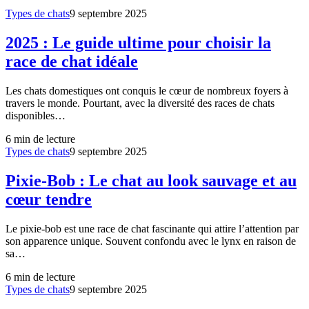
Types de chats
9 septembre 2025
2025 : Le guide ultime pour choisir la
race de chat idéale
Les chats domestiques ont conquis le cœur de nombreux foyers à
travers le monde. Pourtant, avec la diversité des races de chats
disponibles…
6
min de lecture
Types de chats
9 septembre 2025
Pixie-Bob : Le chat au look sauvage et au
cœur tendre
Le pixie-bob est une race de chat fascinante qui attire l’attention par
son apparence unique. Souvent confondu avec le lynx en raison de
sa…
6
min de lecture
Types de chats
9 septembre 2025