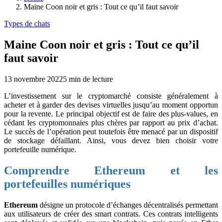
Maine Coon noir et gris : Tout ce qu’il faut savoir
Types de chats
Maine Coon noir et gris : Tout ce qu’il
faut savoir
13 novembre 2022
5
min de lecture
L’investissement sur le cryptomarché consiste généralement à
acheter et à garder des devises virtuelles jusqu’au moment opportun
pour la revente. Le principal objectif est de faire des plus-values, en
cédant les cryptomonnaies plus chères par rapport au prix d’achat.
Le succès de l’opération peut toutefois être menacé par un dispositif
de stockage défaillant. Ainsi, vous devez bien choisir votre
portefeuille numérique.
Comprendre Ethereum et les
portefeuilles numériques
Ethereum
désigne un protocole d’échanges décentralisés permettant
aux utilisateurs de créer des smart contrats. Ces contrats intelligents