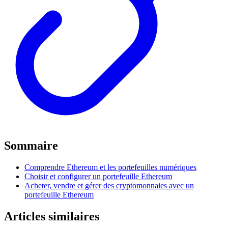
Sommaire
Comprendre Ethereum et les portefeuilles numériques
Choisir et configurer un portefeuille Ethereum
Acheter, vendre et gérer des cryptomonnaies avec un
portefeuille Ethereum
Articles similaires