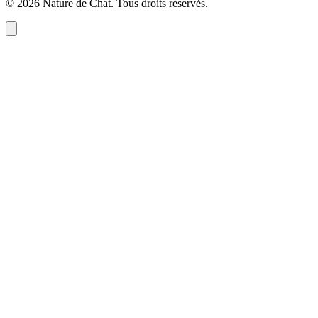
©
2026
Nature de Chat
. Tous droits réservés.