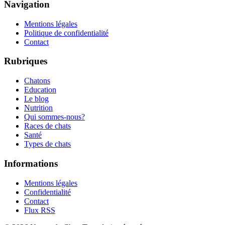
Navigation
Mentions légales
Politique de confidentialité
Contact
Rubriques
Chatons
Education
Le blog
Nutrition
Qui sommes-nous?
Races de chats
Santé
Types de chats
Informations
Mentions légales
Confidentialité
Contact
Flux RSS