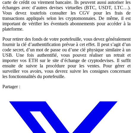
carte de crédit ou virement bancaire. Ils peuvent aussi autoriser les
échanges avec d’autres devises virtuelles (BTC, USDT, LTC…).
Vous devez toutefois consulter les CGV pour les frais de
transactions appliqués selon les cryptomonnaies. De même, il est
important de vérifier les éventuels abonnements pour accéder à la
plateforme.
Pour retirer des fonds de votre portefeuille, vous devez généralement
fournir la clé d’authentification prévue à cet effet. Il peut s’agit d’un
code secret, d’un mot de passe ou d’une clé physique similaire à un
USB. Une fois authentifié, vous pouvez réaliser un retrait et
importer vos ETH sur le site d’échange de cryptodevises. Il suffit
ensuite de suivre la procédure pour les ventes. Pour gérer et
surveiller vos avoirs, vous devrez suivre les consignes concernant
les fonctionnalités du portefeuille.
Partager :