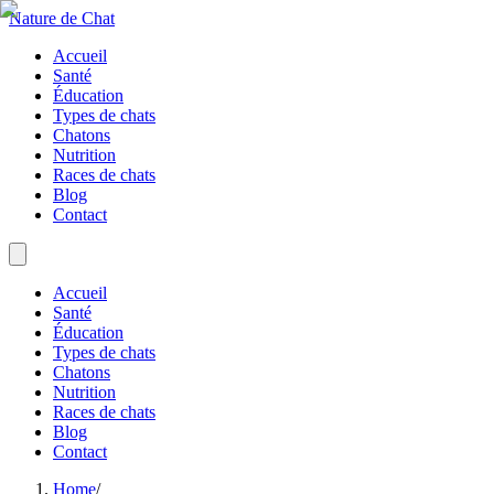
Nature de Chat
Accueil
Santé
Éducation
Types de chats
Chatons
Nutrition
Races de chats
Blog
Contact
Accueil
Santé
Éducation
Types de chats
Chatons
Nutrition
Races de chats
Blog
Contact
Home
/