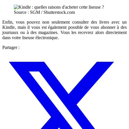
Source : SGM / Shutterstock.com
Enfin, vous pouvez non seulement consulter des livres avec un
Kindle, mais il vous est également possible de vous abonner à des
journaux ou à des magazines. Vous les recevrez alors directement
dans votre liseuse électronique.
Partager :