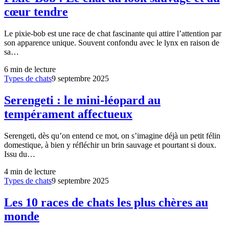
cœur tendre
Le pixie-bob est une race de chat fascinante qui attire l’attention par
son apparence unique. Souvent confondu avec le lynx en raison de
sa…
6
min de lecture
Types de chats
9 septembre 2025
Serengeti : le mini-léopard au
tempérament affectueux
Serengeti, dès qu’on entend ce mot, on s’imagine déjà un petit félin
domestique, à bien y réfléchir un brin sauvage et pourtant si doux.
Issu du…
4
min de lecture
Types de chats
9 septembre 2025
Les 10 races de chats les plus chères au
monde