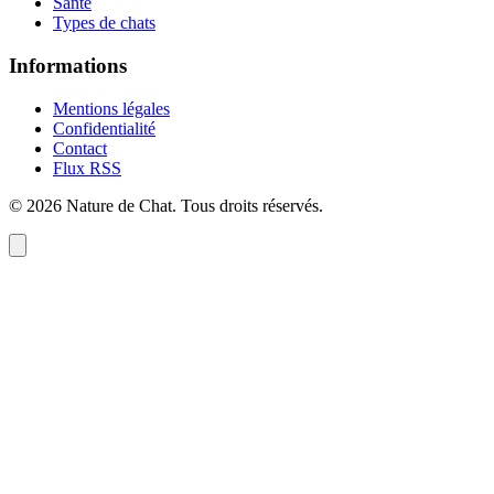
Santé
Types de chats
Informations
Mentions légales
Confidentialité
Contact
Flux RSS
©
2026
Nature de Chat
. Tous droits réservés.