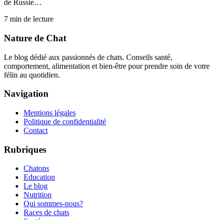
de Russie…
7
min de lecture
Nature de Chat
Le blog dédié aux passionnés de chats. Conseils santé,
comportement, alimentation et bien-être pour prendre soin de votre
félin au quotidien.
Navigation
Mentions légales
Politique de confidentialité
Contact
Rubriques
Chatons
Education
Le blog
Nutrition
Qui sommes-nous?
Races de chats