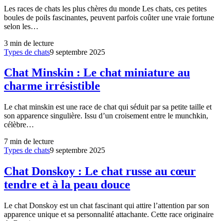
Les races de chats les plus chères du monde Les chats, ces petites
boules de poils fascinantes, peuvent parfois coûter une vraie fortune
selon les…
3
min de lecture
Types de chats
9 septembre 2025
Chat Minskin : Le chat miniature au
charme irrésistible
Le chat minskin est une race de chat qui séduit par sa petite taille et
son apparence singulière. Issu d’un croisement entre le munchkin,
célèbre…
7
min de lecture
Types de chats
9 septembre 2025
Chat Donskoy : Le chat russe au cœur
tendre et à la peau douce
Le chat Donskoy est un chat fascinant qui attire l’attention par son
apparence unique et sa personnalité attachante. Cette race originaire