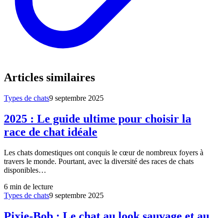
Articles similaires
Types de chats
9 septembre 2025
2025 : Le guide ultime pour choisir la
race de chat idéale
Les chats domestiques ont conquis le cœur de nombreux foyers à
travers le monde. Pourtant, avec la diversité des races de chats
disponibles…
6
min de lecture
Types de chats
9 septembre 2025
Pixie-Bob : Le chat au look sauvage et au