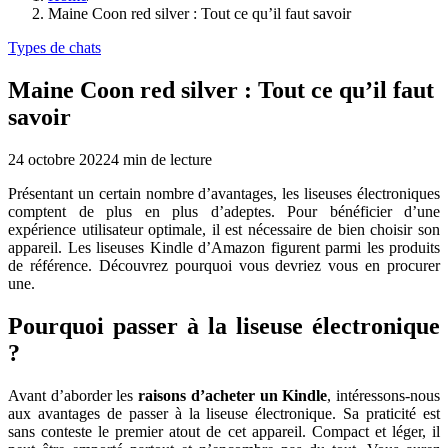
Maine Coon red silver : Tout ce qu’il faut savoir
Types de chats
Maine Coon red silver : Tout ce qu’il faut
savoir
24 octobre 2022
4
min de lecture
Présentant un certain nombre d’avantages, les liseuses électroniques
comptent de plus en plus d’adeptes. Pour bénéficier d’une
expérience utilisateur optimale, il est nécessaire de bien choisir son
appareil. Les liseuses Kindle d’Amazon figurent parmi les produits
de référence. Découvrez pourquoi vous devriez vous en procurer
une.
Pourquoi passer à la liseuse électronique
?
Avant d’aborder les
raisons d’acheter un Kindle
, intéressons-nous
aux avantages de passer à la liseuse électronique. Sa praticité est
sans conteste le premier atout de cet appareil. Compact et léger, il