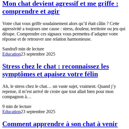
Mon chat devient agressif et me griffe :
comprendre et agir
Votre chat vous griffe soudainement alors qu’il était câlin ? Cette
agressivité a toujours une cause : stress, douleur, territoire ou jeu qui
dérape. Comprendre ces signaux vous permettra d’adapter votre
réponse et de retrouver une relation harmonieuse.
Sandra
9
min de lecture
Education
23 septembre 2025
Stress chez le chat : reconnaissez les
symptômes et apaisez votre félin
Ah, le stress chez le chat… un vaste sujet, vraiment. Quand j’y
repense, il m’est arrivé de croire que tout allait bien pour mon
compagnon à…
9
min de lecture
Education
23 septembre 2025
Comment apprendre à son chat à venir