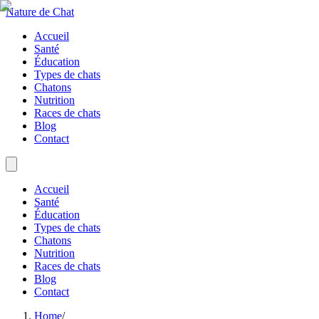
Nature de Chat
Accueil
Santé
Éducation
Types de chats
Chatons
Nutrition
Races de chats
Blog
Contact
Accueil
Santé
Éducation
Types de chats
Chatons
Nutrition
Races de chats
Blog
Contact
Home
/