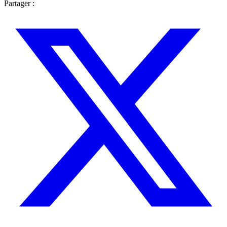
Partager :