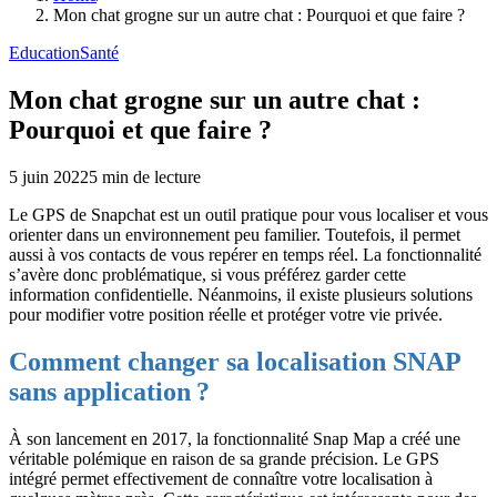
Mon chat grogne sur un autre chat : Pourquoi et que faire ?
Education
Santé
Mon chat grogne sur un autre chat :
Pourquoi et que faire ?
5 juin 2022
5
min de lecture
Le GPS de Snapchat est un outil pratique pour vous localiser et vous
orienter dans un environnement peu familier. Toutefois, il permet
aussi à vos contacts de vous repérer en temps réel. La fonctionnalité
s’avère donc problématique, si vous préférez garder cette
information confidentielle. Néanmoins, il existe plusieurs solutions
pour modifier votre position réelle et protéger votre vie privée.
Comment changer sa localisation SNAP
sans application ?
À son lancement en 2017, la fonctionnalité Snap Map a créé une
véritable polémique en raison de sa grande précision. Le GPS
intégré permet effectivement de connaître votre localisation à