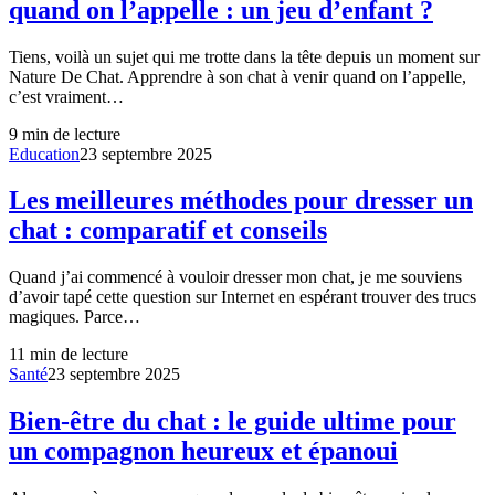
quand on l’appelle : un jeu d’enfant ?
Tiens, voilà un sujet qui me trotte dans la tête depuis un moment sur
Nature De Chat. Apprendre à son chat à venir quand on l’appelle,
c’est vraiment…
9
min de lecture
Education
23 septembre 2025
Les meilleures méthodes pour dresser un
chat : comparatif et conseils
Quand j’ai commencé à vouloir dresser mon chat, je me souviens
d’avoir tapé cette question sur Internet en espérant trouver des trucs
magiques. Parce…
11
min de lecture
Santé
23 septembre 2025
Bien-être du chat : le guide ultime pour
un compagnon heureux et épanoui