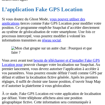
L’application Fake GPS Location
Si vous doutez du Ghost Mode,
vous pouvez utiliser des
applications
tierces comme Fake GPS Location pour modifier votre
position. Ce programme empêche Snapchat d’accéder directement
au système de géolocalisation de votre smartphone. Une fois ce
processus intercepté, vous pourrez modifier à volonté les
informations transmises au
réseau social
.
Vous avez avant tout
besoin de télécharger et d’installer Fake GPS
Location pour
pouvoir changer votre localisation sur Snapchat. Au
premier lancement, vous devrez autoriser l’application à accéder à
vos paramètres. Vous pourrez ensuite définir l’outil comme GPS par
défaut et utiliser la localisation fictive générée. Après les premiers
réglages, il suffit de choisir une fausse position, d’ouvrir Snap Map
et d’autoriser la plateforme à vous géolocaliser.
À ce stade, Fake GPS Location est votre application de localisation
par défaut. Votre téléphone affichera ainsi une position
géographique fictive. Cette information sera communiquée à