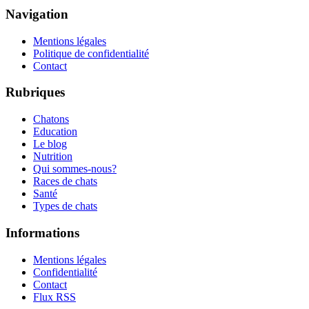
Navigation
Mentions légales
Politique de confidentialité
Contact
Rubriques
Chatons
Education
Le blog
Nutrition
Qui sommes-nous?
Races de chats
Santé
Types de chats
Informations
Mentions légales
Confidentialité
Contact
Flux RSS