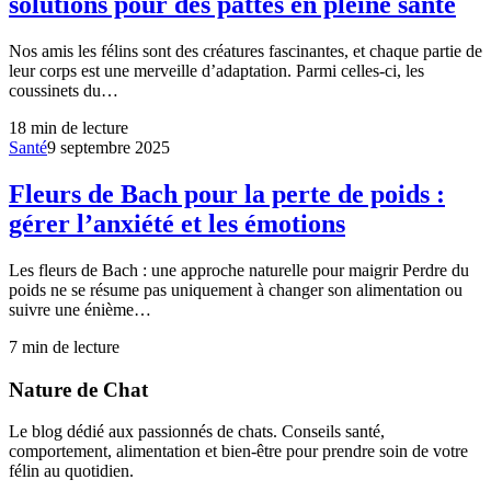
solutions pour des pattes en pleine santé
Nos amis les félins sont des créatures fascinantes, et chaque partie de
leur corps est une merveille d’adaptation. Parmi celles-ci, les
coussinets du…
18
min de lecture
Santé
9 septembre 2025
Fleurs de Bach pour la perte de poids :
gérer l’anxiété et les émotions
Les fleurs de Bach : une approche naturelle pour maigrir Perdre du
poids ne se résume pas uniquement à changer son alimentation ou
suivre une énième…
7
min de lecture
Nature de Chat
Le blog dédié aux passionnés de chats. Conseils santé,
comportement, alimentation et bien-être pour prendre soin de votre
félin au quotidien.