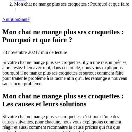
Mon chat ne mange plus ses croquettes : Pourquoi et que faire
?
Nutrition
Santé
Mon chat ne mange plus ses croquettes :
Pourquoi et que faire ?
23 novembre 2021
7
min de lecture
Si votre chat ne mange plus ses croquettes, il y a une raison précise,
alors restez bien avec moi, dans cet article, nous vous expliquons
pourquoi il ne mange plus ses croquettes et surtout comment faire
pour traiter le problème à la racine afin qu’il les remange a nouveau
sans aucun problème.
Mon chat ne mange plus ses croquettes :
Les causes et leurs solutions
Si votre chat ne mange plus ses croquettes, c’est pour l’une des
causes suivantes, pour chacune, nous vous expliquons comment
réagir et aussi comment reconnaitre la cause précise qui fait que