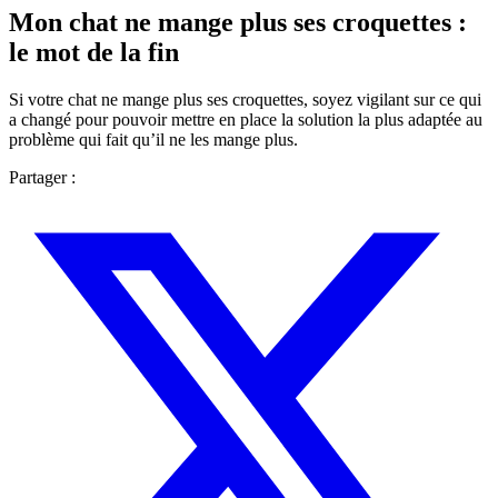
Mon chat ne mange plus ses croquettes :
le mot de la fin
Si votre chat ne mange plus ses croquettes, soyez vigilant sur ce qui
a changé pour pouvoir mettre en place la solution la plus adaptée au
problème qui fait qu’il ne les mange plus.
Partager :