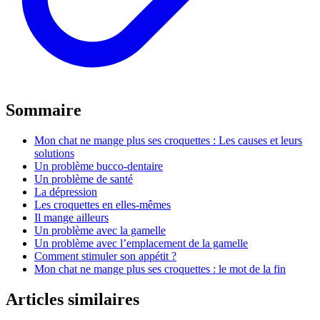
Sommaire
Mon chat ne mange plus ses croquettes : Les causes et leurs
solutions
Un problème bucco-dentaire
Un problème de santé
La dépression
Les croquettes en elles-mêmes
Il mange ailleurs
Un problème avec la gamelle
Un problème avec l’emplacement de la gamelle
Comment stimuler son appétit ?
Mon chat ne mange plus ses croquettes : le mot de la fin
Articles similaires