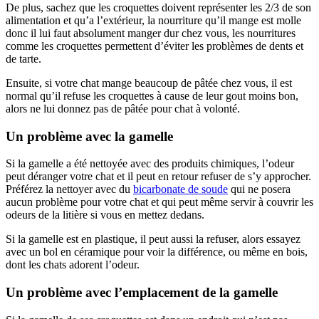
De plus, sachez que les croquettes doivent représenter les 2/3 de son
alimentation et qu’a l’extérieur, la nourriture qu’il mange est molle
donc il lui faut absolument manger dur chez vous, les nourritures
comme les croquettes permettent d’éviter les problèmes de dents et
de tarte.
Ensuite, si votre chat mange beaucoup de pâtée chez vous, il est
normal qu’il refuse les croquettes à cause de leur gout moins bon,
alors ne lui donnez pas de pâtée pour chat à volonté.
Un problème avec la gamelle
Si la gamelle a été nettoyée avec des produits chimiques, l’odeur
peut déranger votre chat et il peut en retour refuser de s’y approcher.
Préférez la nettoyer avec du
bicarbonate de soude
qui ne posera
aucun problème pour votre chat et qui peut même servir à couvrir les
odeurs de la litière si vous en mettez dedans.
Si la gamelle est en plastique, il peut aussi la refuser, alors essayez
avec un bol en céramique pour voir la différence, ou même en bois,
dont les chats adorent l’odeur.
Un problème avec l’emplacement de la gamelle