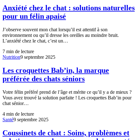
Anxiété chez le chat : solutions naturelles
pour un félin apaisé
J’observe souvent mon chat lorsqu’il est attentif à son
environnement ou qu’il dresse les oreilles au moindre bruit.
L’anxiété chez le chat, c’est un…
7
min de lecture
Nutrition
9 septembre 2025
Les croquettes Bab’in, la marque
préférée des chats séniors
Votre félin préféré prend de l’âge et mérite ce qu’il y a de mieux ?
Vous avez trouvé la solution parfaite ! Les croquettes Bab’in pour
chat sénior…
4
min de lecture
Santé
9 septembre 2025
Coussinets de chat : Soins, problèmes et