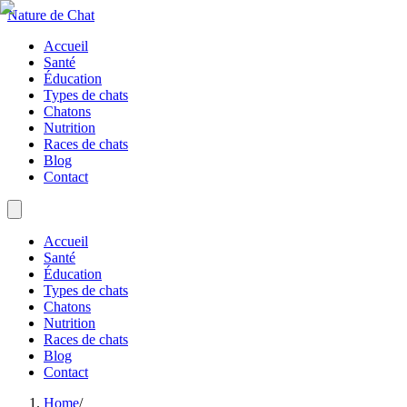
Nature de Chat
Accueil
Santé
Éducation
Types de chats
Chatons
Nutrition
Races de chats
Blog
Contact
Accueil
Santé
Éducation
Types de chats
Chatons
Nutrition
Races de chats
Blog
Contact
Home
/