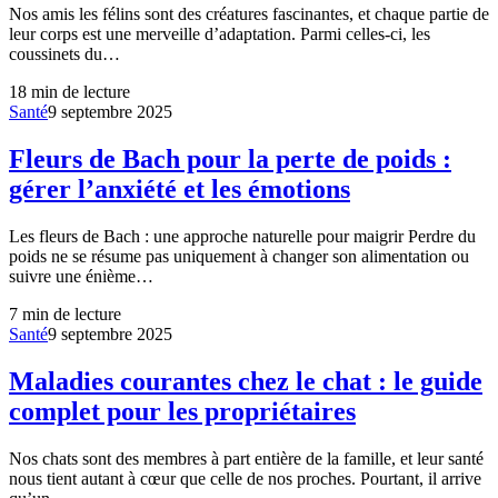
Nos amis les félins sont des créatures fascinantes, et chaque partie de
leur corps est une merveille d’adaptation. Parmi celles-ci, les
coussinets du…
18
min de lecture
Santé
9 septembre 2025
Fleurs de Bach pour la perte de poids :
gérer l’anxiété et les émotions
Les fleurs de Bach : une approche naturelle pour maigrir Perdre du
poids ne se résume pas uniquement à changer son alimentation ou
suivre une énième…
7
min de lecture
Santé
9 septembre 2025
Maladies courantes chez le chat : le guide
complet pour les propriétaires
Nos chats sont des membres à part entière de la famille, et leur santé
nous tient autant à cœur que celle de nos proches. Pourtant, il arrive