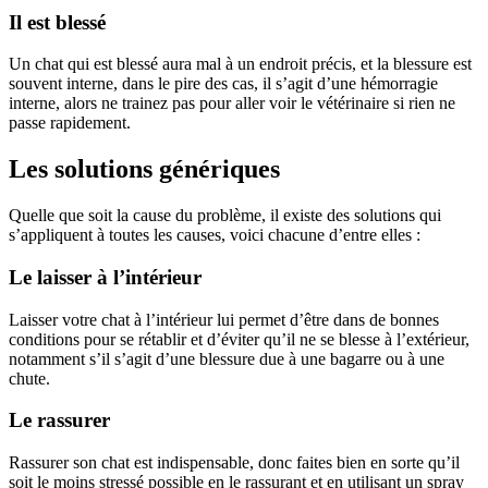
Il est blessé
Un chat qui est blessé aura mal à un endroit précis, et la blessure est
souvent interne, dans le pire des cas, il s’agit d’une hémorragie
interne, alors ne trainez pas pour aller voir le vétérinaire si rien ne
passe rapidement.
Les solutions génériques
Quelle que soit la cause du problème, il existe des solutions qui
s’appliquent à toutes les causes, voici chacune d’entre elles :
Le laisser à l’intérieur
Laisser votre chat à l’intérieur lui permet d’être dans de bonnes
conditions pour se rétablir et d’éviter qu’il ne se blesse à l’extérieur,
notamment s’il s’agit d’une blessure due à une bagarre ou à une
chute.
Le rassurer
Rassurer son chat est indispensable, donc faites bien en sorte qu’il
soit le moins stressé possible en le rassurant et en utilisant un spray