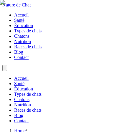
Nature de Chat
Accueil
Santé
Éducation
Types de chats
Chatons
Nutrition
Races de chats
Blog
Contact
Accueil
Santé
Éducation
Types de chats
Chatons
Nutrition
Races de chats
Blog
Contact
Home
/