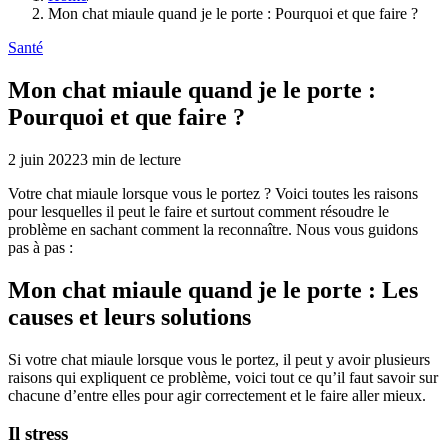
Mon chat miaule quand je le porte : Pourquoi et que faire ?
Santé
Mon chat miaule quand je le porte :
Pourquoi et que faire ?
2 juin 2022
3
min de lecture
Votre chat miaule lorsque vous le portez ? Voici toutes les raisons
pour lesquelles il peut le faire et surtout comment résoudre le
problème en sachant comment la reconnaître. Nous vous guidons
pas à pas :
Mon chat miaule quand je le porte : Les
causes et leurs solutions
Si votre chat miaule lorsque vous le portez, il peut y avoir plusieurs
raisons qui expliquent ce problème, voici tout ce qu’il faut savoir sur
chacune d’entre elles pour agir correctement et le faire aller mieux.
Il stress