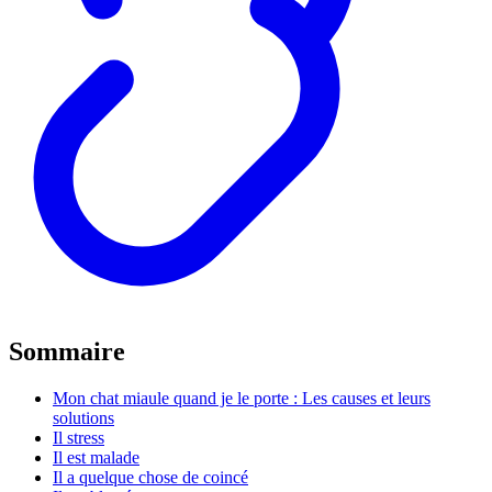
Sommaire
Mon chat miaule quand je le porte : Les causes et leurs
solutions
Il stress
Il est malade
Il a quelque chose de coincé