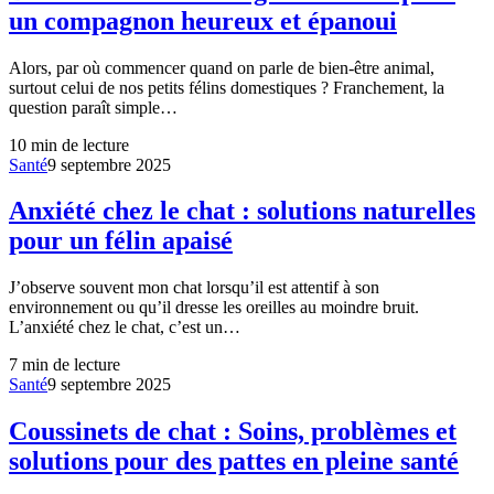
un compagnon heureux et épanoui
Alors, par où commencer quand on parle de bien-être animal,
surtout celui de nos petits félins domestiques ? Franchement, la
question paraît simple…
10
min de lecture
Santé
9 septembre 2025
Anxiété chez le chat : solutions naturelles
pour un félin apaisé
J’observe souvent mon chat lorsqu’il est attentif à son
environnement ou qu’il dresse les oreilles au moindre bruit.
L’anxiété chez le chat, c’est un…
7
min de lecture
Santé
9 septembre 2025
Coussinets de chat : Soins, problèmes et
solutions pour des pattes en pleine santé