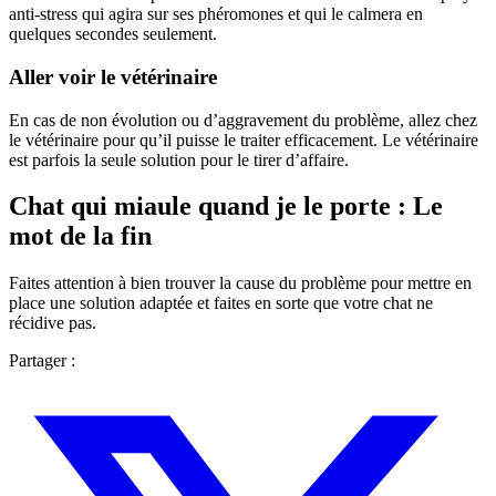
anti-stress qui agira sur ses phéromones et qui le calmera en
quelques secondes seulement.
Aller voir le vétérinaire
En cas de non évolution ou d’aggravement du problème, allez chez
le vétérinaire pour qu’il puisse le traiter efficacement. Le vétérinaire
est parfois la seule solution pour le tirer d’affaire.
Chat qui miaule quand je le porte : Le
mot de la fin
Faites attention à bien trouver la cause du problème pour mettre en
place une solution adaptée et faites en sorte que votre chat ne
récidive pas.
Partager :