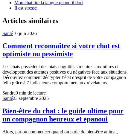
Mon chat tire la langue quand il dort
Il est stressé
Articles similaires
Santé
10 juin 2026
Comment reconnaître si votre chat est
optimiste ou pessimiste
Les chats possèdent des biais cognitifs similaires aux nôtres et
développent des attentes positives ou négatives face aux situations.
Découvrez comment décrypter l’état d’esprit de votre compagnon
félin grâce à 7 indicateurs comportementaux révélateurs.
Sandra
9
min de lecture
Santé
23 septembre 2025
Bien-être du chat : le guide ultime pour
un compagnon heureux et épanoui
Alors, par où commencer quand on parle de bien-être animal,