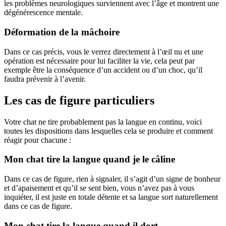
les problèmes neurologiques surviennent avec l’âge et montrent une
dégénérescence mentale.
Déformation de la mâchoire
Dans ce cas précis, vous le verrez directement à l’œil nu et une
opération est nécessaire pour lui faciliter la vie, cela peut par
exemple être la conséquence d’un accident ou d’un choc, qu’il
faudra prévenir à l’avenir.
Les cas de figure particuliers
Votre chat ne tire probablement pas la langue en continu, voici
toutes les dispositions dans lesquelles cela se produire et comment
réagir pour chacune :
Mon chat tire la langue quand je le câline
Dans ce cas de figure, rien à signaler, il s’agit d’un signe de bonheur
et d’apaisement et qu’il se sent bien, vous n’avez pas à vous
inquiéter, il est juste en totale détente et sa langue sort naturellement
dans ce cas de figure.
Mon chat tire la langue quand il dort