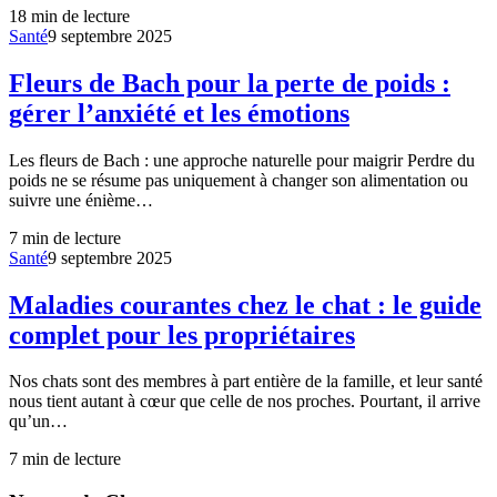
18
min de lecture
Santé
9 septembre 2025
Fleurs de Bach pour la perte de poids :
gérer l’anxiété et les émotions
Les fleurs de Bach : une approche naturelle pour maigrir Perdre du
poids ne se résume pas uniquement à changer son alimentation ou
suivre une énième…
7
min de lecture
Santé
9 septembre 2025
Maladies courantes chez le chat : le guide
complet pour les propriétaires
Nos chats sont des membres à part entière de la famille, et leur santé
nous tient autant à cœur que celle de nos proches. Pourtant, il arrive
qu’un…
7
min de lecture