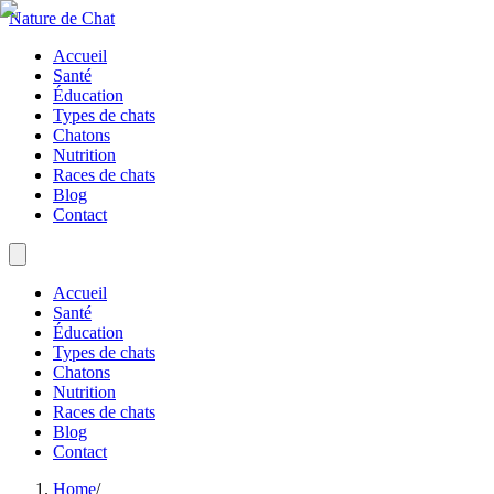
Nature de Chat
Accueil
Santé
Éducation
Types de chats
Chatons
Nutrition
Races de chats
Blog
Contact
Accueil
Santé
Éducation
Types de chats
Chatons
Nutrition
Races de chats
Blog
Contact
Home
/