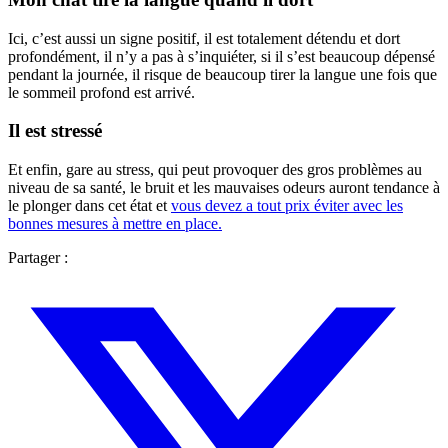
Ici, c’est aussi un signe positif, il est totalement détendu et dort
profondément, il n’y a pas à s’inquiéter, si il s’est beaucoup dépensé
pendant la journée, il risque de beaucoup tirer la langue une fois que
le sommeil profond est arrivé.
Il est stressé
Et enfin, gare au stress, qui peut provoquer des gros problèmes au
niveau de sa santé, le bruit et les mauvaises odeurs auront tendance à
le plonger dans cet état et
vous devez a tout prix éviter avec les
bonnes mesures à mettre en place.
Partager :