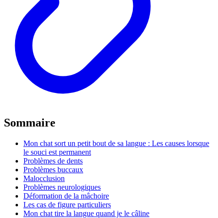
Sommaire
Mon chat sort un petit bout de sa langue : Les causes lorsque
le souci est permanent
Problèmes de dents
Problèmes buccaux
Malocclusion
Problèmes neurologiques
Déformation de la mâchoire
Les cas de figure particuliers
Mon chat tire la langue quand je le câline