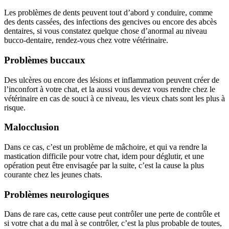
Les problèmes de dents peuvent tout d’abord y conduire, comme
des dents cassées, des infections des gencives ou encore des abcès
dentaires, si vous constatez quelque chose d’anormal au niveau
bucco-dentaire, rendez-vous chez votre vétérinaire.
Problèmes buccaux
Des ulcères ou encore des lésions et inflammation peuvent créer de
l’inconfort à votre chat, et la aussi vous devez vous rendre chez le
vétérinaire en cas de souci à ce niveau, les vieux chats sont les plus à
risque.
Malocclusion
Dans ce cas, c’est un problème de mâchoire, et qui va rendre la
mastication difficile pour votre chat, idem pour déglutir, et une
opération peut être envisagée par la suite, c’est la cause la plus
courante chez les jeunes chats.
Problèmes neurologiques
Dans de rare cas, cette cause peut contrôler une perte de contrôle et
si votre chat a du mal à se contrôler, c’est la plus probable de toutes,