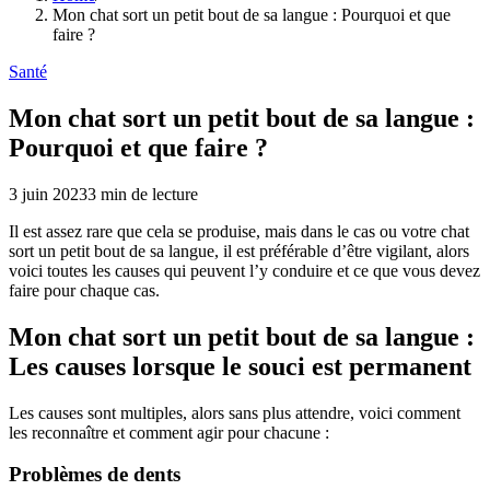
Mon chat sort un petit bout de sa langue : Pourquoi et que
faire ?
Santé
Mon chat sort un petit bout de sa langue :
Pourquoi et que faire ?
3 juin 2023
3
min de lecture
Il est assez rare que cela se produise, mais dans le cas ou votre chat
sort un petit bout de sa langue, il est préférable d’être vigilant, alors
voici toutes les causes qui peuvent l’y conduire et ce que vous devez
faire pour chaque cas.
Mon chat sort un petit bout de sa langue :
Les causes lorsque le souci est permanent
Les causes sont multiples, alors sans plus attendre, voici comment
les reconnaître et comment agir pour chacune :
Problèmes de dents