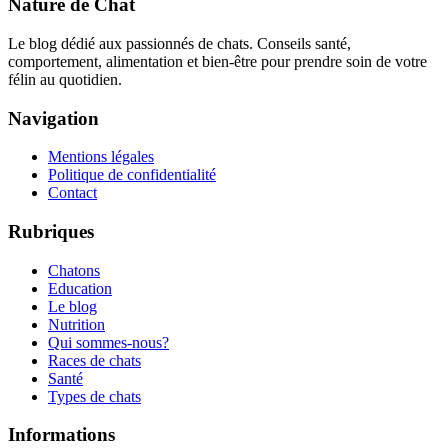
Nature de Chat
Le blog dédié aux passionnés de chats. Conseils santé,
comportement, alimentation et bien-être pour prendre soin de votre
félin au quotidien.
Navigation
Mentions légales
Politique de confidentialité
Contact
Rubriques
Chatons
Education
Le blog
Nutrition
Qui sommes-nous?
Races de chats
Santé
Types de chats
Informations