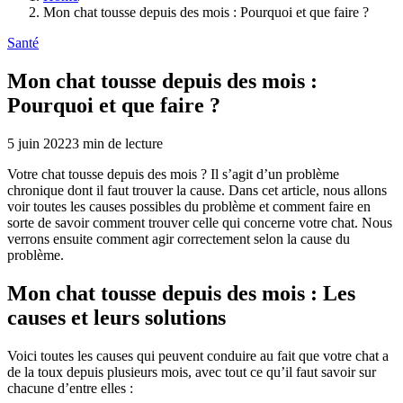
Mon chat tousse depuis des mois : Pourquoi et que faire ?
Santé
Mon chat tousse depuis des mois :
Pourquoi et que faire ?
5 juin 2022
3
min de lecture
Votre chat tousse depuis des mois ? Il s’agit d’un problème
chronique dont il faut trouver la cause. Dans cet article, nous allons
voir toutes les causes possibles du problème et comment faire en
sorte de savoir comment trouver celle qui concerne votre chat. Nous
verrons ensuite comment agir correctement selon la cause du
problème.
Mon chat tousse depuis des mois : Les
causes et leurs solutions
Voici toutes les causes qui peuvent conduire au fait que votre chat a
de la toux depuis plusieurs mois, avec tout ce qu’il faut savoir sur
chacune d’entre elles :