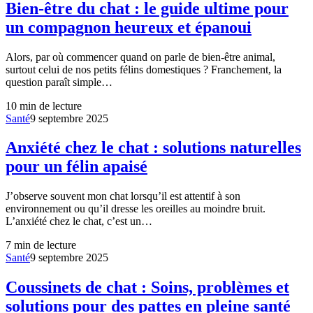
Bien-être du chat : le guide ultime pour
un compagnon heureux et épanoui
Alors, par où commencer quand on parle de bien-être animal,
surtout celui de nos petits félins domestiques ? Franchement, la
question paraît simple…
10
min de lecture
Santé
9 septembre 2025
Anxiété chez le chat : solutions naturelles
pour un félin apaisé
J’observe souvent mon chat lorsqu’il est attentif à son
environnement ou qu’il dresse les oreilles au moindre bruit.
L’anxiété chez le chat, c’est un…
7
min de lecture
Santé
9 septembre 2025
Coussinets de chat : Soins, problèmes et
solutions pour des pattes en pleine santé