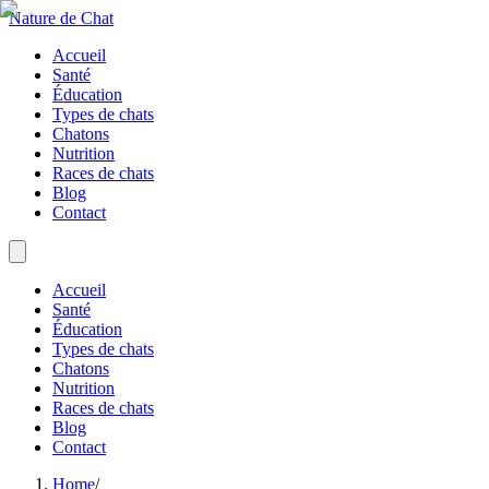
Nature de Chat
Accueil
Santé
Éducation
Types de chats
Chatons
Nutrition
Races de chats
Blog
Contact
Accueil
Santé
Éducation
Types de chats
Chatons
Nutrition
Races de chats
Blog
Contact
Home
/