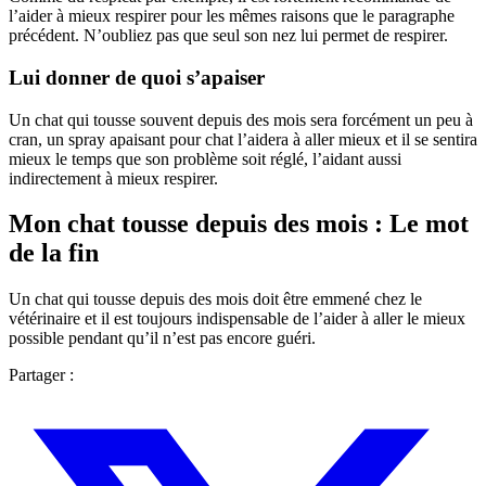
l’aider à mieux respirer pour les mêmes raisons que le paragraphe
précédent. N’oubliez pas que seul son nez lui permet de respirer.
Lui donner de quoi s’apaiser
Un chat qui tousse souvent depuis des mois sera forcément un peu à
cran, un spray apaisant pour chat l’aidera à aller mieux et il se sentira
mieux le temps que son problème soit réglé, l’aidant aussi
indirectement à mieux respirer.
Mon chat tousse depuis des mois : Le mot
de la fin
Un chat qui tousse depuis des mois doit être emmené chez le
vétérinaire et il est toujours indispensable de l’aider à aller le mieux
possible pendant qu’il n’est pas encore guéri.
Partager :