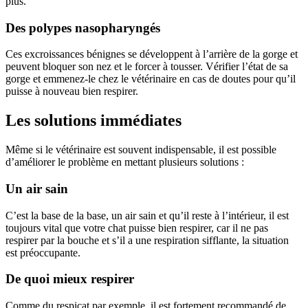
plus.
Des polypes nasopharyngés
Ces excroissances bénignes se développent à l’arrière de la gorge et
peuvent bloquer son nez et le forcer à tousser. Vérifier l’état de sa
gorge et emmenez-le chez le vétérinaire en cas de doutes pour qu’il
puisse à nouveau bien respirer.
Les solutions immédiates
Même si le vétérinaire est souvent indispensable, il est possible
d’améliorer le problème en mettant plusieurs solutions :
Un air sain
C’est la base de la base, un air sain et qu’il reste à l’intérieur, il est
toujours vital que votre chat puisse bien respirer, car il ne pas
respirer par la bouche et s’il a une respiration sifflante, la situation
est préoccupante.
De quoi mieux respirer
Comme du respicat par exemple, il est fortement recommandé de