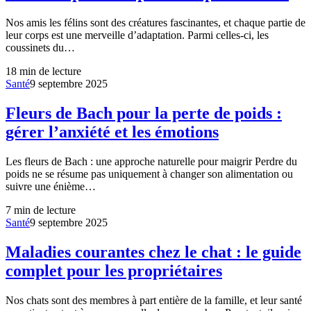
Nos amis les félins sont des créatures fascinantes, et chaque partie de
leur corps est une merveille d’adaptation. Parmi celles-ci, les
coussinets du…
18
min de lecture
Santé
9 septembre 2025
Fleurs de Bach pour la perte de poids :
gérer l’anxiété et les émotions
Les fleurs de Bach : une approche naturelle pour maigrir Perdre du
poids ne se résume pas uniquement à changer son alimentation ou
suivre une énième…
7
min de lecture
Santé
9 septembre 2025
Maladies courantes chez le chat : le guide
complet pour les propriétaires
Nos chats sont des membres à part entière de la famille, et leur santé