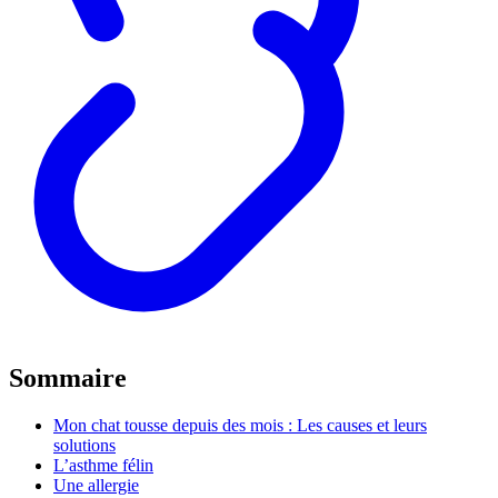
Sommaire
Mon chat tousse depuis des mois : Les causes et leurs
solutions
L’asthme félin
Une allergie